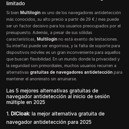
limitado
Si bien
Multilogin
es uno de los navegadores antidetección
más conocidos, su alto precio a partir de 29 € / mes puede
ser un factor decisivo para los usuarios preocupados por el
presupuesto. Además, a pesar de sus sólidas
características,
Multilogin
no está exento de limitaciones.
Su interfaz puede ser engorrosa, y la falta de soporte para
dispositivos móviles es un gran inconveniente para aquellos
que buscan flexibilidad. En un mundo donde la privacidad y
la seguridad son primordiales, muchos usuarios recurren a
alternativas
gratuitas de navegadores antidetección
para
mantener el anonimato sin arruinarse.
Las 5 mejores alternativas gratuitas de
navegador antidetección al inicio de sesión
múltiple en 2025
1.
DICloak
: la mejor alternativa gratuita de
navegador antidetección para 2025