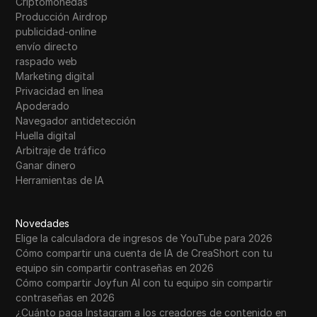
Criptomonedas
Producción Airdrop
publicidad-online
envío directo
raspado web
Marketing digital
Privacidad en línea
Apoderado
Navegador antidetección
Huella digital
Arbitraje de tráfico
Ganar dinero
Herramientas de IA
Novedades
Elige la calculadora de ingresos de YouTube para 2026
Cómo compartir una cuenta de IA de CreaShort con tu
equipo sin compartir contraseñas en 2026
Cómo compartir Joyfun AI con tu equipo sin compartir
contraseñas en 2026
¿Cuánto paga Instagram a los creadores de contenido en