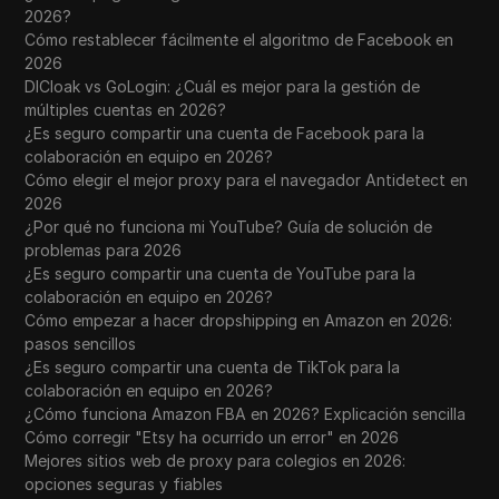
2026?
Cómo restablecer fácilmente el algoritmo de Facebook en
2026
DICloak vs GoLogin: ¿Cuál es mejor para la gestión de
múltiples cuentas en 2026?
¿Es seguro compartir una cuenta de Facebook para la
colaboración en equipo en 2026?
Cómo elegir el mejor proxy para el navegador Antidetect en
2026
¿Por qué no funciona mi YouTube? Guía de solución de
problemas para 2026
¿Es seguro compartir una cuenta de YouTube para la
colaboración en equipo en 2026?
Cómo empezar a hacer dropshipping en Amazon en 2026:
pasos sencillos
¿Es seguro compartir una cuenta de TikTok para la
colaboración en equipo en 2026?
¿Cómo funciona Amazon FBA en 2026? Explicación sencilla
Cómo corregir "Etsy ha ocurrido un error" en 2026
Mejores sitios web de proxy para colegios en 2026:
opciones seguras y fiables