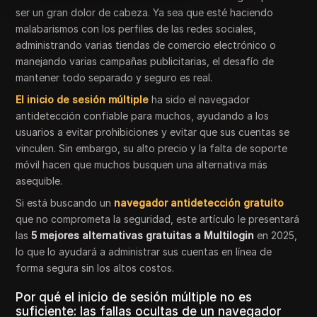
ser un gran dolor de cabeza. Ya sea que esté haciendo
malabarismos con los perfiles de las redes sociales,
administrando varias tiendas de comercio electrónico o
manejando varias campañas publicitarias, el desafío de
mantener todo separado y seguro es real.
El inicio de sesión múltiple
ha sido el navegador
antidetección confiable para muchos, ayudando a los
usuarios a evitar prohibiciones y evitar que sus cuentas se
vinculen. Sin embargo, su alto precio y la falta de soporte
móvil hacen que muchos busquen una alternativa más
asequible.
Si está buscando un
navegador antidetección gratuito
que no comprometa la seguridad, este artículo le presentará
las
5 mejores alternativas gratuitas a Multilogin
en 2025,
lo que lo ayudará a administrar sus cuentas en línea de
forma segura sin los altos costos.
Por qué el inicio de sesión múltiple no es
suficiente: las fallas ocultas de un navegador