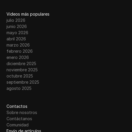
Videos más populares
julio 2026
junio 2026
mayo 2026
abril 2026
marzo 2026
febrero 2026
enero 2026
diciembre 2025
noviembre 2025
octubre 2025
septiembre 2025
agosto 2025
Contactos
Sobre nosotros
Contáctanos
Comunidad
Envío de artículos