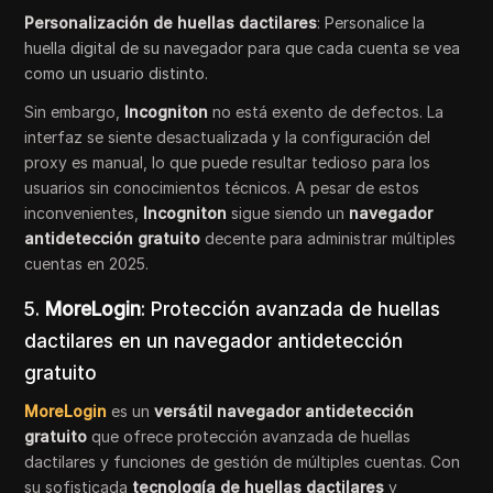
Personalización de huellas dactilares
: Personalice la
huella digital de su navegador para que cada cuenta se vea
como un usuario distinto.
Sin embargo,
Incogniton
no está exento de defectos. La
interfaz se siente desactualizada y la configuración del
proxy es manual, lo que puede resultar tedioso para los
usuarios sin conocimientos técnicos. A pesar de estos
inconvenientes,
Incogniton
sigue siendo un
navegador
antidetección gratuito
decente para administrar múltiples
cuentas en 2025.
5.
MoreLogin
: Protección avanzada de huellas
dactilares en un navegador antidetección
gratuito
MoreLogin
es un
versátil navegador antidetección
gratuito
que ofrece protección avanzada de huellas
dactilares y funciones de gestión de múltiples cuentas. Con
su sofisticada
tecnología de huellas dactilares
y