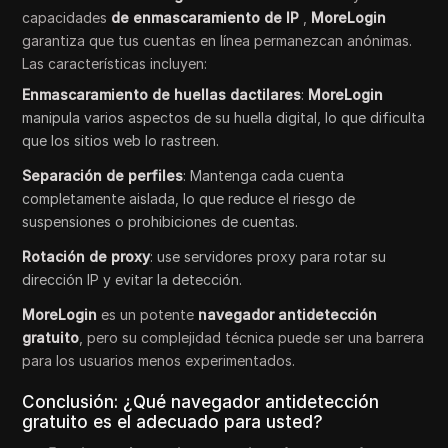
capacidades
de enmascaramiento de IP
,
MoreLogin
garantiza que tus cuentas en línea permanezcan anónimas.
Las características incluyen:
Enmascaramiento de huellas dactilares
:
MoreLogin
manipula varios aspectos de su huella digital, lo que dificulta
que los sitios web lo rastreen.
Separación de perfiles
: Mantenga cada cuenta
completamente aislada, lo que reduce el riesgo de
suspensiones o prohibiciones de cuentas.
Rotación de proxy
: use servidores proxy para rotar su
dirección IP y evitar la detección.
MoreLogin
es un potente
navegador antidetección
gratuito
, pero su complejidad técnica puede ser una barrera
para los usuarios menos experimentados.
Conclusión: ¿Qué navegador antidetección
gratuito es el adecuado para usted?