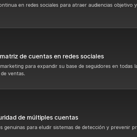
ntinua en redes sociales para atraer audiencias objetivo 
matriz de cuentas en redes sociales
marketing para expandir su base de seguidores en todas l
 de ventas.
uridad de múltiples cuentas
les genuinas para eludir sistemas de detección y prevenir p