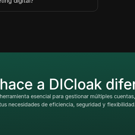
ing digital?
hace a DICloak dife
herramienta esencial para gestionar múltiples cuentas
tus necesidades de eficiencia, seguridad y flexibilidad