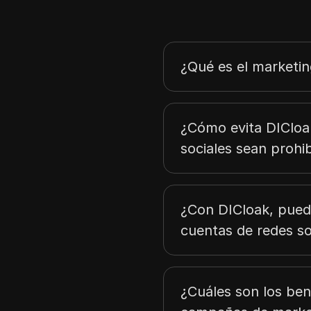
¿Qué es el marketin
¿Cómo evita DICloa
sociales sean prohi
¿Con DICloak, pued
cuentas de redes so
¿Cuáles son los ben