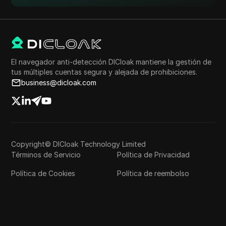
El navegador anti-detección DICloak mantiene la gestión de
tus múltiples cuentas segura y alejada de prohibiciones.
business@dicloak.com
Copyright© DICloak Technology Limited
Términos de Servicio
Política de Privacidad
Política de Cookies
Política de reembolso