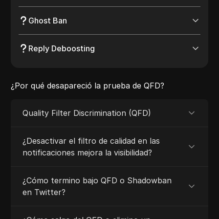
Ghost Ban
Reply Deboosting
¿Por qué desapareció la prueba de QFD?
Quality Filter Discrimination (QFD)
¿Desactivar el filtro de calidad en las
notificaciones mejora la visibilidad?
¿Cómo termino bajo QFD o Shadowban
en Twitter?