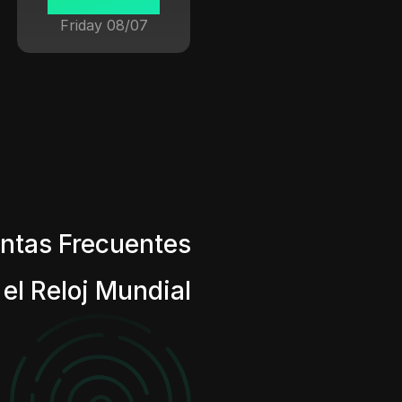
Friday 08/07
ntas Frecuentes
 el Reloj Mundial