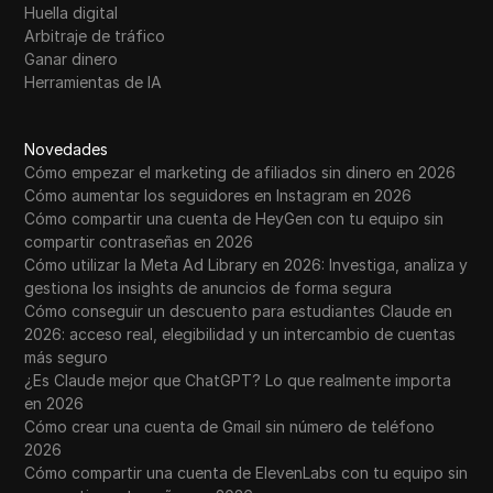
Huella digital
Arbitraje de tráfico
Ganar dinero
Herramientas de IA
Novedades
Cómo empezar el marketing de afiliados sin dinero en 2026
Cómo aumentar los seguidores en Instagram en 2026
Cómo compartir una cuenta de HeyGen con tu equipo sin
compartir contraseñas en 2026
Cómo utilizar la Meta Ad Library en 2026: Investiga, analiza y
gestiona los insights de anuncios de forma segura
Cómo conseguir un descuento para estudiantes Claude en
2026: acceso real, elegibilidad y un intercambio de cuentas
más seguro
¿Es Claude mejor que ChatGPT? Lo que realmente importa
en 2026
Cómo crear una cuenta de Gmail sin número de teléfono
2026
Cómo compartir una cuenta de ElevenLabs con tu equipo sin