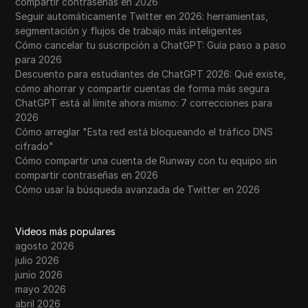
compartir contraseñas en 2026
Seguir automáticamente Twitter en 2026: herramientas,
segmentación y flujos de trabajo más inteligentes
Cómo cancelar tu suscripción a ChatGPT: Guía paso a paso
para 2026
Descuento para estudiantes de ChatGPT 2026: Qué existe,
cómo ahorrar y compartir cuentas de forma más segura
ChatGPT está al límite ahora mismo: 7 correcciones para
2026
Cómo arreglar "Esta red está bloqueando el tráfico DNS
cifrado"
Cómo compartir una cuenta de Runway con tu equipo sin
compartir contraseñas en 2026
Cómo usar la búsqueda avanzada de Twitter en 2026
Videos más populares
agosto 2026
julio 2026
junio 2026
mayo 2026
abril 2026