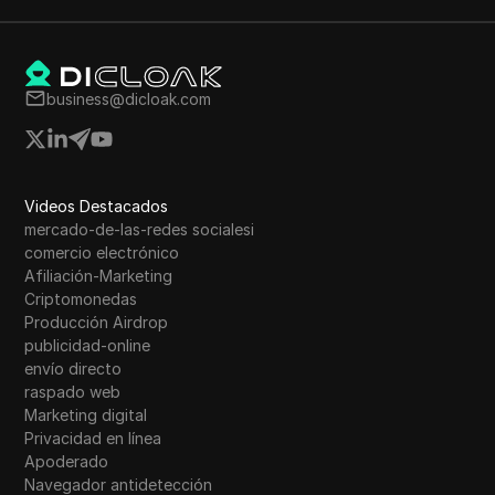
business@dicloak.com
Videos Destacados
mercado-de-las-redes socialesi
comercio electrónico
Afiliación-Marketing
Criptomonedas
Producción Airdrop
publicidad-online
envío directo
raspado web
Marketing digital
Privacidad en línea
Apoderado
Navegador antidetección