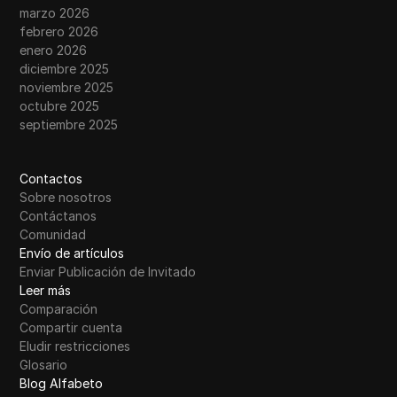
marzo 2026
febrero 2026
enero 2026
diciembre 2025
noviembre 2025
octubre 2025
septiembre 2025
Contactos
Sobre nosotros
Contáctanos
Comunidad
Envío de artículos
Enviar Publicación de Invitado
Leer más
Comparación
Compartir cuenta
Eludir restricciones
Glosario
Blog Alfabeto