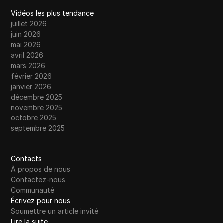
Vidéos les plus tendance
juillet 2026
juin 2026
mai 2026
avril 2026
mars 2026
février 2026
janvier 2026
décembre 2025
novembre 2025
octobre 2025
septembre 2025
Contacts
À propos de nous
Contactez-nous
Communauté
Écrivez pour nous
Soumettre un article invité
Lire la suite