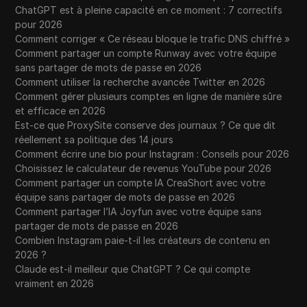
ChatGPT est à pleine capacité en ce moment : 7 correctifs
pour 2026
Comment corriger « Ce réseau bloque le trafic DNS chiffré »
Comment partager un compte Runway avec votre équipe
sans partager de mots de passe en 2026
Comment utiliser la recherche avancée Twitter en 2026
Comment gérer plusieurs comptes en ligne de manière sûre
et efficace en 2026
Est-ce que ProxySite conserve des journaux ? Ce que dit
réellement sa politique des 14 jours
Comment écrire une bio pour Instagram : Conseils pour 2026
Choisissez le calculateur de revenus YouTube pour 2026
Comment partager un compte IA CreaShort avec votre
équipe sans partager de mots de passe en 2026
Comment partager l’IA Joyfun avec votre équipe sans
partager de mots de passe en 2026
Combien Instagram paie-t-il les créateurs de contenu en
2026 ?
Claude est-il meilleur que ChatGPT ? Ce qui compte
vraiment en 2026