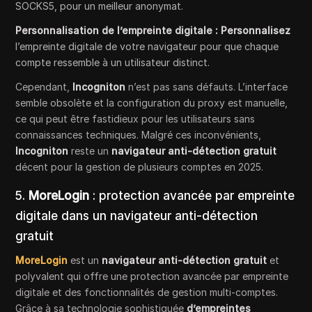
SOCKS5, pour un meilleur anonymat.
Personnalisation de l’empreinte digitale : Personnalisez
l’empreinte digitale de votre navigateur pour que chaque
compte ressemble à un utilisateur distinct.
Cependant,
Incogniton
n’est pas sans défauts. L’interface
semble obsolète et la configuration du proxy est manuelle,
ce qui peut être fastidieux pour les utilisateurs sans
connaissances techniques. Malgré ces inconvénients,
Incogniton
reste un
navigateur anti-détection gratuit
décent pour la gestion de plusieurs comptes en 2025.
5.
MoreLogin
: protection avancée par empreinte
digitale dans un navigateur anti-détection
gratuit
MoreLogin
est un
navigateur anti-détection gratuit
et
polyvalent qui offre une protection avancée par empreinte
digitale et des fonctionnalités de gestion multi-comptes.
Grâce à sa technologie sophistiquée
d’empreintes