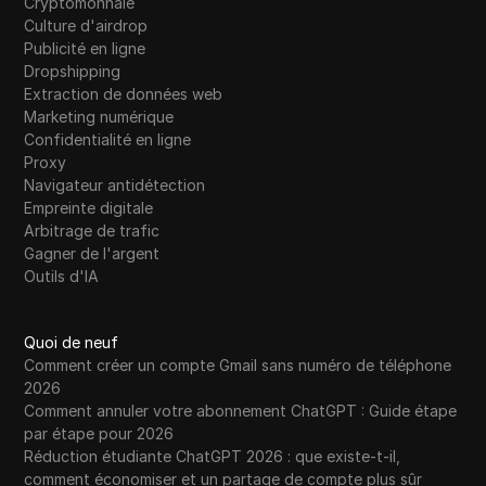
Cryptomonnaie
Culture d'airdrop
Publicité en ligne
Dropshipping
Extraction de données web
Marketing numérique
Confidentialité en ligne
Proxy
Navigateur antidétection
Empreinte digitale
Arbitrage de trafic
Gagner de l'argent
Outils d'IA
Quoi de neuf
Comment créer un compte Gmail sans numéro de téléphone
2026
Comment annuler votre abonnement ChatGPT : Guide étape
par étape pour 2026
Réduction étudiante ChatGPT 2026 : que existe-t-il,
comment économiser et un partage de compte plus sûr