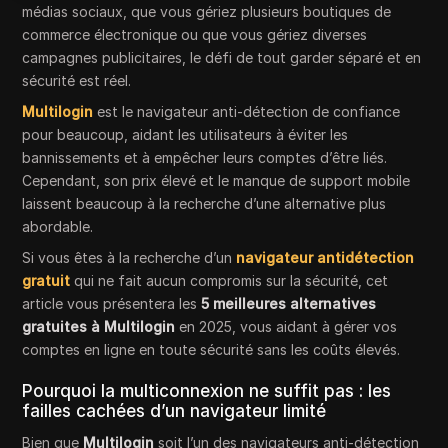
médias sociaux, que vous gériez plusieurs boutiques de
commerce électronique ou que vous gériez diverses
campagnes publicitaires, le défi de tout garder séparé et en
sécurité est réel.
Multilogin
est le navigateur anti-détection de confiance
pour beaucoup, aidant les utilisateurs à éviter les
bannissements et à empêcher leurs comptes d’être liés.
Cependant, son prix élevé et le manque de support mobile
laissent beaucoup à la recherche d’une alternative plus
abordable.
Si vous êtes à la recherche d’un
navigateur antidétection
gratuit
qui ne fait aucun compromis sur la sécurité, cet
article vous présentera les
5 meilleures alternatives
gratuites à Multilogin
en 2025, vous aidant à gérer vos
comptes en ligne en toute sécurité sans les coûts élevés.
Pourquoi la multiconnexion ne suffit pas : les
failles cachées d’un navigateur limité
Bien que
Multilogin
soit l’un des navigateurs anti-détection