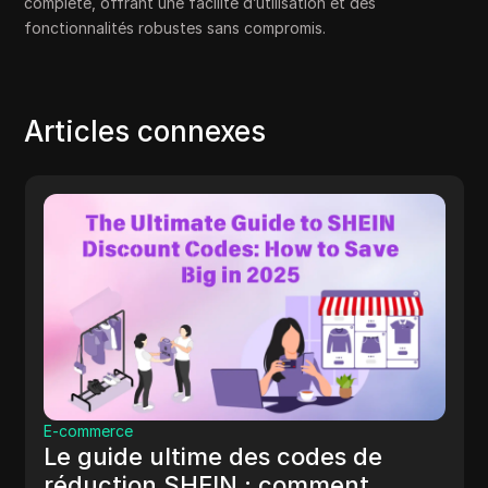
complète, offrant une facilité d’utilisation et des
fonctionnalités robustes sans compromis.
Articles connexes
E-commerce
Le guide ultime des codes de
réduction SHEIN : comment