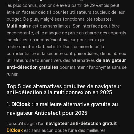
les plus connus, son prix élevé à partir de 29 €/mois peut
être un facteur décisif pour les utilisateurs soucieux de leur
budget. De plus, malgré ses fonctionnalités robustes,
Multilogin
n’est pas sans limites. Son interface peut être
encombrante, et le manque de prise en charge des appareils
mobiles est un inconvénient majeur pour ceux qui
recherchent de la flexibilité. Dans un monde où la
confidentialité et la sécurité sont primordiales, de nombreux
utilisateurs se tournent vers des alternatives
de navigateur
anti-détection gratuites
pour maintenir l’anonymat sans se
ruiner.
Top 5 des alternatives gratuites de navigateur
anti-détection à la multiconnexion en 2025
1.
DICloak
: la meilleure alternative gratuite au
navigateur Antidetect pour 2025
Lorsqu’il s’agit d’un
navigateur anti-détection gratuit
,
DICloak
est sans aucun doute l’une des meilleures