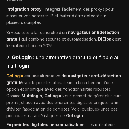
Intégration proxy
: intégrez facilement des proxys pour
masquer vos adresses IP et éviter d’être détecté sur
plusieurs comptes.
Si vous êtes à la recherche d’un
navigateur antidétection
gratuit
qui combine sécurité et automatisation,
DICloak
est
le meilleur choix en 2025.
2.
GoLogin
: une alternative gratuite et fiable au
multilogin
GoLogin
est une alternative
de navigateur anti-détection
gratuite
solide pour les utilisateurs à la recherche d’une
option économique avec des fonctionnalités robustes.
Comme
Multilogin
,
GoLogin
vous permet de gérer plusieurs
profils, chacun avec des empreintes digitales uniques, afin
d’éviter l’association de comptes. Voici quelques-unes des
principales caractéristiques de
GoLogin
:
Empreintes digitales personnalisables
: Les utilisateurs