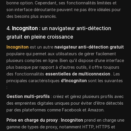
bonne option. Cependant, ses fonctionnalités limitées et
son interface déroutante peuvent ne pas être idéales pour
des besoins plus avancés.
4.
Incogniton
: un navigateur anti-détection
gratuit en pleine croissance
Incogniton
est un autre
navigateur anti-détection gratuit
populaire qui permet aux utilisateurs de gérer facilement
plusieurs comptes en ligne. Bien qu’il dispose d’une interface
plus basique par rapport à d’autres outils, il offre toujours
des fonctionnalités
essentielles de multiconnexion
. Les
principales caractéristiques
d’Incogniton
sont les suivantes
:
Gestion multi-profils
: créez et gérez plusieurs profils avec
des empreintes digitales uniques pour éviter d’être détectés
par des plateformes comme Facebook et Amazon.
Prise en charge du proxy
:
Incogniton
prend en charge une
gamme de types de proxy, notamment HTTP, HTTPS et