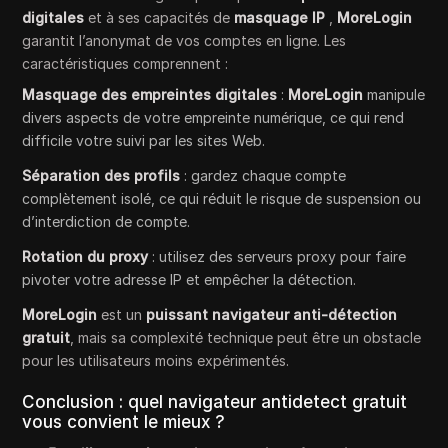
digitales
et à ses capacités de
masquage IP
,
MoreLogin
garantit l’anonymat de vos comptes en ligne. Les
caractéristiques comprennent :
Masquage des empreintes digitales
:
MoreLogin
manipule
divers aspects de votre empreinte numérique, ce qui rend
difficile votre suivi par les sites Web.
Séparation des profils
: gardez chaque compte
complètement isolé, ce qui réduit le risque de suspension ou
d’interdiction de compte.
Rotation du proxy
: utilisez des serveurs proxy pour faire
pivoter votre adresse IP et empêcher la détection.
MoreLogin
est un
puissant navigateur anti-détection
gratuit
, mais sa complexité technique peut être un obstacle
pour les utilisateurs moins expérimentés.
Conclusion : quel navigateur antidetect gratuit
vous convient le mieux ?