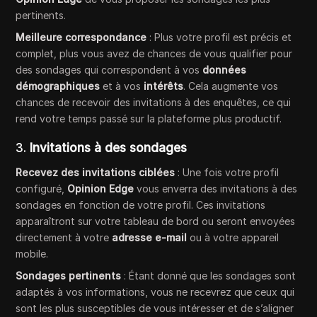
pertinents.
Meilleure correspondance
: Plus votre profil est précis et
complet, plus vous avez de chances de vous qualifier pour
des sondages qui correspondent à vos
données
démographiques
et à vos
intérêts
. Cela augmente vos
chances de recevoir des invitations à des enquêtes, ce qui
rend votre temps passé sur la plateforme plus productif.
3.
Invitations à des sondages
Recevez des invitations ciblées
: Une fois votre profil
configuré,
Opinion Edge
vous enverra des invitations à des
sondages en fonction de votre profil. Ces invitations
apparaîtront sur votre tableau de bord ou seront envoyées
directement à votre
adresse e-mail
ou à votre appareil
mobile.
Sondages pertinents
: Étant donné que les sondages sont
adaptés à vos informations, vous ne recevrez que ceux qui
sont les plus susceptibles de vous intéresser et de s’aligner