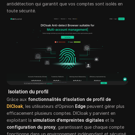
antidétection qui garantit que vos comptes sont isolés en
toute sécurité.
Isolation du profil
Grâce aux
fonctionnalités d’isolation de profil de
DICloak
, les utilisateurs d’Opinion
Edge
peuvent gérer plus
efficacement plusieurs comptes. DICloak y parvient en
exploitant la
simulation d’empreintes digitales
et la
configuration du proxy
, garantissant que chaque compte
fonctionne dans un environnement indépendant et sécurisé.