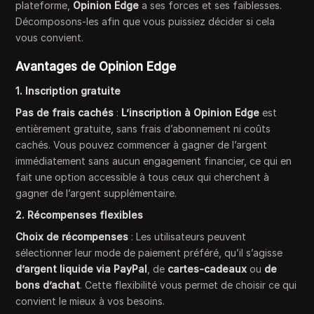
plateforme,
Opinion Edge
a ses forces et ses faiblesses.
Décomposons-les afin que vous puissiez décider si cela
vous convient.
Avantages de Opinion Edge
1. Inscription gratuite
Pas de frais cachés
:
L’inscription à Opinion Edge
est
entièrement gratuite, sans frais d’abonnement ni coûts
cachés. Vous pouvez commencer à gagner de l’argent
immédiatement sans aucun engagement financier, ce qui en
fait une option accessible à tous ceux qui cherchent à
gagner de l’argent supplémentaire.
2. Récompenses flexibles
Choix de récompenses
: Les utilisateurs peuvent
sélectionner leur mode de paiement préféré, qu’il s’agisse
d’argent liquide via PayPal
, de
cartes-cadeaux
ou
de
bons d’achat
. Cette flexibilité vous permet de choisir ce qui
convient le mieux à vos besoins.