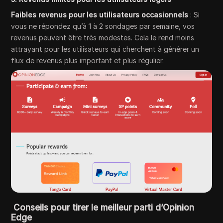
Faibles revenus pour les utilisateurs occasionnels
: Si
vous ne répondez qu’à 1 à 2 sondages par semaine, vos
revenus peuvent être très modestes. Cela le rend moins
attrayant pour les utilisateurs qui cherchent à générer un
flux de revenus plus important et plus régulier.
Conseils pour tirer le meilleur parti d’Opinion
Edge