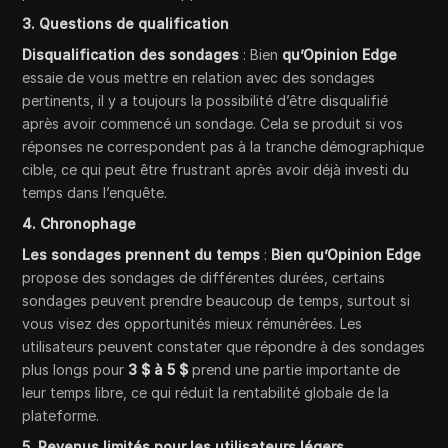
3. Questions de qualification
Disqualification des sondages
: Bien
qu’Opinion Edge
essaie de vous mettre en relation avec des sondages
pertinents, il y a toujours la possibilité d’être disqualifié
après avoir commencé un sondage. Cela se produit si vos
réponses ne correspondent pas à la tranche démographique
cible, ce qui peut être frustrant après avoir déjà investi du
temps dans l’enquête.
4. Chronophage
Les sondages prennent du temps
:
Bien qu’Opinion Edge
propose des sondages de différentes durées, certains
sondages peuvent prendre beaucoup de temps, surtout si
vous visez des opportunités mieux rémunérées. Les
utilisateurs peuvent constater que répondre à des sondages
plus longs pour
3 $ à 5 $
prend une partie importante de
leur temps libre, ce qui réduit la rentabilité globale de la
plateforme.
5. Revenus limités pour les utilisateurs légers