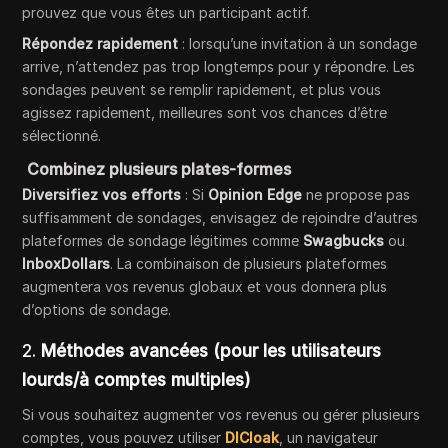
prouvez que vous êtes un participant actif.
Répondez rapidement
: lorsqu’une invitation à un sondage
arrive, n’attendez pas trop longtemps pour y répondre. Les
sondages peuvent se remplir rapidement, et plus vous
agissez rapidement, meilleures sont vos chances d’être
sélectionné.
Combinez plusieurs plates-formes
Diversifiez vos efforts
: Si
Opinion Edge
ne propose pas
suffisamment de sondages, envisagez de rejoindre d’autres
plateformes de sondage légitimes comme
Swagbucks
ou
InboxDollars
. La combinaison de plusieurs plateformes
augmentera vos revenus globaux et vous donnera plus
d’options de sondage.
2.
Méthodes avancées (pour les utilisateurs
lourds/à comptes multiples)
Si vous souhaitez augmenter vos revenus ou gérer plusieurs
comptes, vous pouvez utiliser
DICloak
, un navigateur