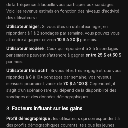
de la fréquence à laquelle vous participez aux sondages.
Voici les revenus estimés en fonction des niveaux d’activité
des utilisateurs :
Utilisateur léger
: Si vous êtes un utilisateur léger, en
répondant à 1 à 2 sondages par semaine, vous pouvez vous
attendre à gagner environ
10 $ à 20 $
par mois.
Utilisateur modéré
: Ceux qui répondent à 3 à 5 sondages
par semaine peuvent s’attendre à gagner
entre 25 $ et 50 $
par mois.
Utilisateur très actif
: Si vous êtes très engagé et que vous
répondez à 6 à 10+ sondages par semaine, vos revenus
mensuels pourraient varier de
70 $ à 100 $.
Cependant, il
s’agit d’un scénario rare qui dépend de la disponibilité des
sondages et des données démographiques.
3.
Facteurs influant sur les gains
Profil démographique
: les utilisateurs qui correspondent à
des profils démographiques courants, tels que les jeunes