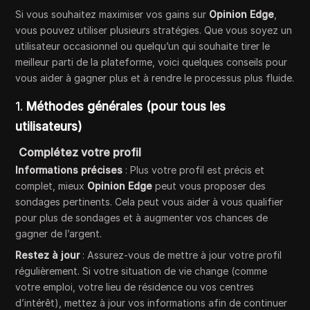
Si vous souhaitez maximiser vos gains sur
Opinion Edge
,
vous pouvez utiliser plusieurs stratégies. Que vous soyez un
utilisateur occasionnel ou quelqu’un qui souhaite tirer le
meilleur parti de la plateforme, voici quelques conseils pour
vous aider à gagner plus et à rendre le processus plus fluide.
1.
Méthodes générales (pour tous les
utilisateurs)
Complétez votre profil
Informations précises
: Plus votre profil est précis et
complet, mieux
Opinion Edge
peut vous proposer des
sondages pertinents. Cela peut vous aider à vous qualifier
pour plus de sondages et à augmenter vos chances de
gagner de l’argent.
Restez à jour
: Assurez-vous de mettre à jour votre profil
régulièrement. Si votre situation de vie change (comme
votre emploi, votre lieu de résidence ou vos centres
d’intérêt), mettez à jour vos informations afin de continuer