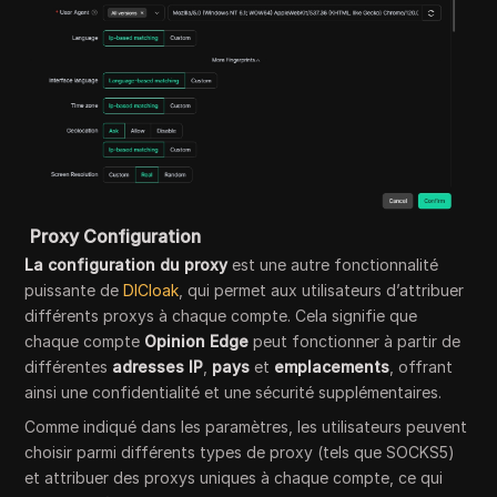
Proxy Configuration
La configuration du proxy
est une autre fonctionnalité
puissante de
DICloak
, qui permet aux utilisateurs d’attribuer
différents proxys à chaque compte. Cela signifie que
chaque compte
Opinion Edge
peut fonctionner à partir de
différentes
adresses IP
,
pays
et
emplacements
, offrant
ainsi une confidentialité et une sécurité supplémentaires.
Comme indiqué dans les paramètres, les utilisateurs peuvent
choisir parmi différents types de proxy (tels que SOCKS5)
et attribuer des proxys uniques à chaque compte, ce qui