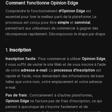
Comment fonctionne Opinion Edge
Comprendre le fonctionnement
d’Opinion Edge
est
essentiel pour tirer le meilleur parti de la plateforme. Le
processus est conçu pour être
simple
et
convivial
,
permettant aux utilisateurs de commencer à gagner des
récompenses rapidement. Décomposons-le étape par étape
:
1.
Inscription
Inscription facile
: Pour commencer à utiliser
Opinion Edge
,
il vous suffit de visiter le site Web et de vous inscrire à l’aide
de votre
adresse e-mail
. Le
processus d’inscription
est
rapide et facile, vous demandant des informations de base
telles que votre nom, votre emplacement et votre adresse
e-mail.
Pas de frais
: Contrairement à d’autres plateformes,
Opinion Edge
ne facture pas de frais d’inscription, ce qui
permet à quiconque de s’inscrire facilement et de