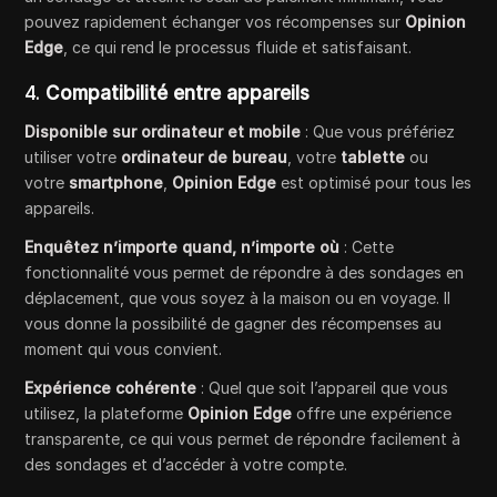
pouvez rapidement échanger vos récompenses sur
Opinion
Edge
, ce qui rend le processus fluide et satisfaisant.
4.
Compatibilité entre appareils
Disponible sur ordinateur et mobile
: Que vous préfériez
utiliser votre
ordinateur de bureau
, votre
tablette
ou
votre
smartphone
,
Opinion Edge
est optimisé pour tous les
appareils.
Enquêtez n’importe quand, n’importe où
: Cette
fonctionnalité vous permet de répondre à des sondages en
déplacement, que vous soyez à la maison ou en voyage. Il
vous donne la possibilité de gagner des récompenses au
moment qui vous convient.
Expérience cohérente
: Quel que soit l’appareil que vous
utilisez, la plateforme
Opinion Edge
offre une expérience
transparente, ce qui vous permet de répondre facilement à
des sondages et d’accéder à votre compte.