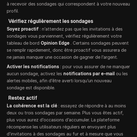
à recevoir des sondages qui correspondent à votre nouveau
profil.
Vérifiez régulièrement les sondages
Soyez proactif
: n’attendez pas que les invitations à des
sondages vous parviennent, vérifiez régulièrement votre
tableau de bord
Opinion Edge
. Certains sondages peuvent
se remplir rapidement, donc être proactif vous assurera de
ne jamais manquer une occasion de gagner de l’argent.
Activer les notifications
: pour vous assurer de ne manquer
aucun sondage, activez les
notifications par e-mail
ou les
alertes mobiles, afin d’être averti lorsqu’un nouveau
sondage est disponible.
Restez actif
La cohérence est la clé
: essayez de répondre à au moins
deux ou trois sondages par semaine. Plus vous êtes actif,
plus vous aurez d’occasions d’accumuler. La plateforme
récompense les utilisateurs réguliers en envoyant plus
d’invitations à des sondages au fur et à mesure que vous