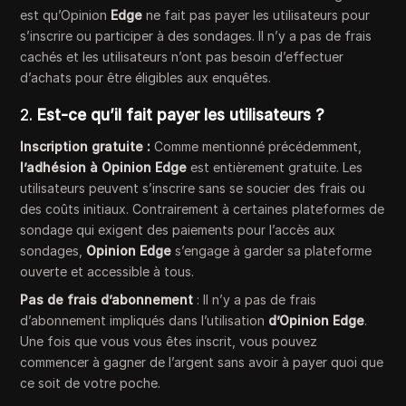
est qu’Opinion
Edge
ne fait pas payer les utilisateurs pour
s’inscrire ou participer à des sondages. Il n’y a pas de frais
cachés et les utilisateurs n’ont pas besoin d’effectuer
d’achats pour être éligibles aux enquêtes.
2.
Est-ce qu’il fait payer les utilisateurs ?
Inscription gratuite :
Comme mentionné précédemment,
l’adhésion à Opinion Edge
est entièrement gratuite. Les
utilisateurs peuvent s’inscrire sans se soucier des frais ou
des coûts initiaux. Contrairement à certaines plateformes de
sondage qui exigent des paiements pour l’accès aux
sondages,
Opinion Edge
s’engage à garder sa plateforme
ouverte et accessible à tous.
Pas de frais d’abonnement
: Il n’y a pas de frais
d’abonnement impliqués dans l’utilisation
d’Opinion Edge
.
Une fois que vous vous êtes inscrit, vous pouvez
commencer à gagner de l’argent sans avoir à payer quoi que
ce soit de votre poche.