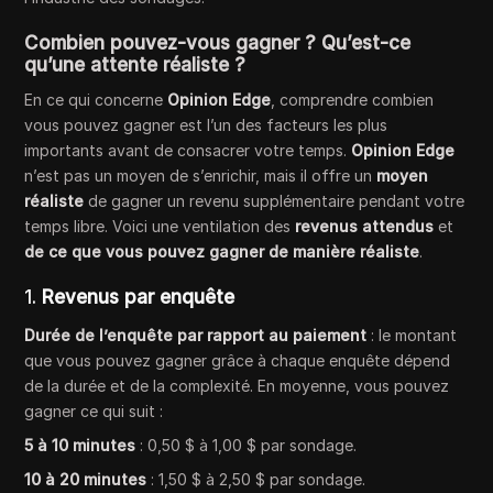
Combien pouvez-vous gagner ? Qu’est-ce
qu’une attente réaliste ?
En ce qui concerne
Opinion Edge
, comprendre combien
vous pouvez gagner est l’un des facteurs les plus
importants avant de consacrer votre temps.
Opinion Edge
n’est pas un moyen de s’enrichir, mais il offre un
moyen
réaliste
de gagner un revenu supplémentaire pendant votre
temps libre. Voici une ventilation des
revenus attendus
et
de ce que vous pouvez gagner de manière réaliste
.
1.
Revenus par enquête
Durée de l’enquête par rapport au paiement
: le montant
que vous pouvez gagner grâce à chaque enquête dépend
de la durée et de la complexité. En moyenne, vous pouvez
gagner ce qui suit :
5 à 10 minutes
: 0,50 $ à 1,00 $ par sondage.
10 à 20 minutes
: 1,50 $ à 2,50 $ par sondage.