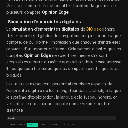
Voici comment ces fonctionnalités facilitent la gestion de
plusieurs comptes
Opinion Edge
:
Simulation d’empreintes digitales
La
simulation d’empreintes digitales
de
DICloak
génère
des empreintes digitales de navigateur uniques pour chaque
compte, ce qui donne l’impression que chacune d’entre elles
provient d’un appareil différent. Cela permet d’éviter que les
comptes
Opinion Edge
ne soient liés, même s’ils sont
accessibles à partir du même appareil ou de la même adresse
IP, ce qui réduit le risque que les comptes soient signalés ou
bloqués.
Les utilisateurs peuvent personnaliser divers aspects de
l’empreinte digitale de leur navigateur dans DICloak, tels que
le système d’exploitation, la langue et le fuseau horaire, en
veillant à ce que chaque compte conserve une identité
distincte.