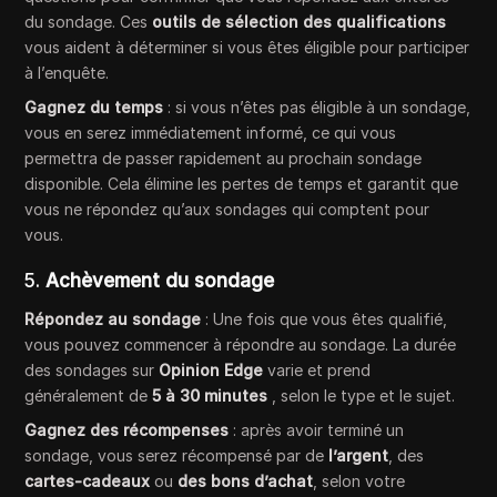
du sondage. Ces
outils de sélection des qualifications
vous aident à déterminer si vous êtes éligible pour participer
à l’enquête.
Gagnez du temps
: si vous n’êtes pas éligible à un sondage,
vous en serez immédiatement informé, ce qui vous
permettra de passer rapidement au prochain sondage
disponible. Cela élimine les pertes de temps et garantit que
vous ne répondez qu’aux sondages qui comptent pour
vous.
5.
Achèvement du sondage
Répondez au sondage
: Une fois que vous êtes qualifié,
vous pouvez commencer à répondre au sondage. La durée
des sondages sur
Opinion Edge
varie et prend
généralement de
5 à 30 minutes
, selon le type et le sujet.
Gagnez des récompenses
: après avoir terminé un
sondage, vous serez récompensé par de
l’argent
, des
cartes-cadeaux
ou
des bons d’achat
, selon votre