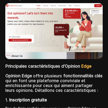
Principales caractéristiques d’Opinion
Edge
Opinion Edge
offre plusieurs
fonctionnalités clés
qui en font une plateforme conviviale et
enrichissante pour ceux qui aiment partager
leurs opinions. Détaillons ces caractéristiques :
1.
Inscription gratuite