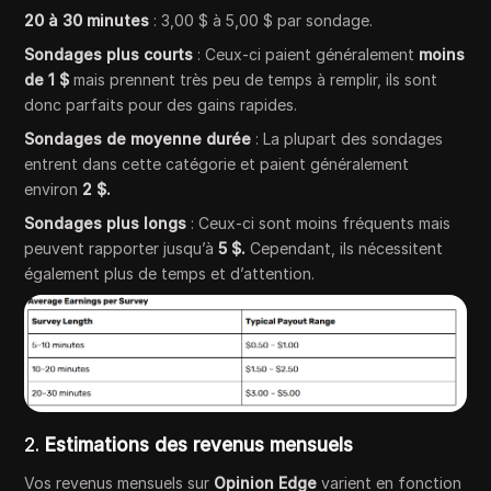
20 à 30 minutes
: 3,00 $ à 5,00 $ par sondage.
Sondages plus courts
: Ceux-ci paient généralement
moins
de 1 $
mais prennent très peu de temps à remplir, ils sont
donc parfaits pour des gains rapides.
Sondages de moyenne durée
: La plupart des sondages
entrent dans cette catégorie et paient généralement
environ
2 $.
Sondages plus longs
: Ceux-ci sont moins fréquents mais
peuvent rapporter jusqu’à
5 $.
Cependant, ils nécessitent
également plus de temps et d’attention.
2.
Estimations des revenus mensuels
Vos revenus mensuels sur
Opinion Edge
varient en fonction