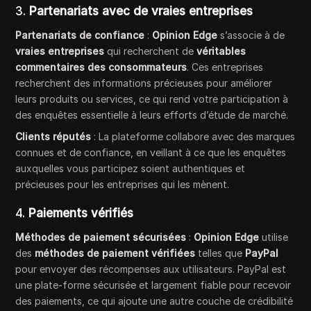
3.
Partenariats avec de vraies entreprises
Partenariats de confiance
:
Opinion Edge
s’associe à de
vraies entreprises
qui recherchent de
véritables
commentaires des consommateurs
. Ces entreprises
recherchent des informations précieuses pour améliorer
leurs produits ou services, ce qui rend votre participation à
des enquêtes essentielle à leurs efforts d’étude de marché.
Clients réputés
: La plateforme collabore avec des marques
connues et de confiance, en veillant à ce que les enquêtes
auxquelles vous participez soient authentiques et
précieuses pour les entreprises qui les mènent.
4.
Paiements vérifiés
Méthodes de paiement sécurisées
:
Opinion Edge
utilise
des
méthodes de paiement vérifiées
telles que
PayPal
pour envoyer des récompenses aux utilisateurs. PayPal est
une plate-forme sécurisée et largement fiable pour recevoir
des paiements, ce qui ajoute une autre couche de crédibilité