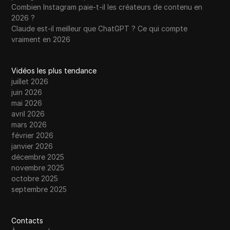
Combien Instagram paie-t-il les créateurs de contenu en
2026 ?
Claude est-il meilleur que ChatGPT ? Ce qui compte
vraiment en 2026
Vidéos les plus tendance
juillet 2026
juin 2026
mai 2026
avril 2026
mars 2026
février 2026
janvier 2026
décembre 2025
novembre 2025
octobre 2025
septembre 2025
Contacts