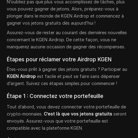
N’oubliez pas que plus vous accomplissez de tâches, plus
vous pouvez gagner de jetons. Alors, préparez-vous à
plonger dans le monde de KGEN Airdrop et commencez à
gagner vos jetons gratuits dès aujourd’hui !
Assurez-vous de rester au courant des dernières nouvelles
concernant le KGEN Airdrop. De cette façon, vous ne
manquerez aucune occasion de gagner des récompenses.
Étapes pour réclamer votre Airdrop KGEN
Êtes-vous prêt à gagner des jetons gratuits ? Participer au
KGEN Airdrop
est facile et peut se faire sans dépenser
d’argent. Suivez ces étapes simples pour commencer !
Étape 1 : Connectez votre portefeuille
Tout d’abord, vous devez connecter votre portefeuille de
crypto-monnaies.
C’est là que vos jetons gratuits
seront
envoyés. Assurez-vous que votre portefeuille est
compatible avec la plateforme KGEN.