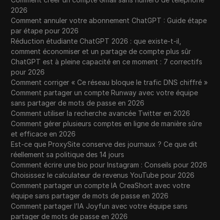
2026
Comment annuler votre abonnement ChatGPT : Guide étape
par étape pour 2026
Réduction étudiante ChatGPT 2026 : que existe-t-il,
comment économiser et un partage de compte plus sûr
ChatGPT est à pleine capacité en ce moment : 7 correctifs
pour 2026
Comment corriger « Ce réseau bloque le trafic DNS chiffré »
Comment partager un compte Runway avec votre équipe
sans partager de mots de passe en 2026
Comment utiliser la recherche avancée Twitter en 2026
Comment gérer plusieurs comptes en ligne de manière sûre
et efficace en 2026
Est-ce que ProxySite conserve des journaux ? Ce que dit
réellement sa politique des 14 jours
Comment écrire une bio pour Instagram : Conseils pour 2026
Choisissez le calculateur de revenus YouTube pour 2026
Comment partager un compte IA CreaShort avec votre
équipe sans partager de mots de passe en 2026
Comment partager l’IA Joyfun avec votre équipe sans
partager de mots de passe en 2026