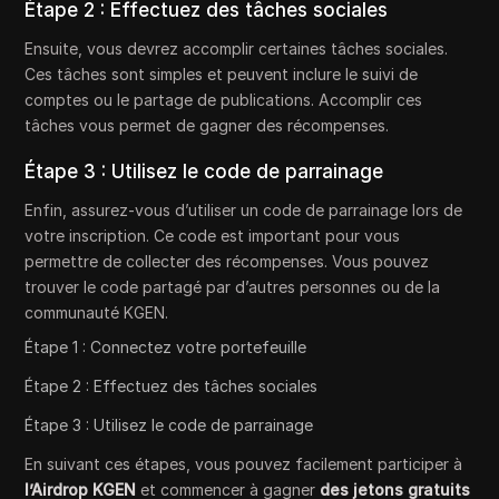
Étape 2 : Effectuez des tâches sociales
Ensuite, vous devrez accomplir certaines tâches sociales.
Ces tâches sont simples et peuvent inclure le suivi de
comptes ou le partage de publications. Accomplir ces
tâches vous permet de gagner des récompenses.
Étape 3 : Utilisez le code de parrainage
Enfin, assurez-vous d’utiliser un code de parrainage lors de
votre inscription. Ce code est important pour vous
permettre de collecter des récompenses. Vous pouvez
trouver le code partagé par d’autres personnes ou de la
communauté KGEN.
Étape 1 : Connectez votre portefeuille
Étape 2 : Effectuez des tâches sociales
Étape 3 : Utilisez le code de parrainage
En suivant ces étapes, vous pouvez facilement participer à
l’Airdrop KGEN
et commencer à gagner
des jetons gratuits