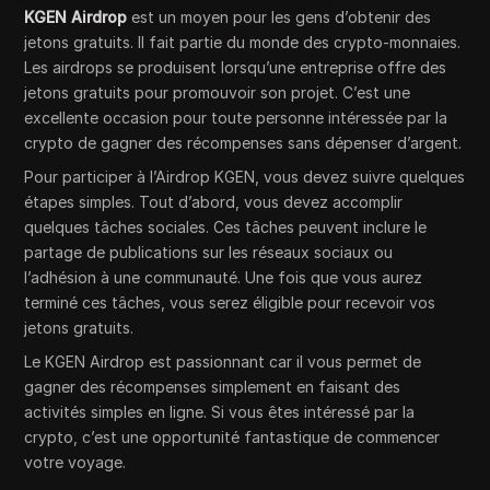
KGEN Airdrop
est un moyen pour les gens d’obtenir des
jetons gratuits. Il fait partie du monde des crypto-monnaies.
Les airdrops se produisent lorsqu’une entreprise offre des
jetons gratuits pour promouvoir son projet. C’est une
excellente occasion pour toute personne intéressée par la
crypto de gagner des récompenses sans dépenser d’argent.
Pour participer à l’Airdrop KGEN, vous devez suivre quelques
étapes simples. Tout d’abord, vous devez accomplir
quelques tâches sociales. Ces tâches peuvent inclure le
partage de publications sur les réseaux sociaux ou
l’adhésion à une communauté. Une fois que vous aurez
terminé ces tâches, vous serez éligible pour recevoir vos
jetons gratuits.
Le KGEN Airdrop est passionnant car il vous permet de
gagner des récompenses simplement en faisant des
activités simples en ligne. Si vous êtes intéressé par la
crypto, c’est une opportunité fantastique de commencer
votre voyage.