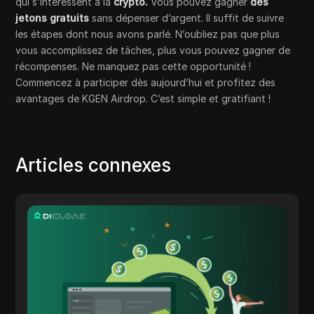
qui s’intéressent à la
crypto.
Vous pouvez gagner
des
jetons gratuits
sans dépenser d’argent. Il suffit de suivre
les étapes dont nous avons parlé. N’oubliez pas que plus
vous accomplissez de tâches, plus vous pouvez gagner de
récompenses. Ne manquez pas cette opportunité !
Commencez à participer dès aujourd’hui et profitez des
avantages de KGEN Airdrop. C’est simple et gratifiant !
Articles connexes