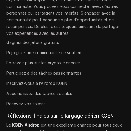
communauté. Vous pouvez vous connecter avec d’autres
personnes qui partagent vos intérêts. S’engager avec la
communauté peut conduire à plus d’opportunités et de
récompenses. De plus, c’est toujours amusant de partager
vos expériences avec les autres !
Gagnez des jetons gratuits
Rejoignez une communauté de soutien
En savoir plus sur les crypto-monnaies
Participez à des tâches passionnantes
Inscrivez-vous à l’Airdrop KGEN
Accomplissez des tâches sociales
Recevez vos tokens
Réflexions finales sur le largage aérien KGEN
Le
KGEN Airdrop
est une excellente chance pour tous ceux