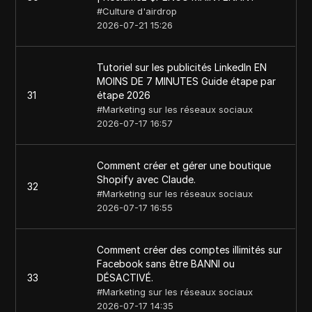
#
Culture d'airdrop
2026-07-21 15:26
Tutoriel sur les publicités LinkedIn EN
MOINS DE 7 MINUTES Guide étape par
31
étape 2026
#
Marketing sur les réseaux sociaux
2026-07-17 16:57
Comment créer et gérer une boutique
Shopify avec Claude.
32
#
Marketing sur les réseaux sociaux
2026-07-17 16:55
Comment créer des comptes illimités sur
Facebook sans être BANNI ou
33
DÉSACTIVÉ.
#
Marketing sur les réseaux sociaux
2026-07-17 14:35