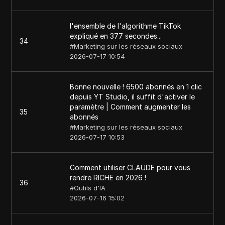
l'ensemble de l'algorithme TikTok
expliqué en 377 secondes...
34
#
Marketing sur les réseaux sociaux
2026-07-17 10:54
Bonne nouvelle ! 6500 abonnés en 1 clic
depuis YT Studio, il suffit d'activer le
paramètre | Comment augmenter les
35
abonnés
#
Marketing sur les réseaux sociaux
2026-07-17 10:53
Comment utiliser CLAUDE pour vous
rendre RICHE en 2026 !
36
#
Outils d'IA
2026-07-16 15:02