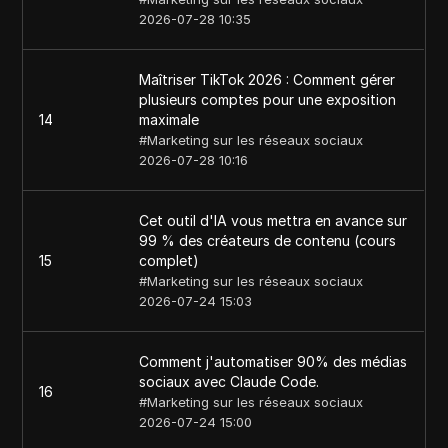
2026-07-28 10:35
Maîtriser TikTok 2026 : Comment gérer
plusieurs comptes pour une exposition
14
maximale
#
Marketing sur les réseaux sociaux
2026-07-28 10:16
Cet outil d'IA vous mettra en avance sur
99 % des créateurs de contenu (cours
15
complet)
#
Marketing sur les réseaux sociaux
2026-07-24 15:03
Comment j'automatiser 90% des médias
sociaux avec Claude Code.
16
#
Marketing sur les réseaux sociaux
2026-07-24 15:00