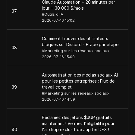
Claude Automation + 20 minutes par
jour = 30 000 $/mois
37
#
Outils d'IA
2026-07-16 15:02
Comment trouver des utilisateurs
bloqués sur Discord - Étape par étape
38
#
Marketing sur les réseaux sociaux
2026-07-16 15:00
Automatisation des médias sociaux AI
pour les petites entreprises : Flux de
39
travail complet
#
Marketing sur les réseaux sociaux
2026-07-16 14:59
Réclamez des jetons $JUP gratuits
maintenant ! Vérifiez l'éligibilité pour
40
l'airdrop exclusif de Jupiter DEX !