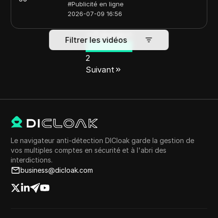
#
Publicité en ligne
2026-07-09 16:56
Précédent
Filtrer les vidéos
1
2
Suivant
Le navigateur anti-détection DICloak garde la gestion de
vos multiples comptes en sécurité et à l'abri des
interdictions.
business@dicloak.com