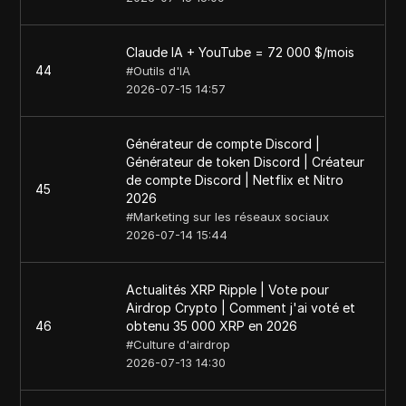
Claude IA + YouTube = 72 000 $/mois
44
#
Outils d'IA
2026-07-15 14:57
Générateur de compte Discord |
Générateur de token Discord | Créateur
de compte Discord | Netflix et Nitro
45
2026
#
Marketing sur les réseaux sociaux
2026-07-14 15:44
Actualités XRP Ripple | Vote pour
Airdrop Crypto | Comment j'ai voté et
46
obtenu 35 000 XRP en 2026
#
Culture d'airdrop
2026-07-13 14:30