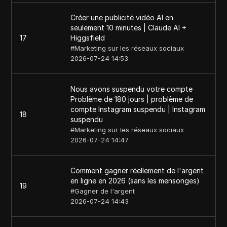
Créer une publicité vidéo AI en
seulement 10 minutes | Claude AI +
17
Higgsfield
#
Marketing sur les réseaux sociaux
2026-07-24 14:53
Nous avons suspendu votre compte
Problème de 180 jours | problème de
compte Instagram suspendu | Instagram
18
suspendu
#
Marketing sur les réseaux sociaux
2026-07-24 14:47
Comment gagner réellement de l'argent
en ligne en 2026 (sans les mensonges)
19
#
Gagner de l'argent
2026-07-24 14:43