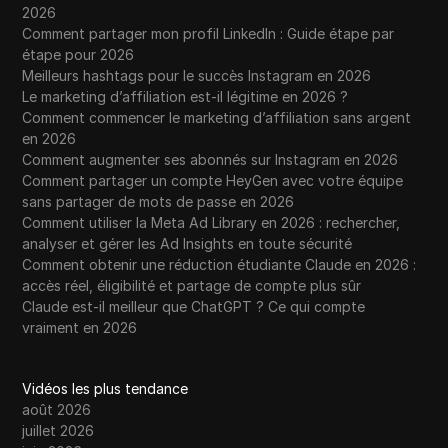
2026
Comment partager mon profil LinkedIn : Guide étape par
étape pour 2026
Meilleurs hashtags pour le succès Instagram en 2026
Le marketing d’affiliation est-il légitime en 2026 ?
Comment commencer le marketing d’affiliation sans argent
en 2026
Comment augmenter ses abonnés sur Instagram en 2026
Comment partager un compte HeyGen avec votre équipe
sans partager de mots de passe en 2026
Comment utiliser la Meta Ad Library en 2026 : rechercher,
analyser et gérer les Ad Insights en toute sécurité
Comment obtenir une réduction étudiante Claude en 2026 :
accès réel, éligibilité et partage de compte plus sûr
Claude est-il meilleur que ChatGPT ? Ce qui compte
vraiment en 2026
Vidéos les plus tendance
août 2026
juillet 2026