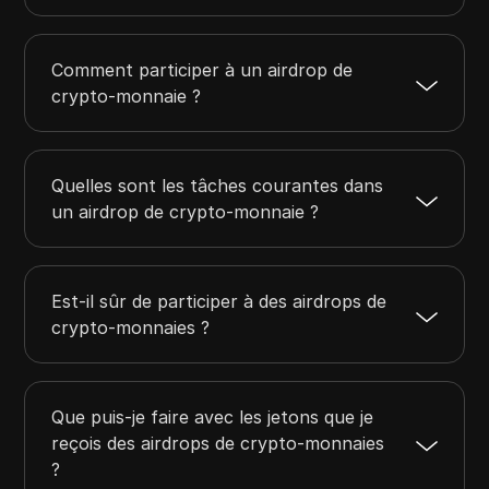
Comment participer à un airdrop de
crypto-monnaie ?
Quelles sont les tâches courantes dans
un airdrop de crypto-monnaie ?
Est-il sûr de participer à des airdrops de
crypto-monnaies ?
Que puis-je faire avec les jetons que je
reçois des airdrops de crypto-monnaies
?