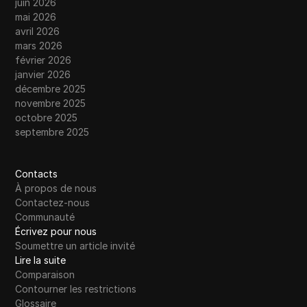
juin 2026
mai 2026
avril 2026
mars 2026
février 2026
janvier 2026
décembre 2025
novembre 2025
octobre 2025
septembre 2025
Contacts
À propos de nous
Contactez-nous
Communauté
Écrivez pour nous
Soumettre un article invité
Lire la suite
Comparaison
Contourner les restrictions
Glossaire