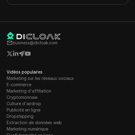
business@dicloak.com
Vidéos populaires
Marketing sur les réseaux sociaux
E-commerce
Marketing d'affiliation
Cryptomonnaie
Culture d'airdrop
Publicité en ligne
Dropshipping
Extraction de données web
Marketing numérique