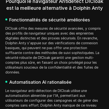
Pourquoi le navigateur Antidetect DICloak
est la meilleure alternative à Dolphin Anty
Fonctionnalités de sécurité améliorées
DICloak offre des mesures de sécurité avancées, y compris
des profils de navigateur uniques avec des empreintes
digitales distinctes et des proxies sécurisés. En revanche,
Dolphin Anty s'appuie sur des vérifications de connexion
basiques, qui peuvent ne pas offrir une protection
suffisante contre des méthodes de suivi sophistiquées. La
sécurité robuste de DICloak garantit une gestion multi-
comptes plus sûre, en faisant un choix privilégié pour les
utilisateurs soucieux de la confidentialité et des fuites de
données.
Automatisation AI rationalisée
Le navigateur anti-détection de DICloak utilise une
automatisation alimentée par l'IA, permettant aux
utilisateurs de configurer des campagnes et de gérer des
comptes sans effort. Dolphin Anty manque de ce niveau