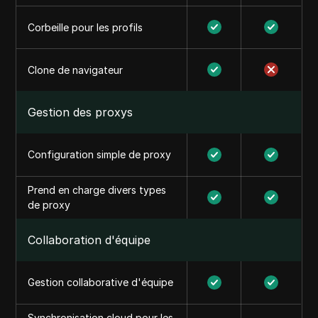
Corbeille pour les profils
Clone de navigateur
Gestion des proxys
Configuration simple de proxy
Prend en charge divers types
de proxy
Collaboration d'équipe
Gestion collaborative d'équipe
Synchronisation cloud pour les