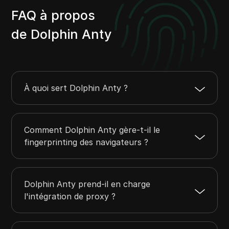
FAQ à propos
de Dolphin Anty
À quoi sert Dolphin Anty ?
Comment Dolphin Anty gère-t-il le
fingerprinting des navigateurs ?
Dolphin Anty prend-il en charge
l'intégration de proxy ?