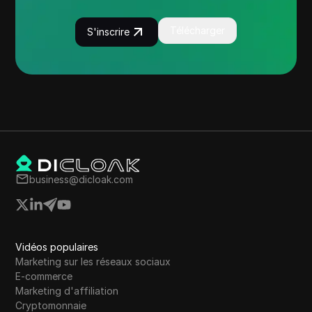
Télécharger
S'inscrire
business@dicloak.com
Vidéos populaires
Marketing sur les réseaux sociaux
E-commerce
Marketing d'affiliation
Cryptomonnaie