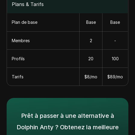
Plans & Tarifs
Plan de base
Base
Base
Membres
2
-
Profils
20
100
Tarifs
$8/mo
$89/mo
Prêt à passer à une alternative à
Dolphin Anty ? Obtenez la meilleure