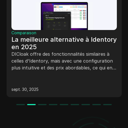
Comparaison
La meilleure alternative à Identory
en 2025
DICloak offre des fonctionnalités similaires à
celles d'Identory, mais avec une configuration
plus intuitive et des prix abordables, ce qui en
fait un choix idéal pour les utilisateurs soucieux
de leur budget.
sept. 30, 2025