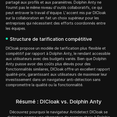
partagé aux profils et aux paramètres. Dolphin Anty ne
fournit pas le même niveau d'outils collaboratifs, ce qui
peut entraver le travail d'équipe. L'accent mis par DICloak
sur la collaboration en fait un choix supérieur pour les
entreprises qui nécessitent des efforts coordonnés entre
les équipes.
Structure de tarification compétitive
DICloak propose un modèle de tarification plus flexible et
compétitif par rapport à Dolphin Anty, le rendant accessible
aux utilisateurs avec des budgets variés. Bien que Dolphin
Anty puisse avoir des coûts plus élevés pour des
fonctionnalités similaires, DICloak offre un excellent rapport
qualité-prix, garantissant aux utilisateurs de maximiser leur
investissement dans un navigateur anti-détection sans
compromettre la qualité ou la fonctionnalité.
Résumé : DICloak vs. Dolphin Anty
Découvrez pourquoi le navigateur Antidetect DICloak se