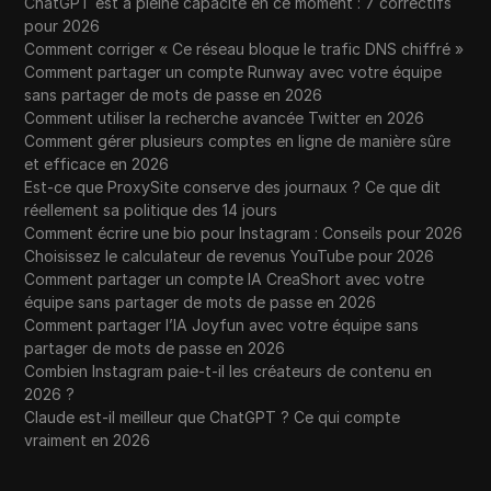
ChatGPT est à pleine capacité en ce moment : 7 correctifs
pour 2026
Comment corriger « Ce réseau bloque le trafic DNS chiffré »
Comment partager un compte Runway avec votre équipe
sans partager de mots de passe en 2026
Comment utiliser la recherche avancée Twitter en 2026
Comment gérer plusieurs comptes en ligne de manière sûre
et efficace en 2026
Est-ce que ProxySite conserve des journaux ? Ce que dit
réellement sa politique des 14 jours
Comment écrire une bio pour Instagram : Conseils pour 2026
Choisissez le calculateur de revenus YouTube pour 2026
Comment partager un compte IA CreaShort avec votre
équipe sans partager de mots de passe en 2026
Comment partager l’IA Joyfun avec votre équipe sans
partager de mots de passe en 2026
Combien Instagram paie-t-il les créateurs de contenu en
2026 ?
Claude est-il meilleur que ChatGPT ? Ce qui compte
vraiment en 2026