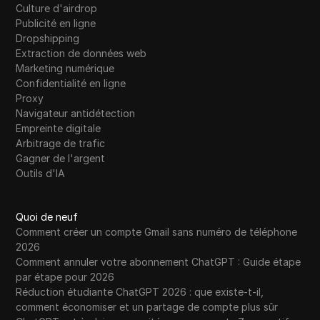
Culture d'airdrop
Publicité en ligne
Dropshipping
Extraction de données web
Marketing numérique
Confidentialité en ligne
Proxy
Navigateur antidétection
Empreinte digitale
Arbitrage de trafic
Gagner de l'argent
Outils d'IA
Quoi de neuf
Comment créer un compte Gmail sans numéro de téléphone
2026
Comment annuler votre abonnement ChatGPT : Guide étape
par étape pour 2026
Réduction étudiante ChatGPT 2026 : que existe-t-il,
comment économiser et un partage de compte plus sûr