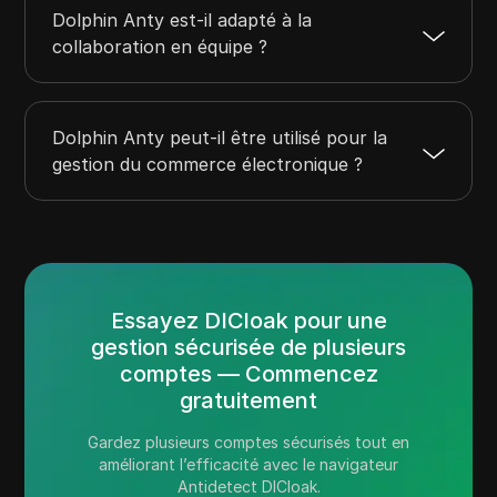
Dolphin Anty est-il adapté à la
collaboration en équipe ?
Dolphin Anty peut-il être utilisé pour la
gestion du commerce électronique ?
Essayez DICloak pour une
gestion sécurisée de plusieurs
comptes — Commencez
gratuitement
Gardez plusieurs comptes sécurisés tout en
améliorant l’efficacité avec le navigateur
Antidetect DICloak.