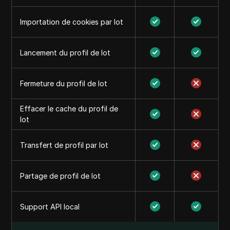
Importation de cookies par lot
Lancement du profil de lot
Fermeture du profil de lot
Effacer le cache du profil de
lot
Transfert de profil par lot
Partage de profil de lot
Support API local