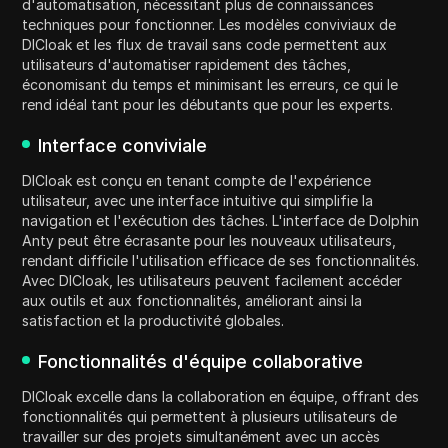
d'automatisation, nécessitant plus de connaissances
techniques pour fonctionner. Les modèles conviviaux de
DICloak et les flux de travail sans code permettent aux
utilisateurs d'automatiser rapidement des tâches,
économisant du temps et minimisant les erreurs, ce qui le
rend idéal tant pour les débutants que pour les experts.
Interface conviviale
DICloak est conçu en tenant compte de l'expérience
utilisateur, avec une interface intuitive qui simplifie la
navigation et l'exécution des tâches. L'interface de Dolphin
Anty peut être écrasante pour les nouveaux utilisateurs,
rendant difficile l'utilisation efficace de ses fonctionnalités.
Avec DICloak, les utilisateurs peuvent facilement accéder
aux outils et aux fonctionnalités, améliorant ainsi la
satisfaction et la productivité globales.
Fonctionnalités d'équipe collaborative
DICloak excelle dans la collaboration en équipe, offrant des
fonctionnalités qui permettent à plusieurs utilisateurs de
travailler sur des projets simultanément avec un accès