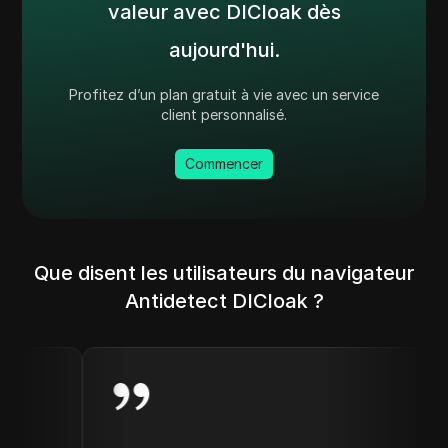
valeur avec DICloak dès
aujourd'hui.
Profitez d’un plan gratuit à vie avec un service
client personnalisé.
Commencer
Que disent les utilisateurs du navigateur
Antidetect DICloak ?