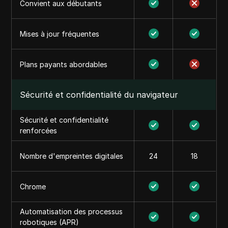
Convient aux débutants
Mises à jour fréquentes
Plans payants abordables
Sécurité et confidentialité du navigateur
Sécurité et confidentialité
renforcées
Nombre d'empreintes digitales
24
18
Chrome
Automatisation des processus
robotiques (APR)