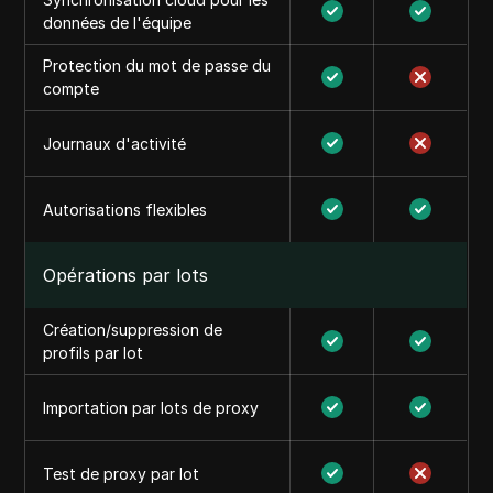
données de l'équipe
Protection du mot de passe du
compte
Journaux d'activité
Autorisations flexibles
Opérations par lots
Création/suppression de
profils par lot
Importation par lots de proxy
Test de proxy par lot