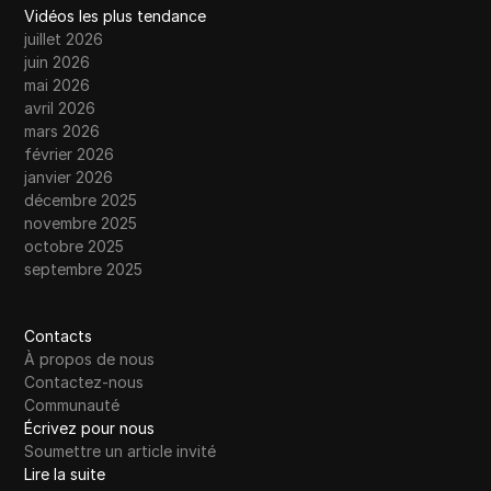
Vidéos les plus tendance
juillet 2026
juin 2026
mai 2026
avril 2026
mars 2026
février 2026
janvier 2026
décembre 2025
novembre 2025
octobre 2025
septembre 2025
Contacts
À propos de nous
Contactez-nous
Communauté
Écrivez pour nous
Soumettre un article invité
Lire la suite