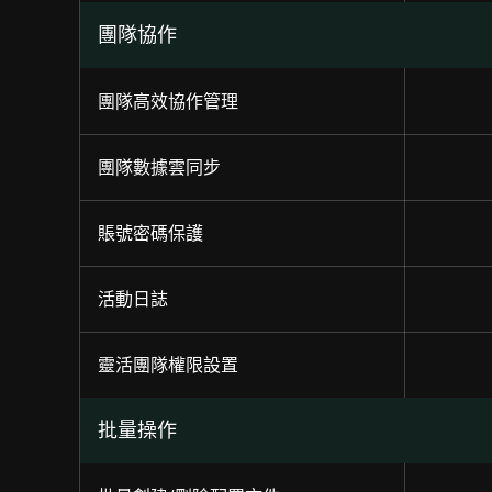
團隊協作
團隊高效協作管理
團隊數據雲同步
賬號密碼保護
活動日誌
靈活團隊權限設置
批量操作