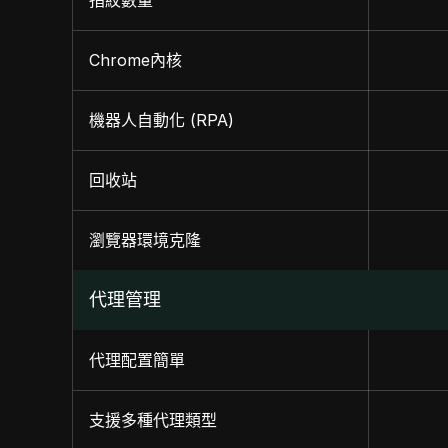
指紋數量
Chrome內核
機器人自動化 (RPA)
回收站
瀏覽器環境克隆
代理管理
代理配置簡單
支援多種代理類型