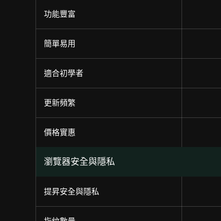
功能豐富
簡單易用
適合初學者
更新頻繁
價格實惠
瀏覽器安全與隱私
提昇安全與隱私