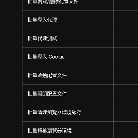
批量創建/刪除配置文件
批量導入代理
批量代理測試
批量導入 Cookie
批量啟動配置文件
批量關閉配置文件
批量清理瀏覽器環境緩存
批量轉移瀏覽器環境