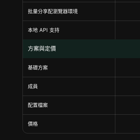
批量分享配瀏覽器環境
本地 API 支持
方案與定價
基礎方案
成員
配置檔案
價格