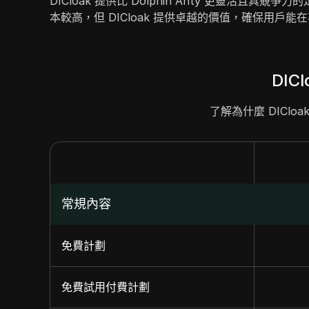
DICloak 提供比 Dolphin Anty 更靈活且具
本較高，但 DICloak 提供卓越的價值，確保用
DICl
了解為什麼 DICloa
常規內容
免費計劃
免費試用付費計劃