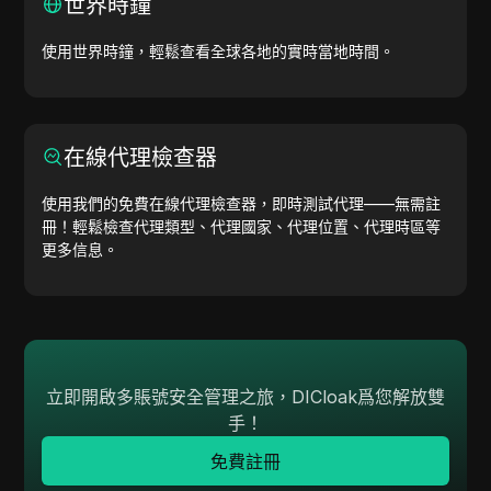
世界時鐘
使用世界時鐘，輕鬆查看全球各地的實時當地時間。
在線代理檢查器
使用我們的免費在線代理檢查器，即時測試代理——無需註
冊！輕鬆檢查代理類型、代理國家、代理位置、代理時區等
更多信息。
立即開啟多賬號安全管理之旅，DICloak爲您解放雙
手！
免費註冊