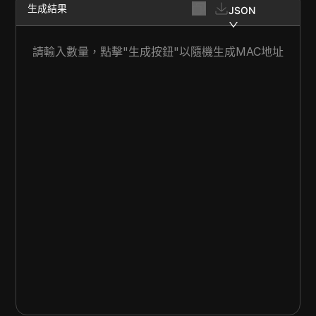
生成結果
JSON
請輸入數量，點擊"生成按鈕"以隨機生成MAC地址