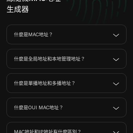
生成器
什麼是MAC地址？
什麼是全局地址和本地管理地址？
什麼是單播地址和多播地址？
什麼是OUI MAC地址？
MAC地址和IP地址有什麼區別？