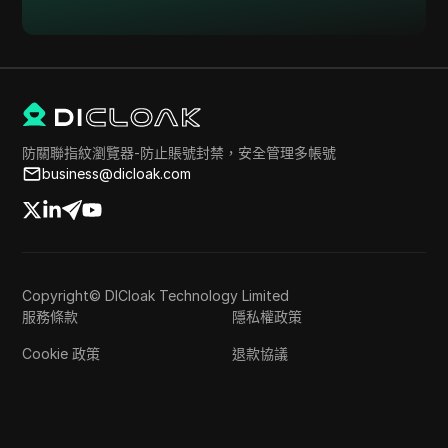
防關聯指紋瀏覽器-防止賬號封禁，安全管理多帳號
business@dicloak.com
Copyright© DICloak Technology Limited
服務條款
隱私權政策
Cookie 政策
退款協議