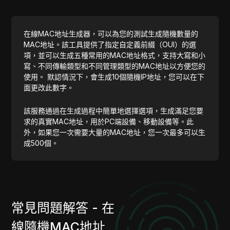
在線MAC地址生成器，可以為您的測試生成隨機數量的
MAC地址。該工具提供了指定自定義前綴（OUI）的選
項，並可以生成五種常用的MAC地址格式，支持大寫和小
寫、不同傳輸類型和不同管理類型的MAC地址以方便您的
使用。 默認情況下，會生成10個隨機IP地址，您可以在下
面更改此數字。
該服務通過在生成過程中簡單地選擇選項，生成滿足您要
求的真實MAC地址，用於PC端設備、移動設備等。此
外，如果您一次需要大量的MAC地址，您一次最多可以生
成500個。
常見問題解答 - 在
線隨機MAC地址