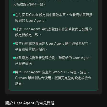
和指紋設定保持一致。
在每個 DICloak 設定檔中開啟本頁，查看網站實際接
收到的 User Agent。
確認 User Agent 中的瀏覽器和作業系統與已配置的
設定檔設定一致。
檢查行動端或桌面端 User Agent 是否與螢幕尺寸、
平台和裝置提示相符。
修改設定檔後重新整理檢測，確認新的 User Agent
已經被傳送。
將本 User Agent 檢查與 WebRTC、時區、語言、
Canvas 等檢測結合使用，獲得更完整的設定檔檢查
結果。
關於 User Agent 的常見問題