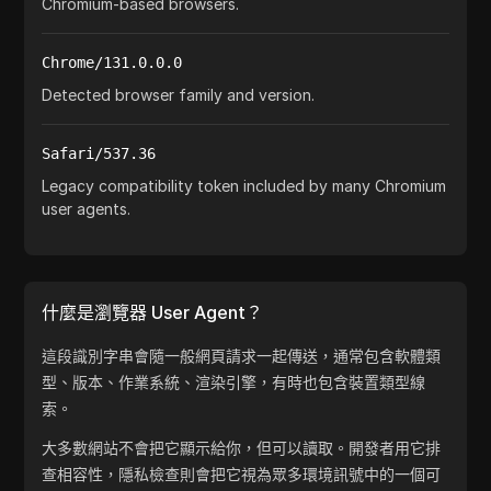
Chromium-based browsers.
Chrome/131.0.0.0
Detected browser family and version.
Safari/537.36
Legacy compatibility token included by many Chromium
user agents.
什麼是瀏覽器 User Agent？
這段識別字串會隨一般網頁請求一起傳送，通常包含軟體類
型、版本、作業系統、渲染引擎，有時也包含裝置類型線
索。
大多數網站不會把它顯示給你，但可以讀取。開發者用它排
查相容性，隱私檢查則會把它視為眾多環境訊號中的一個可