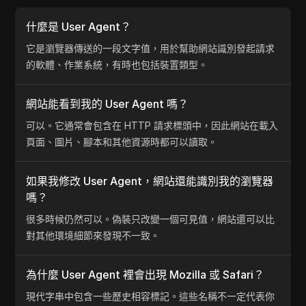
什麼是 User Agent？
它是瀏覽器傳送的一段文字值，用於幫助網站識別發起請求
的軟體、作業系統，有時也包括裝置類型。
網站能看到我的 User Agent 嗎？
可以。它通常會包含在 HTTP 請求標頭中，因此網站在載入
頁面、圖片、腳本和其他資源時都可以讀取。
如果我修改 User Agent，網站還能識別我的瀏覽器
嗎？
很多時候仍然可以。偽裝只改變一個可見值，網站還可以比
對其他環境細節來發現不一致。
為什麼 User Agent 裡會出現 Mozilla 或 Safari？
現代字串中包含一些歷史相容標記。這些名稱不一定代表你