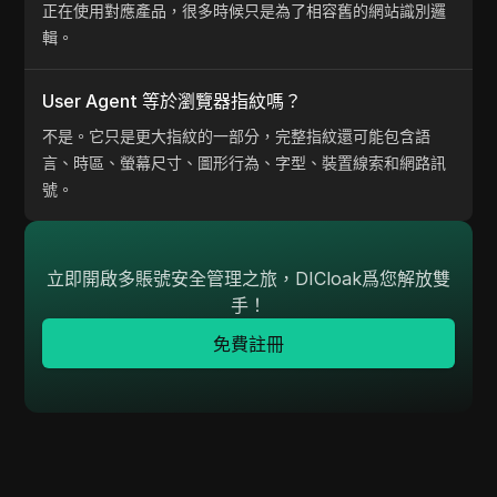
正在使用對應產品，很多時候只是為了相容舊的網站識別邏
輯。
User Agent 等於瀏覽器指紋嗎？
不是。它只是更大指紋的一部分，完整指紋還可能包含語
言、時區、螢幕尺寸、圖形行為、字型、裝置線索和網路訊
號。
立即開啟多賬號安全管理之旅，DICloak爲您解放雙
手！
免費註冊