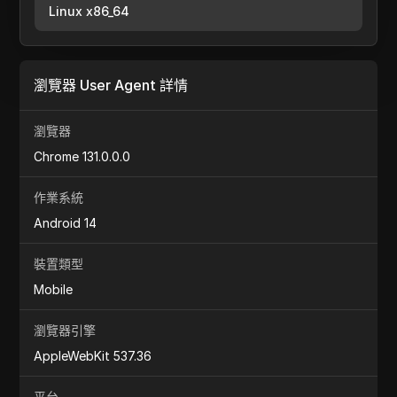
Linux x86_64
瀏覽器 User Agent 詳情
瀏覽器
Chrome 131.0.0.0
作業系統
Android 14
裝置類型
Mobile
瀏覽器引擎
AppleWebKit 537.36
平台