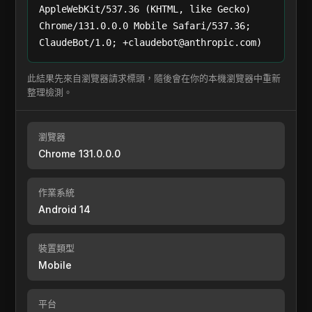
AppleWebKit/537.36 (KHTML, like Gecko)
Chrome/131.0.0.0 Mobile Safari/537.36;
ClaudeBot/1.0; +claudebot@anthropic.com)
此結果先來自瀏覽器請求標頭，隨後會在你的本機瀏覽器中重新
整理檢測。
瀏覽器
Chrome 131.0.0.0
作業系統
Android 14
裝置類型
Mobile
平台