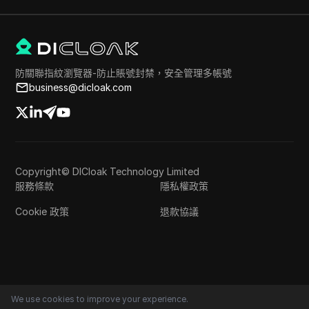
防關聯指紋瀏覽器-防止賬號封禁，安全管理多帳號
business@dicloak.com
Copyright© DICloak Technology Limited
服務條款
隱私權政策
Cookie 政策
退款協議
We use cookies to improve your experience.