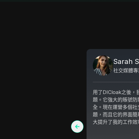
Sarah S
社交媒體專
用了DICloak之
題。它強大的賬號防
全。現在運營多個社
題，而且它的界面簡
大提升了我的工作效