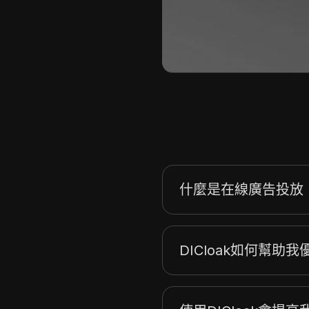
什麼是在線廣告投放
DICloak如何幫