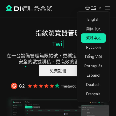
TC
English
简体中文
指紋瀏覽器管理
繁體中文
Twitter 帳號
Русский
在一台設備管理無限帳號，更穩定的指紋保護、更
Tiếng Việt
安全的數據隱私、更高效的團隊協作。
Português
免費註冊
Español
Deutsch
Français