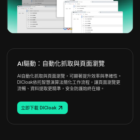
AI驅動：自動化抓取與頁面瀏覽
AI自動化抓取與頁面瀏覽，可顯著提升效率與準確性。
DICloak依托智慧演算法簡化工作流程，讓頁面瀏覽更
流暢、資料提取更精準，安全防護始終在線。
立即下載 DICloak