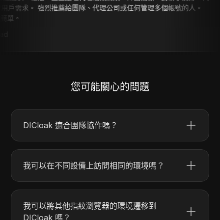
給團隊、代理公司或任何管理多個帳號的人。
--
ahmed ali
您可能關心的問題
DICloak 適合團隊協作嗎？
我可以在不同設備上訪問相同的環境嗎？
我可以將其他指紋瀏覽器的環境遷移到
DICloak 嗎？