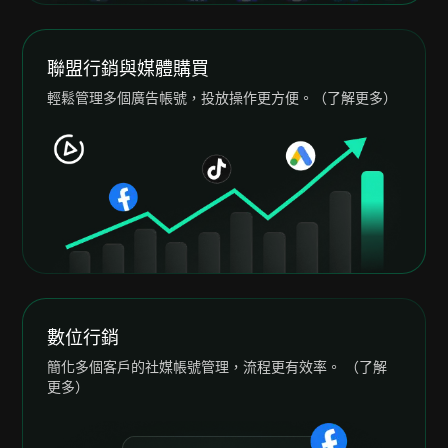
聯盟行銷與媒體購買
輕鬆管理多個廣告帳號，投放操作更方便。（了解更多）
數位行銷
簡化多個客戶的社媒帳號管理，流程更有效率。 （了解
更多）