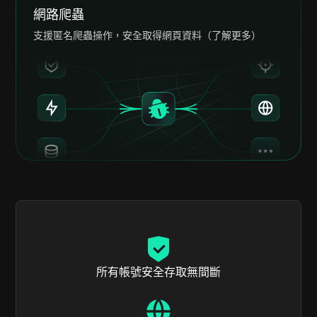
網路爬蟲
支援匿名爬蟲操作，安全取得網頁資料（了解更多）
所有帳號安全存取無間斷