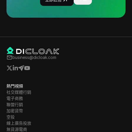
business@dicloak.com
熱門視頻
社交媒體行銷
電子商務
聯盟行銷
加密貨幣
空投
線上廣告投放
無貨源電商