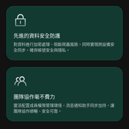
先進的資料安全防護
對資料進行加密處理、阻斷爬蟲風險，同時實現跨設備安
全同步，確保帳號安全與隱私。
團隊協作毫不費力
靈活配置成員權限管理環境，消息通知助手同步加持，讓
團隊協作順暢、安全可靠。