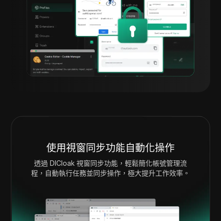
使用視窗同步功能自動化操作
透過 DICloak 視窗同步功能，輕鬆簡化帳號管理流
程，自動執行任務並同步操作，極大提升工作效率。