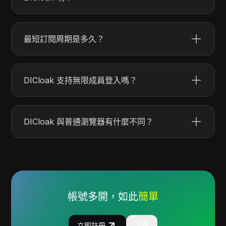
最短訂閱周期是多久？
DICloak 支持無限成員登入嗎？
DICloak 與普通瀏覽器有什麼不同？
帳號多開，如此
簡單
下載
立即註冊