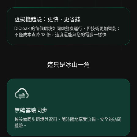
虛擬機體驗：更快、更省錢
DICloak 的每個環境如同虛擬機運行，但技術更加智能：
不僅成本直降 12 倍，速度還能與您的電腦一樣快。
這只是冰山一角
無縫雲端同步
跨設備同步環境與資料，隨時隨地享受流暢、安全的訪問
體驗。