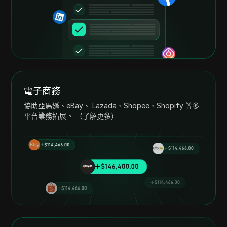
電子商務
協助亞馬遜、eBay、 Lazada、Shopee、Shopify 等多
平台業務拓展。 （了解更多）