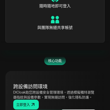
隨時隨地即可登入
與團隊無縫共享帳號
核心功能
跨設備訪問環境
DICloak助您跨設備安全管理環境，透過模擬獨特瀏覽
器指紋與設備參數，實現無縫訪問，強化隱私防護。
立即登入