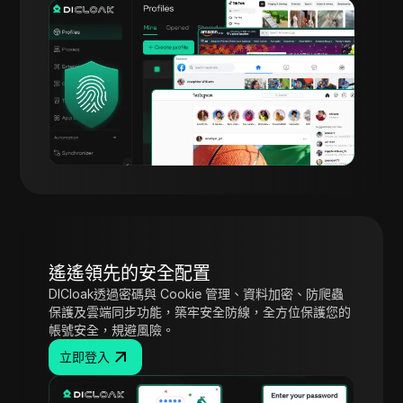
遙遙領先的安全配置
DICloak透過密碼與 Cookie 管理、資料加密、防爬蟲
保護及雲端同步功能，築牢安全防線，全方位保護您的
帳號安全，規避風險。
立即登入