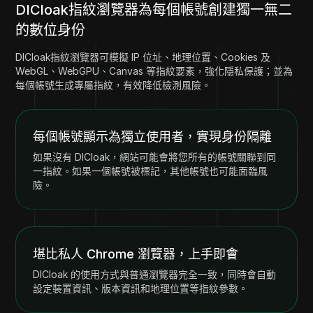
DICloak指紋瀏覽器為每個帳號創建獨一無二
的數位身份
DICloak指紋瀏覽器可模擬 IP 位址、地理位置、Cookies 及
WebGL、WebGPU、Canvas 等指紋要素，強化隱私保護；並為
每個帳號生成專屬指紋，有效降低檢測風險。
每個帳號顯示為獨立使用者，實現身份隔離
如果沒有 DICloak，網站可能會將您所有的帳號關聯到同
一指紋。如果一個帳號被標記，其他帳號也可能面臨風
險。
堪比私人 Chrome 瀏覽器，上手即會
DICloak 的使用方式與普通瀏覽器完全一致，同時會自動
設定裝置資訊、版本資訊和地理位置等指紋參數。