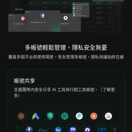
多帳號輕鬆管理，隱私安全無憂
覆蓋多個平台與使用場景，安全管理多帳號，隱私保護始終在線
帳號共享
支援團隊內安全分享 AI 工具與行銷工具帳號。（了解更
多）