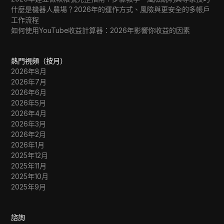
什麼是機器人農場？2026年的運作方式、風險與更安全的多帳戶
工作流程
如何使用YouTube收益計算器：2026年影響你收益的因素
熱門視頻（按月）
2026年8月
2026年7月
2026年6月
2026年5月
2026年4月
2026年3月
2026年2月
2026年1月
2025年12月
2025年11月
2025年10月
2025年9月
諮詢