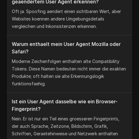
geaendertem User Agent erkennen?
Oft ja. Spoofing aendert einen sichtbaren Wert, aber
Websites koennen andere Umgebungsdetails
vergleichen und Inkonsistenzen erkennen.
Warum enthaelt mein User Agent Mozilla oder
Safari?
Moderne Zeichenfolgen enthalten alte Compatibility
Tokens. Diese Namen bedeuten nicht immer die exakten
Produkte; oft halten sie alte Erkennungslogik
funktionsfaehig.
Ist ein User Agent dasselbe wie ein Browser-
Fingerprint?
Nein. Er ist nur ein Teil eines groesseren Fingerprints,
der auch Sprache, Zeitzone, Bildschirm, Grafik,
Schriften, Geraetehinweise und Netzwerk enthalten