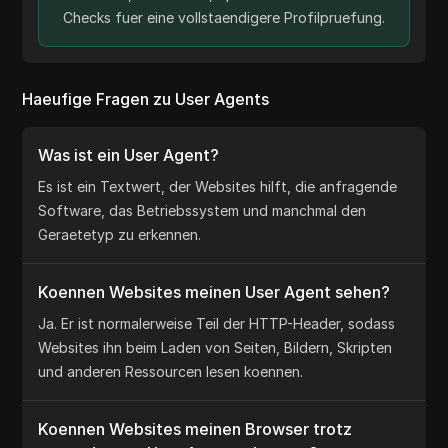
Checks fuer eine vollstaendigere Profilpruefung.
Haeufige Fragen zu User Agents
Was ist ein User Agent?
Es ist ein Textwert, der Websites hilft, die anfragende
Software, das Betriebssystem und manchmal den
Geraetetyp zu erkennen.
Koennen Websites meinen User Agent sehen?
Ja. Er ist normalerweise Teil der HTTP-Header, sodass
Websites ihn beim Laden von Seiten, Bildern, Skripten
und anderen Ressourcen lesen koennen.
Koennen Websites meinen Browser trotz