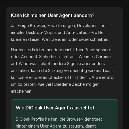
Kann ich meinen User Agent aendern?
Ja. Einige Browser, Erweiterungen, Developer Tools,
mobiler Desktop-Modus und Anti-Detect-Profile
koennen diesen Wert aendern oder ueberschreiben.
Nur dieses Feld zu aendern reicht fuer Privatsphaere
oder Account-Sicherheit nicht aus. Wenn es Chrome
auf Windows meldet, andere Signale aber anders
aussehen, kann die Sitzung verdaechtig wirken. Teams
kombinieren diesen Checker oft mit dem UA Generator,
um zu testen, wie verschiedene Zeichenfolgen
erscheinen.
Wie DICloak User Agents ausrichtet
DICloak Profile helfen, die Browser-Identitaet
hinter einem User Agent zu steuern, damit