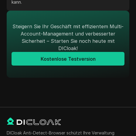
kann.
Steigern Sie Ihr Geschäft mit effizientem Multi-
Account-Management und verbesserter
Sicherheit – Starten Sie noch heute mit
DICloak!
Kostenlose Testversion
DICloak Anti-Detect-Browser schützt Ihre Verwaltung