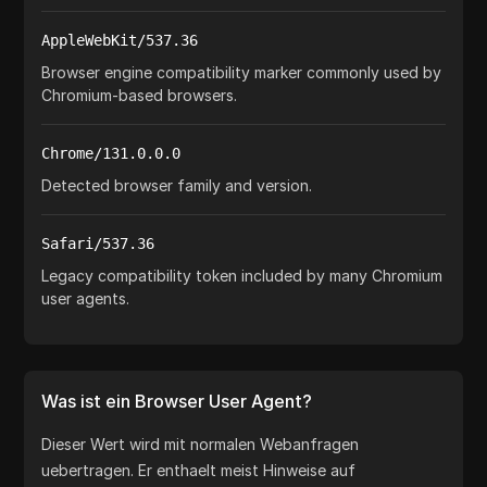
AppleWebKit/537.36
Browser engine compatibility marker commonly used by
Chromium-based browsers.
Chrome/131.0.0.0
Detected browser family and version.
Safari/537.36
Legacy compatibility token included by many Chromium
user agents.
Was ist ein Browser User Agent?
Dieser Wert wird mit normalen Webanfragen
uebertragen. Er enthaelt meist Hinweise auf