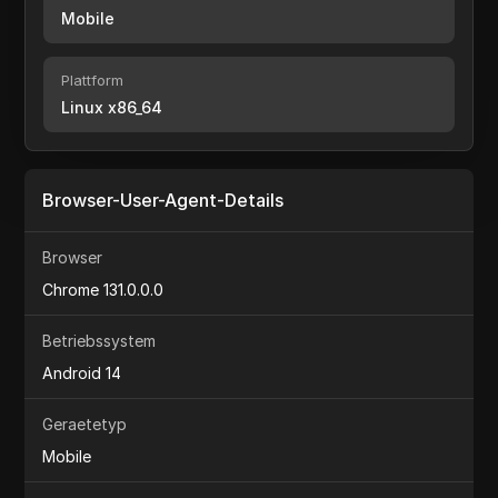
Mobile
Plattform
Linux x86_64
Browser-User-Agent-Details
Browser
Chrome 131.0.0.0
Betriebssystem
Android 14
Geraetetyp
Mobile