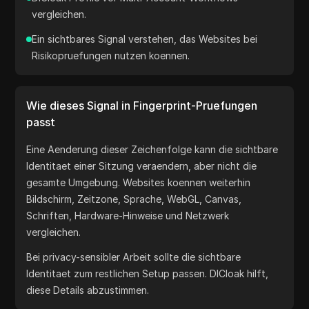
vergleichen.
Ein sichtbares Signal verstehen, das Websites bei
Risikopruefungen nutzen koennen.
Wie dieses Signal in Fingerprint-Pruefungen
passt
Eine Aenderung dieser Zeichenfolge kann die sichtbare
Identitaet einer Sitzung veraendern, aber nicht die
gesamte Umgebung. Websites koennen weiterhin
Bildschirm, Zeitzone, Sprache, WebGL, Canvas,
Schriften, Hardware-Hinweise und Netzwerk
vergleichen.
Bei privacy-sensibler Arbeit sollte die sichtbare
Identitaet zum restlichen Setup passen. DICloak hilft,
diese Details abzustimmen.