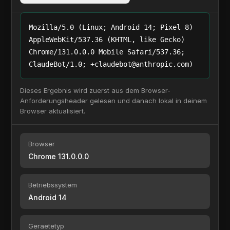
Mozilla/5.0 (Linux; Android 14; Pixel 8)
AppleWebKit/537.36 (KHTML, like Gecko)
Chrome/131.0.0.0 Mobile Safari/537.36;
ClaudeBot/1.0; +claudebot@anthropic.com)
Dieses Ergebnis wird zuerst aus dem Browser-
Anforderungsheader gelesen und danach lokal in deinem
Browser aktualisiert.
Browser
Chrome 131.0.0.0
Betriebssystem
Android 14
Geraetetyp