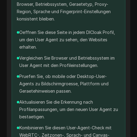
Browser, Betriebssystem, Geraetetyp, Proxy-
Region, Sprache und Fingerprint-Einstellungen
konsistent bleiben.
Oeffnen Sie diese Seite in jedem DICloak Profil,
um den User Agent zu sehen, den Websites
erhalten.
Vergleichen Sie Browser und Betriebssystem im
User Agent mit den Profileinstellungen.
Pruefen Sie, ob mobile oder Desktop-User-
Agents zu Bildschirmgroesse, Plattform und
Geraetehinweisen passen.
Aktualisieren Sie die Erkennung nach
Profilanpassungen, um den neuen User Agent zu
bestaetigen.
Kombinieren Sie diesen User-Agent-Check mit
WebRTC-, Zeitzonen-, Sprach- und Canvas-