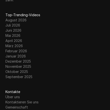
Top-Trending-Videos
August 2026
Juli 2026
Juni 2026
Mai 2026
April 2026
März 2026
Februar 2026
Januar 2026
Dezember 2025
November 2025
Oktober 2025
September 2025
Kontakte
Über uns
Kontaktieren Sie uns
Gemeinschaft