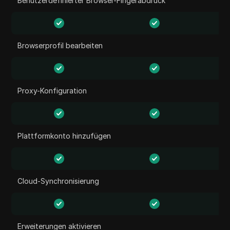
Benutzerdefinierter Browser-Fingerabdruck
Browserprofil bearbeiten
Proxy-Konfiguration
Plattformkonto hinzufügen
Cloud-Synchronisierung
Erweiterungen aktivieren