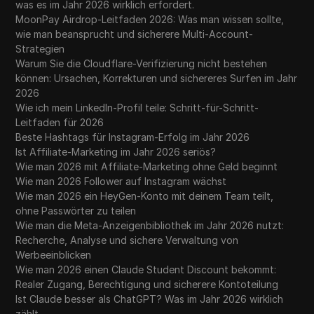
was es im Jahr 2026 wirklich erfordert.
MoonPay Airdrop-Leitfaden 2026: Was man wissen sollte,
wie man beansprucht und sicherere Multi-Account-
Strategien
Warum Sie die Cloudflare-Verifizierung nicht bestehen
können: Ursachen, Korrekturen und sichereres Surfen im Jahr
2026
Wie ich mein LinkedIn-Profil teile: Schritt-für-Schritt-
Leitfaden für 2026
Beste Hashtags für Instagram-Erfolg im Jahr 2026
Ist Affiliate-Marketing im Jahr 2026 seriös?
Wie man 2026 mit Affiliate-Marketing ohne Geld beginnt
Wie man 2026 Follower auf Instagram wächst
Wie man 2026 ein HeyGen-Konto mit deinem Team teilt,
ohne Passwörter zu teilen
Wie man die Meta-Anzeigenbibliothek im Jahr 2026 nutzt:
Recherche, Analyse und sichere Verwaltung von
Werbeeinblicken
Wie man 2026 einen Claude Student Discount bekommt:
Realer Zugang, Berechtigung und sicherere Kontoteilung
Ist Claude besser als ChatGPT? Was im Jahr 2026 wirklich
zählt