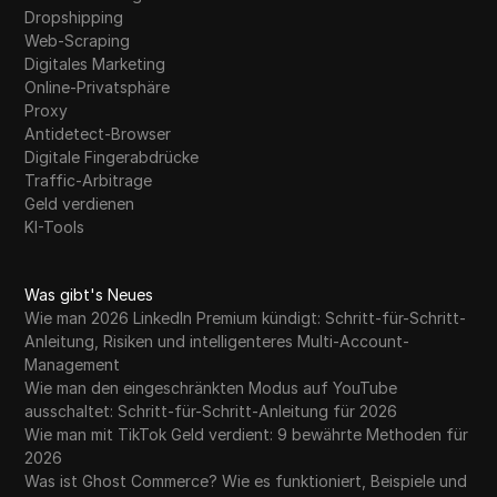
Dropshipping
Web-Scraping
Digitales Marketing
Online-Privatsphäre
Proxy
Antidetect-Browser
Digitale Fingerabdrücke
Traffic-Arbitrage
Geld verdienen
KI-Tools
Was gibt's Neues
Wie man 2026 LinkedIn Premium kündigt: Schritt-für-Schritt-
Anleitung, Risiken und intelligenteres Multi-Account-
Management
Wie man den eingeschränkten Modus auf YouTube
ausschaltet: Schritt-für-Schritt-Anleitung für 2026
Wie man mit TikTok Geld verdient: 9 bewährte Methoden für
2026
Was ist Ghost Commerce? Wie es funktioniert, Beispiele und