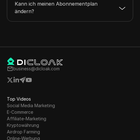
Kann ich meinen Abonnementplan
ändern?
business@dicloak.com
Top Videos
Social Media Marketing
E-Commerce
Affiliate-Marketing
Kryptowährung
Airdrop Farming
Online-Werbung