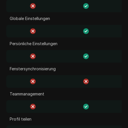
Globale Einstellungen
Persönliche Einstellungen
Fenstersynchronisierung
Teammanagement
Profil teilen