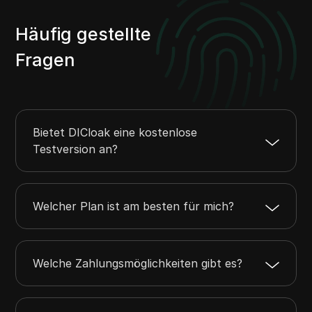
Häufig gestellte
Fragen
Bietet DICloak eine kostenlose
Testversion an?
Welcher Plan ist am besten für mich?
Welche Zahlungsmöglichkeiten gibt es?