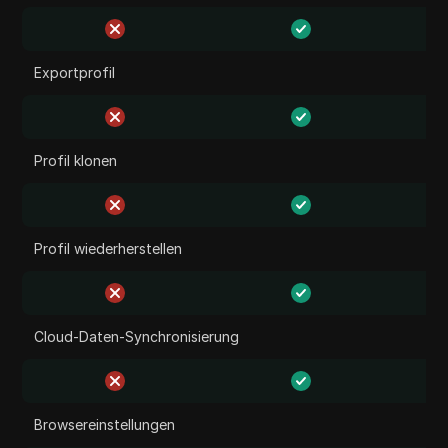
Exportprofil
Profil klonen
Profil wiederherstellen
Cloud-Daten-Synchronisierung
Browsereinstellungen