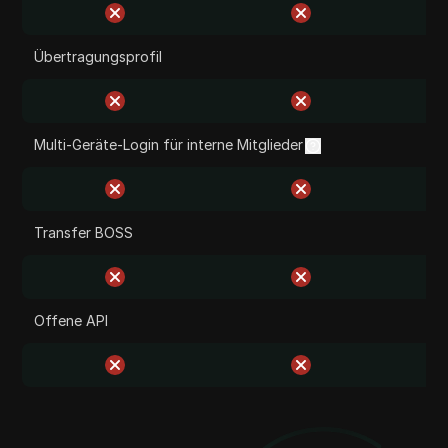
Übertragungsprofil
Multi-Geräte-Login für interne Mitglieder
Transfer BOSS
Offene API