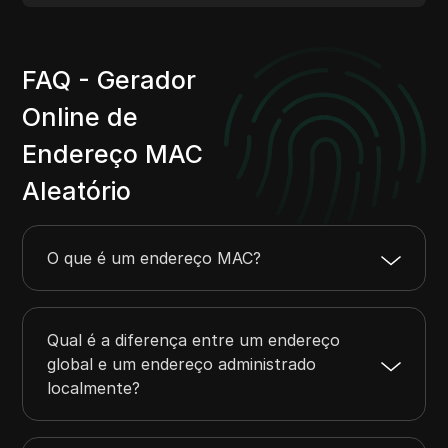
FAQ - Gerador
Online de
Endereço MAC
Aleatório
O que é um endereço MAC?
Qual é a diferença entre um endereço
global e um endereço administrado
localmente?