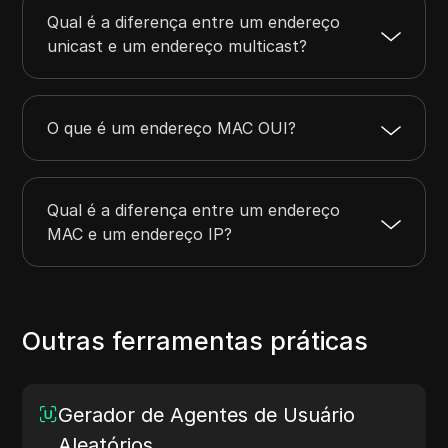
Qual é a diferença entre um endereço
unicast e um endereço multicast?
O que é um endereço MAC OUI?
Qual é a diferença entre um endereço
MAC e um endereço IP?
Outras ferramentas práticas
Gerador de Agentes de Usuário
Aleatórios