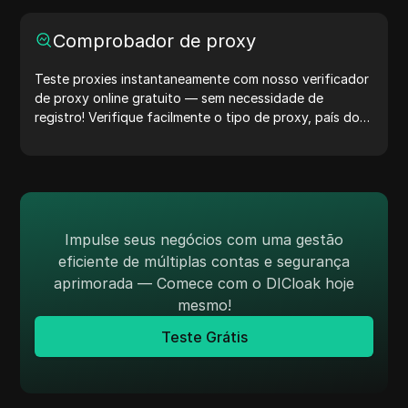
Comprobador de proxy
Teste proxies instantaneamente com nosso verificador
de proxy online gratuito — sem necessidade de
registro! Verifique facilmente o tipo de proxy, país do
proxy, localização do proxy, fuso horário do proxy e
muito mais.
Impulse seus negócios com uma gestão
eficiente de múltiplas contas e segurança
aprimorada — Comece com o DICloak hoje
mesmo!
Teste Grátis