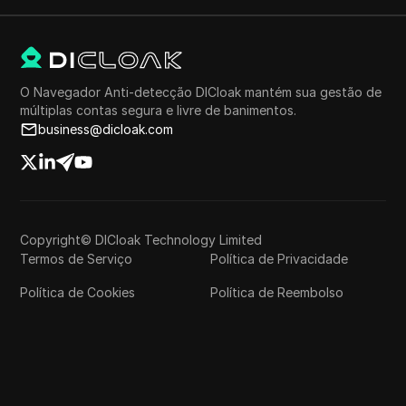
O Navegador Anti-detecção DICloak mantém sua gestão de
múltiplas contas segura e livre de banimentos.
business@dicloak.com
Copyright© DICloak Technology Limited
Termos de Serviço
Política de Privacidade
Política de Cookies
Política de Reembolso