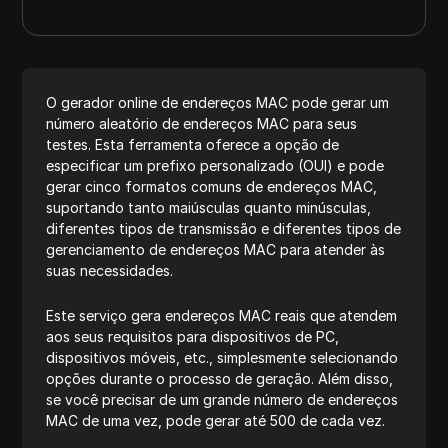
O gerador online de endereços MAC pode gerar um
número aleatório de endereços MAC para seus
testes. Esta ferramenta oferece a opção de
especificar um prefixo personalizado (OUI) e pode
gerar cinco formatos comuns de endereços MAC,
suportando tanto maiúsculas quanto minúsculas,
diferentes tipos de transmissão e diferentes tipos de
gerenciamento de endereços MAC para atender às
suas necessidades.
Este serviço gera endereços MAC reais que atendem
aos seus requisitos para dispositivos de PC,
dispositivos móveis, etc., simplesmente selecionando
opções durante o processo de geração. Além disso,
se você precisar de um grande número de endereços
MAC de uma vez, pode gerar até 500 de cada vez.