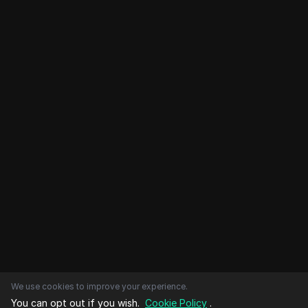
We use cookies to improve your experience.
You can opt out if you wish.
Cookie Policy
.