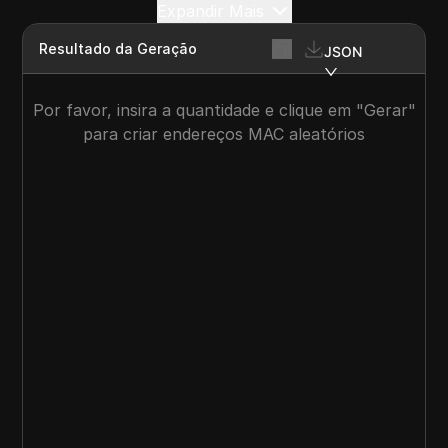
Expandir Mais
Resultado da Geração
JSON
Por favor, insira a quantidade e clique em "Gerar"
para criar endereços MAC aleatórios