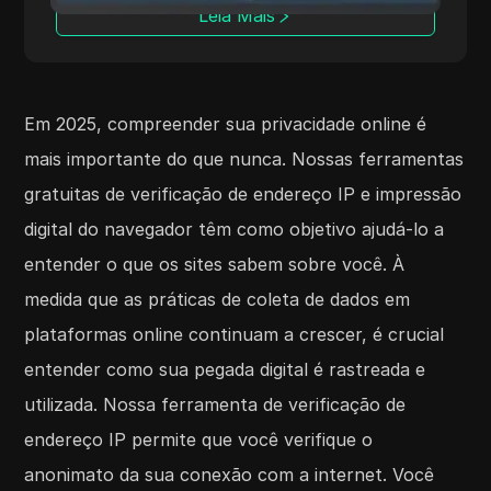
os usuários podem monitorar e proteger
Leia Mais
efetivamente seu anonimato na internet.
Em 2025,
compreender sua privacidade online é
mais importante do que nunca. Nossas ferramentas
gratuitas de verificação de endereço IP e impressão
digital do navegador têm como objetivo ajudá-lo a
entender o que os sites sabem sobre você. À
medida que as práticas de coleta de dados em
plataformas online continuam a crescer, é crucial
entender como sua pegada digital é rastreada e
utilizada. Nossa ferramenta de verificação de
endereço IP permite que você verifique o
anonimato da sua conexão com a internet. Você