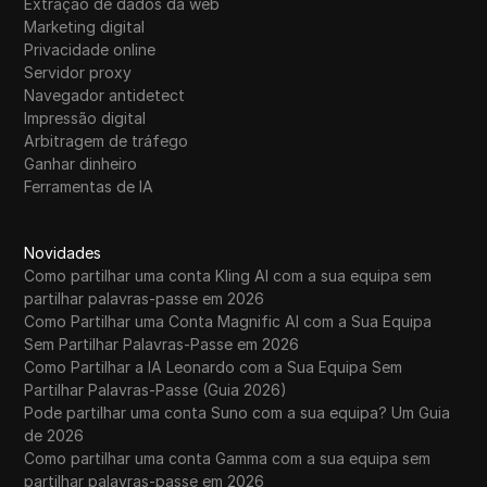
Extração de dados da web
Marketing digital
Privacidade online
Servidor proxy
Navegador antidetect
Impressão digital
Arbitragem de tráfego
Ganhar dinheiro
Ferramentas de IA
Novidades
Como partilhar uma conta Kling AI com a sua equipa sem
partilhar palavras-passe em 2026
Como Partilhar uma Conta Magnific AI com a Sua Equipa
Sem Partilhar Palavras-Passe em 2026
Como Partilhar a IA Leonardo com a Sua Equipa Sem
Partilhar Palavras-Passe (Guia 2026)
Pode partilhar uma conta Suno com a sua equipa? Um Guia
de 2026
Como partilhar uma conta Gamma com a sua equipa sem
partilhar palavras-passe em 2026