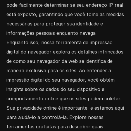
pode facilmente determinar se seu endereço IP real
está exposto, garantindo que você tome as medidas
necessárias para proteger sua identidade e
informações pessoais enquanto navega
Enquanto isso,
nossa ferramenta de impressão
digital do navegador explora os detalhes intrincados
de como seu navegador da web se identifica de
maneira exclusiva para os sites. Ao entender a
impressão digital do seu navegador, você obtém
insights sobre os dados do seu dispositivo e
comportamento online que os sites podem coletar.
Sua privacidade online é importante, e estamos aqui
para ajudá-lo a controlá-la. Explore nossas
ferramentas gratuitas para descobrir quais