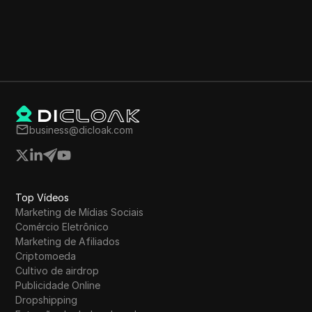
business@dicloak.com
Top Vídeos
Marketing de Mídias Sociais
Comércio Eletrônico
Marketing de Afiliados
Criptomoeda
Cultivo de airdrop
Publicidade Online
Dropshipping