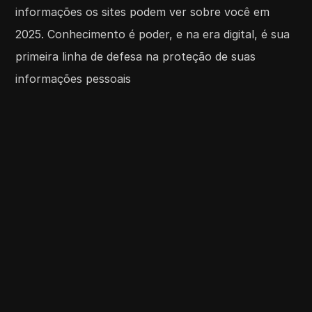
informações os sites podem ver sobre você em
2025. Conhecimento é poder, e na era digital, é sua
primeira linha de defesa na proteção de suas
informações pessoais