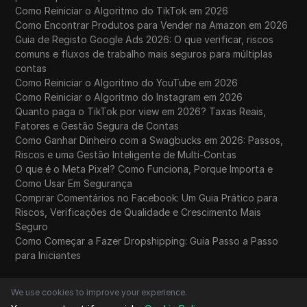
Como Reiniciar o Algoritmo do TikTok em 2026
Como Encontrar Produtos para Vender na Amazon em 2026
Guia de Registo Google Ads 2026: O que verificar, riscos
comuns e fluxos de trabalho mais seguros para múltiplas
contas
Como Reiniciar o Algoritmo do YouTube em 2026
Como Reiniciar o Algoritmo do Instagram em 2026
Quanto paga o TikTok por view em 2026? Taxas Reais,
Fatores e Gestão Segura de Contas
Como Ganhar Dinheiro com a Swagbucks em 2026: Passos,
Riscos e uma Gestão Inteligente de Multi-Contas
O que é o Meta Pixel? Como Funciona, Porque Importa e
Como Usar Em Segurança
Comprar Comentários no Facebook: Um Guia Prático para
Riscos, Verificações de Qualidade e Crescimento Mais
Seguro
Como Começar a Fazer Dropshipping: Guia Passo a Passo
para Iniciantes
We use cookies to improve your experience.
Vídeos em Tendência