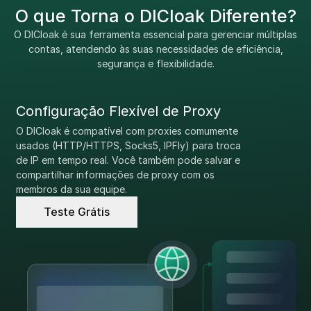
O que Torna o DICloak Diferente?
O DICloak é sua ferramenta essencial para gerenciar múltiplas
contas, atendendo às suas necessidades de eficiência,
segurança e flexibilidade.
Configuração Flexível de Proxy
O DICloak é compatível com proxies comumente
usados (HTTP/HTTPS, Socks5, IPFly) para troca
de IP em tempo real. Você também pode salvar e
compartilhar informações de proxy com os
membros da sua equipe.
Teste Grátis