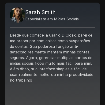
Sarah Smith
Especialista em Mídias Sociais
Desde que comecei a usar o DICloak, parei de
me preocupar com coisas como suspensões
de contas. Sua poderosa função anti-
detecção realmente mantém minhas contas
seguras. Agora, gerenciar múltiplas contas de
mídias sociais ficou muito mais fácil para mim.
Além disso, sua interface simples e fácil de
usar realmente melhorou minha produtividade
no trabalho!