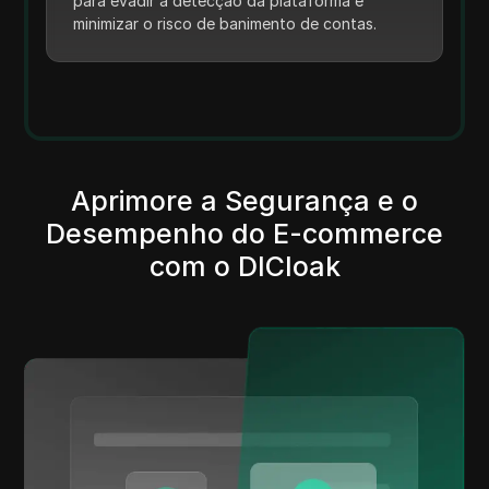
para evadir a detecção da plataforma e
minimizar o risco de banimento de contas.
Aprimore a Segurança e o
Desempenho do E-commerce
com o DICloak