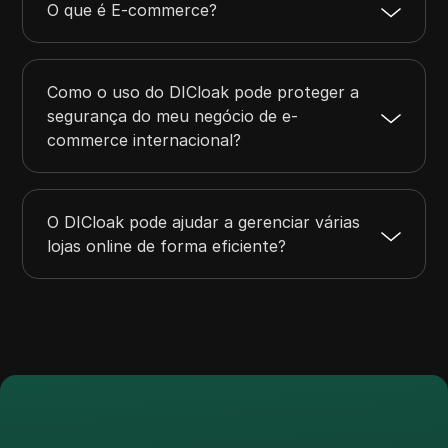
O que é E-commerce?
Como o uso do DICloak pode proteger a
segurança do meu negócio de e-
commerce internacional?
O DICloak pode ajudar a gerenciar várias
lojas online de forma eficiente?