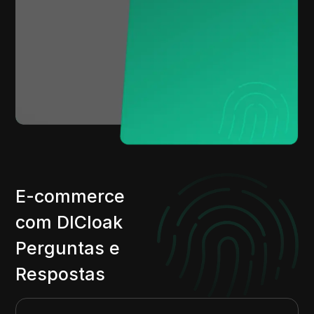
E-commerce
com DICloak
Perguntas e
Respostas