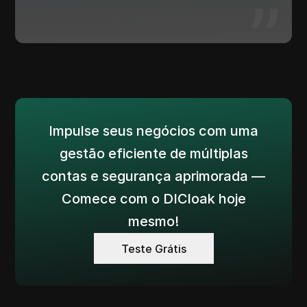
Impulse seus negócios com uma
gestão eficiente de múltiplas
contas e segurança aprimorada —
Comece com o DICloak hoje
mesmo!
Teste Grátis