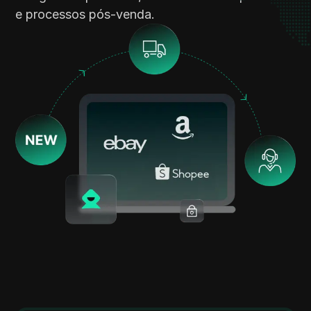
e processos pós-venda.