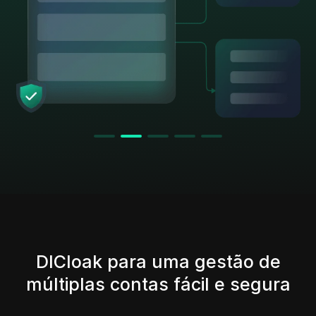
DICloak para uma gestão de
múltiplas contas fácil e segura