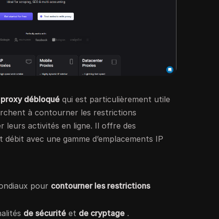
 proxy débloqué
qui est particulièrement utile
erchent à contourner les restrictions
leurs activités en ligne. Il offre des
ut débit avec une gamme d’emplacements IP
ndiaux pour
contourner les restrictions
nalités
de sécurité
et
de cryptage
.