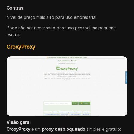
Contras
:
Nível de preço mais alto para uso empresarial.
Pode não ser necessário para uso pessoal em pequena
escala.
CroxyProxy
Visão geral
:
CroxyProxy
é um
proxy desbloqueado
simples e gratuito