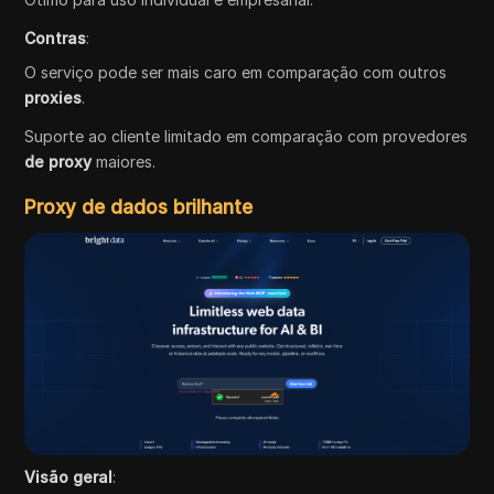
Contras
:
O serviço pode ser mais caro em comparação com outros
proxies
.
Suporte ao cliente limitado em comparação com provedores
de proxy
maiores.
Proxy de dados brilhante
Visão geral
: