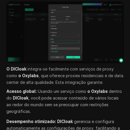
O DICloak
integra-se facilmente com serviços de proxy
como
o Oxylabs
, que oferece proxies residenciais e de data
center de alta qualidade. Esta integração garante:
Acesso global:
Usando um serviço como
o Oxylabs
dentro
do
DICloak
, você pode acessar conteúdo de vários locais
ao redor do mundo sem se preocupar com restrições
geográficas.
Desempenho otimizado:
DICloak
gerencia e configura
automaticamente as configurações de proxy, facilitando a