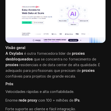
Visão geral
:
A Oxylabs
é outra fornecedora líder de
proxies
desbloqueados
que se concentra no fornecimento de
proxies
residenciais e de data center de alta qualidade. É
adequado para profissionais que precisam de
proxies
confiáveis para projetos de grande escala.
Prós
:
Velocidades rápidas e alta confiabilidade.
Enorme
rede proxy
com 100 + milhões de
IPs
.
Forte suporte ao cliente e fácil integração.