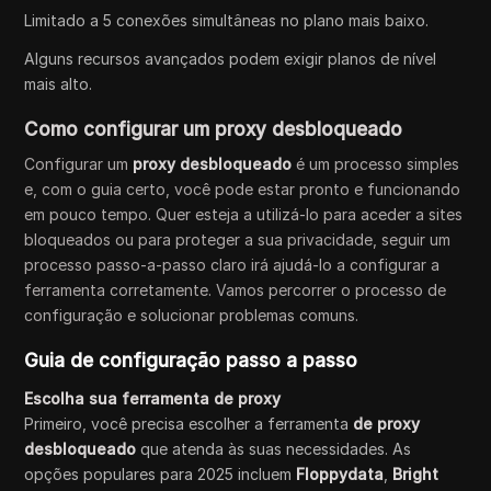
Limitado a 5 conexões simultâneas no plano mais baixo.
Alguns recursos avançados podem exigir planos de nível
mais alto.
Como configurar um proxy desbloqueado
Configurar um
proxy desbloqueado
é um processo simples
e, com o guia certo, você pode estar pronto e funcionando
em pouco tempo. Quer esteja a utilizá-lo para aceder a sites
bloqueados ou para proteger a sua privacidade, seguir um
processo passo-a-passo claro irá ajudá-lo a configurar a
ferramenta corretamente. Vamos percorrer o processo de
configuração e solucionar problemas comuns.
Guia de configuração passo a passo
Escolha sua ferramenta de proxy
Primeiro, você precisa escolher a ferramenta
de proxy
desbloqueado
que atenda às suas necessidades. As
opções populares para 2025 incluem
Floppydata
,
Bright