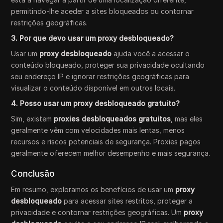
permitindo-lhe aceder a sites bloqueados ou contornar
restrições geográficas.
3. Por que devo usar um proxy desbloqueado?
Usar um
proxy desbloqueado
ajuda você a acessar o
conteúdo bloqueado, proteger sua privacidade ocultando
seu endereço IP e ignorar restrições geográficas para
visualizar o conteúdo disponível em outros locais.
4. Posso usar um proxy desbloqueado gratuito?
Sim, existem
proxies desbloqueados gratuitos
, mas eles
geralmente vêm com velocidades mais lentas, menos
recursos e riscos potenciais de segurança. Proxies pagos
geralmente oferecem melhor desempenho e mais segurança.
Conclusão
Em resumo, exploramos os benefícios de usar um
proxy
desbloqueado
para acessar sites restritos, proteger a
privacidade e contornar restrições geográficas. Um
proxy