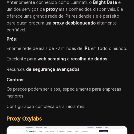
Anteriormente conhecido como Luminati, o
Bright Data
é
um dos serviços de
proxy
mais conhecidos disponíveis. Ele
oferece uma grande rede de IPs residenciais e é perfeito
para quem procura um
proxy desbloqueado
altamente
confiável.
Prós
:
Enorme rede de mais de 72 milhões de
IPs
em todo o mundo.
Excelente para
web scraping
e
recolha de dados
.
Recursos
de segurança avançados
.
Contras
:
Os preços podem ser altos, especialmente para empresas
menores.
Configuração complexa para iniciantes.
Proxy Oxylabs