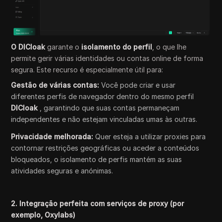
O DICloak
garante o
isolamento do perfil
, o que lhe
permite gerir várias identidades ou contas online de forma
segura. Este recurso é especialmente útil para:
Gestão de várias contas:
Você pode criar e usar
diferentes perfis de navegador dentro do mesmo perfil
DICloak
, garantindo que suas contas permaneçam
independentes e não estejam vinculadas umas às outras.
Privacidade melhorada:
Quer esteja a utilizar proxies para
contornar restrições geográficas ou aceder a conteúdos
bloqueados, o isolamento de perfis mantém as suas
atividades seguras e anónimas.
2. Integração perfeita com serviços de proxy (por
exemplo, Oxylabs)