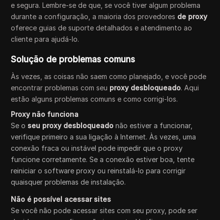
e segura. Lembre-se de que, se você tiver algum problema
durante a configuração, a maioria dos provedores
de proxy
oferece guias de suporte detalhados e atendimento ao
cliente para ajudá-lo.
Solução de problemas comuns
Às vezes, as coisas não saem como planejado, e você pode
encontrar problemas com seu
proxy desbloqueado
. Aqui
estão alguns problemas comuns e como corrigi-los.
Proxy não funciona
Se o
seu proxy desbloqueado
não estiver a funcionar,
verifique primeiro a sua ligação à Internet. Às vezes, uma
conexão fraca ou instável pode impedir que o proxy
funcione corretamente. Se a conexão estiver boa, tente
reiniciar o software proxy ou reinstalá-lo para corrigir
quaisquer problemas de instalação.
Não é possível acessar sites
Se você não pode acessar sites com seu proxy, pode ser