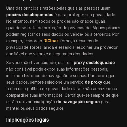
Uma das principais razões pelas quais as pessoas usam
proxies desbloqueados
é para proteger sua privacidade.
No entanto, nem todos os proxies são criados iguais
quando se trata de proteção de privacidade. Alguns proxies
podem registar os seus dados ou vendê-los a terceiros. Por
exemplo, embora o
DICloak
forneça recursos de
privacidade fortes, ainda é essencial escolher um provedor
confiável que valorize a segurança dos dados.
Se você não tiver cuidado, usar um
proxy desbloqueado
não confiável pode expor suas informações pessoais,
incluindo histórico de navegação e senhas. Para proteger
seus dados, sempre selecione um serviço
de proxy
que
tenha uma política de privacidade clara e não armazene ou
compartilhe suas informações. Certifique-se sempre de que
está a utilizar uma ligação
de navegação segura
para
manter os seus dados seguros.
Implicações legais