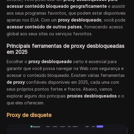
acessar conteúdo bloqueado geograficamente
e assistir
aos seus programas favoritos, que podem estar disponíveis
apenas nos EUA. Com um
proxy desbloqueado
, você pode
acessar conteúdo de outros países
, fornecendo acesso
global aos seus sites ou serviços favoritos.
Principais ferramentas de proxy desbloqueadas
em 2025
Escolher o
proxy desbloqueado
certo é essencial para
garantir que você possa navegar na Web com segurança e
acessar o conteúdo bloqueado. Existem várias ferramentas
de proxy
confiáveis disponíveis em 2025, cada uma com
seus próprios pontos fortes e fracos. Abaixo, vamos
explorar alguns dos principais
proxies desbloqueados
e o
que eles oferecem.
Proxy de disquete