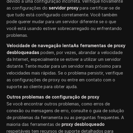
devido a uma configuração incorreta. Verifique novamente
as configurações do
servidor proxy
para certificar-se de
que tudo está configurado corretamente. Você também
pode querer mudar para um servidor diferente se o que
você está usando estiver sobrecarregado ou enfrentando
problemas.
Velocidade de navegação lentaAs ferramentas de proxy
desbloqueadas
podem, por vezes, abrandar a velocidade
da Internet, especialmente se estiver a utilizar um servidor
distante. Tente mudar para um servidor mais próximo para
velocidades mais rápidas. Se o problema persistir, verifique
as configurações de proxy ou entre em contato com o
suporte ao cliente para obter ajuda.
Outros problemas de configuração de proxy
Se você encontrar outros problemas, como erros de
conexão ou mensagens de erro, consulte o guia de solução
de problemas da ferramenta ou as perguntas frequentes. A
maioria das ferramentas de
proxy desbloqueado
respeitáveis tem recursos de suporte detalhados para