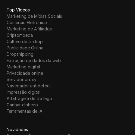
Top Vídeos
Marketing de Mídias Sociais
Comércio Eletrônico
Marketing de Afiliados
Criptomoeda
Cultivo de airdrop
Publicidade Online
Dropshipping
Extração de dados da web
Marketing digital
Privacidade online
Servidor proxy
Navegador antidetect
Impressão digital
Arbitragem de tráfego
Ganhar dinheiro
Ferramentas de IA
Novidades