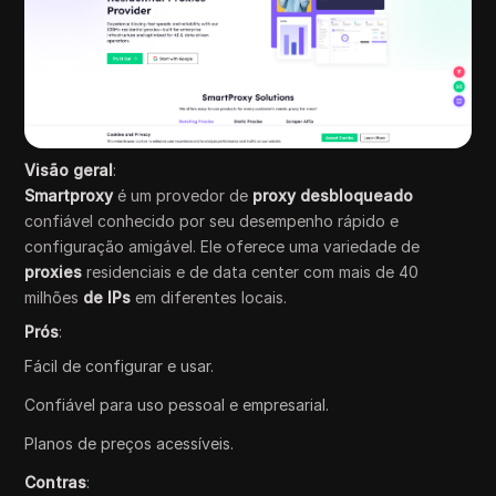
Visão geral
:
Smartproxy
é um provedor de
proxy desbloqueado
confiável conhecido por seu desempenho rápido e
configuração amigável. Ele oferece uma variedade de
proxies
residenciais e de data center com mais de 40
milhões
de IPs
em diferentes locais.
Prós
:
Fácil de configurar e usar.
Confiável para uso pessoal e empresarial.
Planos de preços acessíveis.
Contras
: