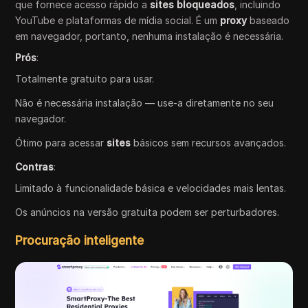
que fornece acesso rápido a
sites bloqueados
, incluindo
YouTube e plataformas de mídia social. É um
proxy
baseado
em navegador, portanto, nenhuma instalação é necessária.
Prós
:
Totalmente gratuito para usar.
Não é necessária instalação — use-a diretamente no seu
navegador.
Ótimo para acessar
sites
básicos sem recursos avançados.
Contras
:
Limitado à funcionalidade básica e velocidades mais lentas.
Os anúncios na versão gratuita podem ser perturbadores.
Procuração inteligente