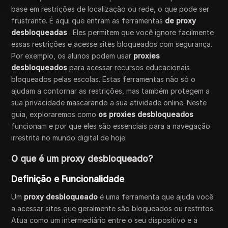
base em restrições de localização ou rede, o que pode ser
frustrante. É aqui que entram as ferramentas
de proxy
desbloqueadas
. Eles permitem que você ignore facilmente
essas restrições e acesse sites bloqueados com segurança.
Por exemplo, os alunos podem usar
proxies
desbloqueados
para acessar recursos educacionais
bloqueados pelas escolas. Estas ferramentas não só o
ajudam a contornar as restrições, mas também protegem a
sua privacidade mascarando a sua atividade online. Neste
guia, exploraremos como
os proxies desbloqueados
funcionam e por que eles são essenciais para a navegação
irrestrita no mundo digital de hoje.
O que é um proxy desbloqueado?
Definição e Funcionalidade
Um
proxy desbloqueado
é uma ferramenta que ajuda você
a acessar sites que geralmente são bloqueados ou restritos.
Atua como um intermediário entre o seu dispositivo e a