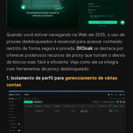
Quando você estiver navegando na Web em 2025, o uso de
proxies desbloqueados é essencial para acessar conteúdo
restrito de forma segura e privada.
DICloak
se destaca por
oferecer poderosos recursos de proxy que tornam o desvio
de blocos mais fácil e eficiente. Veja como ele se integra
com ferramentas de proxy desbloqueado:
1. Isolamento de perfil para
gerenciamento de várias
contas