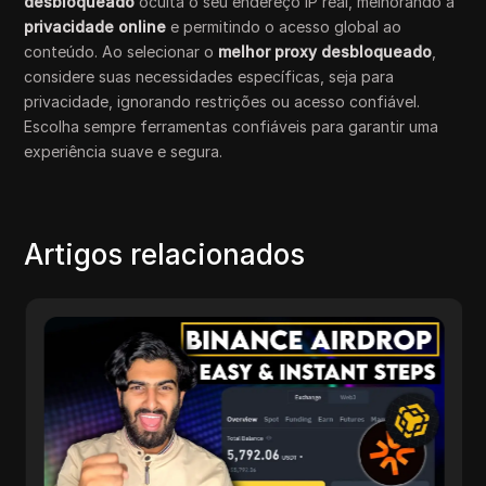
desbloqueado
oculta o seu endereço IP real, melhorando a
privacidade online
e permitindo o acesso global ao
conteúdo. Ao selecionar o
melhor proxy desbloqueado
,
considere suas necessidades específicas, seja para
privacidade, ignorando restrições ou acesso confiável.
Escolha sempre ferramentas confiáveis para garantir uma
experiência suave e segura.
Artigos relacionados