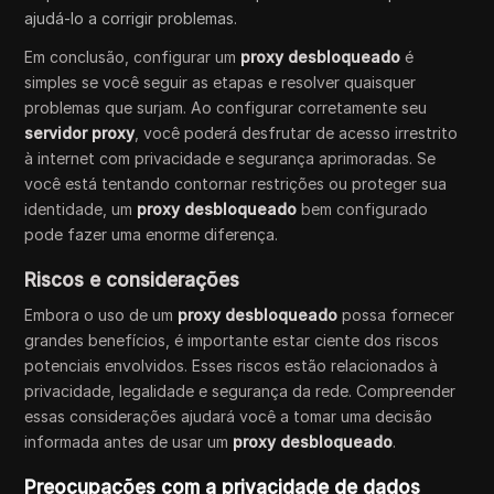
ajudá-lo a corrigir problemas.
Em conclusão, configurar um
proxy desbloqueado
é
simples se você seguir as etapas e resolver quaisquer
problemas que surjam. Ao configurar corretamente seu
servidor proxy
, você poderá desfrutar de acesso irrestrito
à internet com privacidade e segurança aprimoradas. Se
você está tentando contornar restrições ou proteger sua
identidade, um
proxy desbloqueado
bem configurado
pode fazer uma enorme diferença.
Riscos e considerações
Embora o uso de um
proxy desbloqueado
possa fornecer
grandes benefícios, é importante estar ciente dos riscos
potenciais envolvidos. Esses riscos estão relacionados à
privacidade, legalidade e segurança da rede. Compreender
essas considerações ajudará você a tomar uma decisão
informada antes de usar um
proxy desbloqueado
.
Preocupações com a privacidade de dados