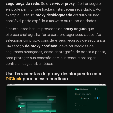
segurança da rede
. Se o
servidor proxy
não for seguro,
ele pode permitir que hackers intercetem seus dados. Por
exemplo, usar um
proxy desbloqueado
gratuito ou não
confiável pode expô-lo a malware ou roubo de dados.
É crucial escolher um provedor de
proxy seguro
que
ofereça criptografia forte para proteger seus dados. Ao
selecionar um proxy, considere seus recursos de segurança.
Um serviço
de proxy confiável
deve ter medidas de
segurança avançadas, como criptografia de ponta a ponta,
para proteger sua conexão com a Internet e proteger
contra ameaças cibernéticas.
Use ferramentas de proxy desbloqueado com
DICloak
para acesso contínuo