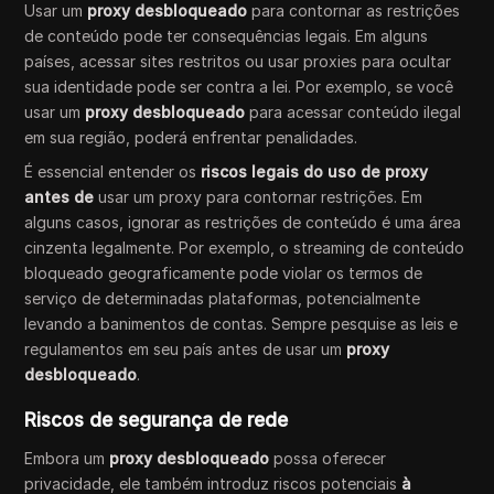
Usar um
proxy desbloqueado
para contornar as restrições
de conteúdo pode ter consequências legais. Em alguns
países, acessar sites restritos ou usar proxies para ocultar
sua identidade pode ser contra a lei. Por exemplo, se você
usar um
proxy desbloqueado
para acessar conteúdo ilegal
em sua região, poderá enfrentar penalidades.
É essencial entender os
riscos legais do uso de proxy
antes de
usar um proxy para contornar restrições. Em
alguns casos, ignorar as restrições de conteúdo é uma área
cinzenta legalmente. Por exemplo, o streaming de conteúdo
bloqueado geograficamente pode violar os termos de
serviço de determinadas plataformas, potencialmente
levando a banimentos de contas. Sempre pesquise as leis e
regulamentos em seu país antes de usar um
proxy
desbloqueado
.
Riscos de segurança de rede
Embora um
proxy desbloqueado
possa oferecer
privacidade, ele também introduz riscos potenciais
à