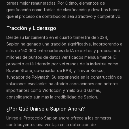
tareas mejor remuneradas. Por último, elementos de
gamificación como tablas de clasificación y desafíos hacen
que el proceso de contribución sea atractivo y competitivo.
Tracción y Liderazgo
Desde su lanzamiento en el cuarto trimestre de 2024,
Sapion ha ganado una tracción significativa, incorporando a
más de 150,000 entrenadores de IA expertos y procesando
millones de puntos de datos verificados mensualmente. El
proyecto está liderado por veteranos de la industria como
Rowan Stone, co-creador de BAS, y Trevor Kerkco,
fundador de Polymath. Su experiencia en la construcción de
soluciones escalables ha atraído asociaciones con actores
importantes como Worldcoin y Yield Guild Games,
consolidando aún más la credibilidad de Sapion.
¿Por Qué Unirse a Sapion Ahora?
Unirse al Protocolo Sapion ahora ofrece a los primeros
contribuyentes una ventaja en la obtención de