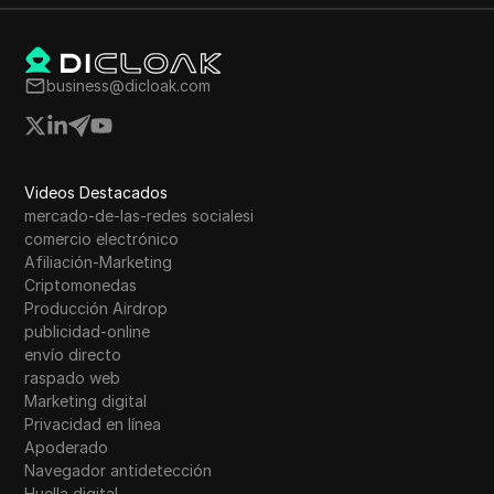
business@dicloak.com
Videos Destacados
mercado-de-las-redes socialesi
comercio electrónico
Afiliación-Marketing
Criptomonedas
Producción Airdrop
publicidad-online
envío directo
raspado web
Marketing digital
Privacidad en línea
Apoderado
Navegador antidetección
Huella digital