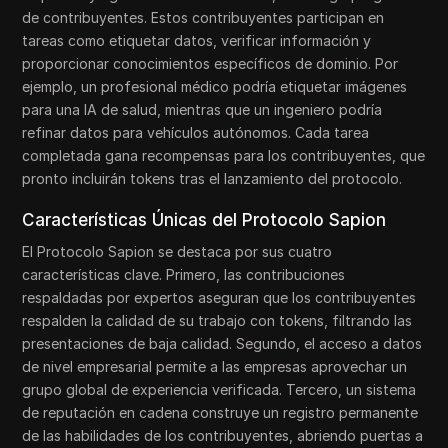
de contribuyentes. Estos contribuyentes participan en
tareas como etiquetar datos, verificar información y
proporcionar conocimientos específicos de dominio. Por
ejemplo, un profesional médico podría etiquetar imágenes
para una IA de salud, mientras que un ingeniero podría
refinar datos para vehículos autónomos. Cada tarea
completada gana recompensas para los contribuyentes, que
pronto incluirán tokens tras el lanzamiento del protocolo.
Características Únicas del Protocolo Sapion
El Protocolo Sapion se destaca por sus cuatro
características clave. Primero, las contribuciones
respaldadas por expertos aseguran que los contribuyentes
respalden la calidad de su trabajo con tokens, filtrando las
presentaciones de baja calidad. Segundo, el acceso a datos
de nivel empresarial permite a las empresas aprovechar un
grupo global de experiencia verificada. Tercero, un sistema
de reputación en cadena construye un registro permanente
de las habilidades de los contribuyentes, abriendo puertas a