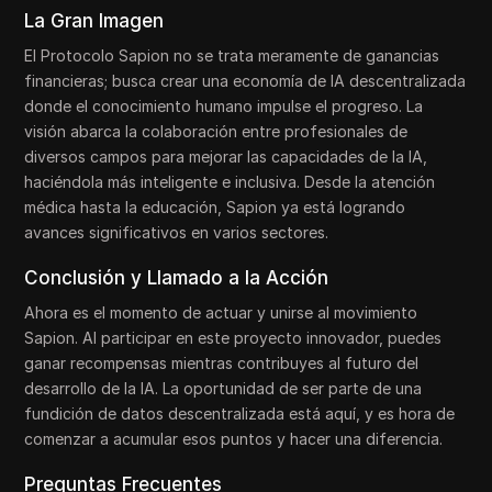
La Gran Imagen
El Protocolo Sapion no se trata meramente de ganancias
financieras; busca crear una economía de IA descentralizada
donde el conocimiento humano impulse el progreso. La
visión abarca la colaboración entre profesionales de
diversos campos para mejorar las capacidades de la IA,
haciéndola más inteligente e inclusiva. Desde la atención
médica hasta la educación, Sapion ya está logrando
avances significativos en varios sectores.
Conclusión y Llamado a la Acción
Ahora es el momento de actuar y unirse al movimiento
Sapion. Al participar en este proyecto innovador, puedes
ganar recompensas mientras contribuyes al futuro del
desarrollo de la IA. La oportunidad de ser parte de una
fundición de datos descentralizada está aquí, y es hora de
comenzar a acumular esos puntos y hacer una diferencia.
Preguntas Frecuentes