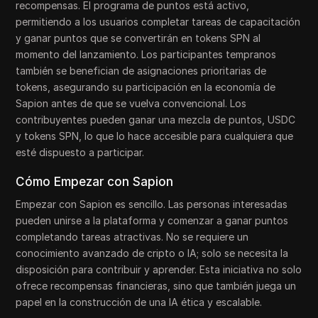
recompensas. El programa de puntos está activo,
permitiendo a los usuarios completar tareas de capacitación
y ganar puntos que se convertirán en tokens SPN al
momento del lanzamiento. Los participantes tempranos
también se benefician de asignaciones prioritarias de
tokens, asegurando su participación en la economía de
Sapion antes de que se vuelva convencional. Los
contribuyentes pueden ganar una mezcla de puntos, USDC
y tokens SPN, lo que lo hace accesible para cualquiera que
esté dispuesto a participar.
Cómo Empezar con Sapion
Empezar con Sapion es sencillo. Las personas interesadas
pueden unirse a la plataforma y comenzar a ganar puntos
completando tareas atractivas. No se requiere un
conocimiento avanzado de cripto o IA; solo se necesita la
disposición para contribuir y aprender. Esta iniciativa no solo
ofrece recompensas financieras, sino que también juega un
papel en la construcción de una IA ética y escalable.