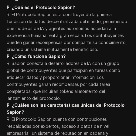
P: ¿Qué es el Protocolo Sapion?
R: El Protocolo Sapion está construyendo la primera
fundición de datos descentralizada del mundo, permitiendo
que modelos de IA y agentes autónomos accedan a la
experiencia humana real a gran escala. Los contribuyentes
pueden ganar recompensas por compartir su conocimiento,
creando un sistema mutuamente beneficioso.
P: ¿Cómo funciona Sapion?
R: Sapion conecta a desarrolladores de IA con un grupo
global de contribuyentes que participan en tareas como
etiquetar datos y proporcionar información. Los
contribuyentes ganan recompensas por cada tarea
completada, que incluirán tokens al momento del
lanzamiento del protocolo.
P: ¿Cuáles son las características únicas del Protocolo
Sapion?
R: El Protocolo Sapion cuenta con contribuciones
respaldadas por expertos, acceso a datos de nivel
empresarial, un sistema de reputación en cadena y