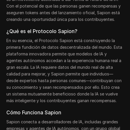
Con el potencial de que las personas ganen recompensas y
aseguren tokens antes del lanzamiento oficial, Sapion está
creando una oportunidad única para los contribuyentes.
¿Qué es el Protocolo Sapion?
En su esencia, el Protocolo Sapion está construyendo la
primera fundición de datos descentralizada del mundo. Esta
plataforma innovadora permite que modelos de IA y
agentes autónomos accedan a la experiencia humana real a
gran escala. La IA requiere datos del mundo real de alta
calidad para mejorar, y Sapion permite que individuos—
desde expertos hasta personas comunes—contribuyan con
su conocimiento y sean recompensados por ello. Esto crea
un sistema mutuamente beneficioso donde la IA se vuelve
más inteligente y los contribuyentes ganan recompensas.
Cómo Funciona Sapion
Sapion conecta a desarrolladores de IA, incluidas grandes
empresas y agentes de IA autónomos, con un grupo global