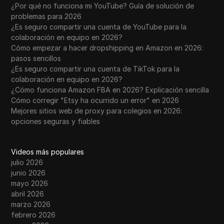
¿Por qué no funciona mi YouTube? Guía de solución de
problemas para 2026
¿Es seguro compartir una cuenta de YouTube para la
colaboración en equipo en 2026?
Cómo empezar a hacer dropshipping en Amazon en 2026:
pasos sencillos
¿Es seguro compartir una cuenta de TikTok para la
colaboración en equipo en 2026?
¿Cómo funciona Amazon FBA en 2026? Explicación sencilla
Cómo corregir "Etsy ha ocurrido un error" en 2026
Mejores sitios web de proxy para colegios en 2026:
opciones seguras y fiables
Videos más populares
julio 2026
junio 2026
mayo 2026
abril 2026
marzo 2026
febrero 2026