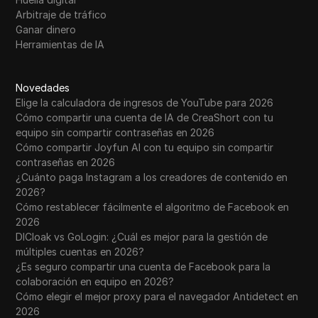
Arbitraje de tráfico
Ganar dinero
Herramientas de IA
Novedades
Elige la calculadora de ingresos de YouTube para 2026
Cómo compartir una cuenta de IA de CreaShort con tu
equipo sin compartir contraseñas en 2026
Cómo compartir Joyfun AI con tu equipo sin compartir
contraseñas en 2026
¿Cuánto paga Instagram a los creadores de contenido en
2026?
Cómo restablecer fácilmente el algoritmo de Facebook en
2026
DICloak vs GoLogin: ¿Cuál es mejor para la gestión de
múltiples cuentas en 2026?
¿Es seguro compartir una cuenta de Facebook para la
colaboración en equipo en 2026?
Cómo elegir el mejor proxy para el navegador Antidetect en
2026