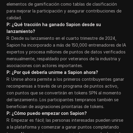
elementos de gamificación como tablas de clasificación
para mejorar la participación y asegurar contribuciones de
calidad.
P: ¿Qué tracción ha ganado Sapion desde su
lanzamiento?
R: Desde su lanzamiento en el cuarto trimestre de 2024,
Sapion ha incorporado a más de 150,000 entrenadores de IA
expertos y procesa millones de puntos de datos verificados
mensualmente, respaldado por veteranos de la industria y
asociaciones con actores importantes.
P: ¿Por qué debería unirme a Sapion ahora?
R: Unirse ahora permite a los primeros contribuyentes ganar
recompensas a través de un programa de puntos activo,
con puntos que se convertirán en tokens SPN al momento
del lanzamiento. Los participantes tempranos también se
benefician de asignaciones prioritarias de tokens.
P: ¿Cómo puedo empezar con Sapion?
R: Empezar es fácil; las personas interesadas pueden unirse
a la plataforma y comenzar a ganar puntos completando