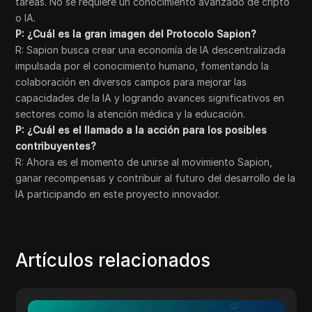
tareas. No se requiere un conocimiento avanzado de cripto
o IA.
P: ¿Cuál es la gran imagen del Protocolo Sapion?
R: Sapion busca crear una economía de IA descentralizada
impulsada por el conocimiento humano, fomentando la
colaboración en diversos campos para mejorar las
capacidades de la IA y logrando avances significativos en
sectores como la atención médica y la educación.
P: ¿Cuál es el llamado a la acción para los posibles
contribuyentes?
R: Ahora es el momento de unirse al movimiento Sapion,
ganar recompensas y contribuir al futuro del desarrollo de la
IA participando en este proyecto innovador.
Artículos relacionados