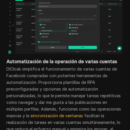
Automatización de la operación de varias cuentas
DICloak simplifica el funcionamiento de varias cuentas de
Facebook compradas con potentes herramientas de
automatización. Proporciona plantillas de RPA
preconfiguradas y opciones de automatización
personalizadas, lo que le permite manejar tareas repetitivas
como navegar y dar me gusta a las publicaciones en
múltiples perfiles. Además, funciones como las operaciones
masivas y la
sincronización de ventanas
facilitan la
realización de tareas en varias cuentas simultáneamente, lo
que reduce el esfuerzo manual y minimiza los errores, al