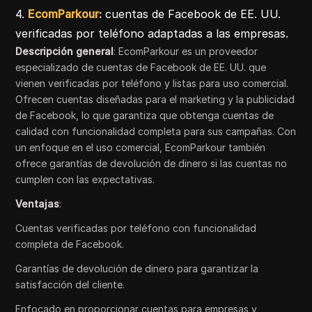
4.
EcomParkour
:
cuentas de Facebook de EE. UU.
verificadas por teléfono adaptadas a las empresas.
Descripción general
: EcomParkour es un proveedor
especializado de cuentas de Facebook de EE. UU. que
vienen verificadas por teléfono y listas para uso comercial.
Ofrecen cuentas diseñadas para el marketing y la publicidad
de Facebook, lo que garantiza que obtenga cuentas de
calidad con funcionalidad completa para sus campañas. Con
un enfoque en el uso comercial, EcomParkour también
ofrece garantías de devolución de dinero si las cuentas no
cumplen con las expectativas.
Ventajas
:
Cuentas verificadas por teléfono con funcionalidad
completa de Facebook.
Garantías de devolución de dinero para garantizar la
satisfacción del cliente.
Enfocado en proporcionar cuentas para empresas y