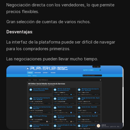
Negociación directa con los vendedores, lo que permite
precios flexibles.
Gran selección de cuentas de varios nichos.
Desventajas
:
La interfaz de la plataforma puede ser difícil de navegar
para los compradores primerizos.
Las negociaciones pueden llevar mucho tiempo.