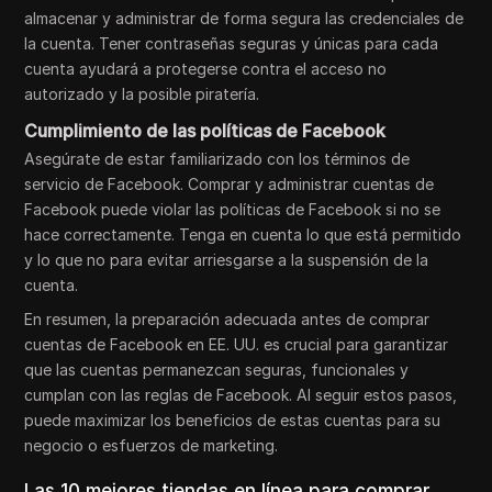
almacenar y administrar de forma segura las credenciales de
la cuenta. Tener contraseñas seguras y únicas para cada
cuenta ayudará a protegerse contra el acceso no
autorizado y la posible piratería.
Cumplimiento de las políticas de Facebook
Asegúrate de estar familiarizado con los términos de
servicio de Facebook. Comprar y administrar cuentas de
Facebook puede violar las políticas de Facebook si no se
hace correctamente. Tenga en cuenta lo que está permitido
y lo que no para evitar arriesgarse a la suspensión de la
cuenta.
En resumen, la preparación adecuada antes de comprar
cuentas de Facebook en EE. UU. es crucial para garantizar
que las cuentas permanezcan seguras, funcionales y
cumplan con las reglas de Facebook. Al seguir estos pasos,
puede maximizar los beneficios de estas cuentas para su
negocio o esfuerzos de marketing.
Las 10 mejores tiendas en línea para comprar