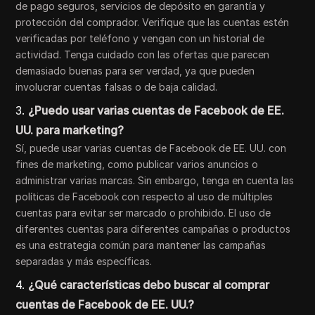
de pago seguros, servicios de depósito en garantía y
protección del comprador. Verifique que las cuentas estén
verificadas por teléfono y vengan con un historial de
actividad. Tenga cuidado con las ofertas que parecen
demasiado buenas para ser verdad, ya que pueden
involucrar cuentas falsas o de baja calidad.
3.
¿Puedo usar varias cuentas de Facebook de EE.
UU. para marketing?
Sí, puede usar varias cuentas de Facebook de EE. UU. con
fines de marketing, como publicar varios anuncios o
administrar varias marcas. Sin embargo, tenga en cuenta las
políticas de Facebook con respecto al uso de múltiples
cuentas para evitar ser marcado o prohibido. El uso de
diferentes cuentas para diferentes campañas o productos
es una estrategia común para mantener las campañas
separadas y más específicas.
4.
¿Qué características debo buscar al comprar
cuentas de Facebook de EE. UU.?