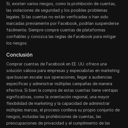
Sí, existen varios riesgos, como la prohibición de cuentas,
las violaciones de seguridad y los posibles problemas
legales. Si las cuentas no están verificadas o han sido
marcadas previamente por Facebook, podrían suspenderse
fácilmente. Siempre compre cuentas de plataformas
confiables y conozca las reglas de Facebook para mitigar
los riesgos.
Conclusión
Comprar cuentas de Facebook en EE. UU. ofrece una
solución valiosa para empresas y especialistas en marketing
que buscan escalar sus operaciones, llegar a audiencias
específicas y administrar múltiples campañas de manera
efectiva. Si bien la compra de estas cuentas tiene ventajas
significativas, como la orientación regional, una mayor
flexibilidad de marketing y la capacidad de administrar
múltiples marcas, el proceso conlleva su propio conjunto de
riesgos, incluidas las prohibiciones de cuentas, las
preocupaciones de privacidad y el cumplimiento de las