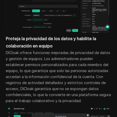
Proteja la privacidad de los datos y habilite la
colaboración en equipo
DICloak ofrece funciones mejoradas de privacidad de datos
y gestión de equipos. Los administradores pueden
establecer permisos personalizados para cada miembro del
equipo, lo que garantiza que solo las personas autorizadas
accedan a la información confidencial de la cuenta. Con
registros de actividad detallados y estrictos controles de
acceso, DICloak garantiza que no se expongan datos
confidenciales, lo que la convierte en una plataforma segura
para el trabajo colaborativo y la privacidad.