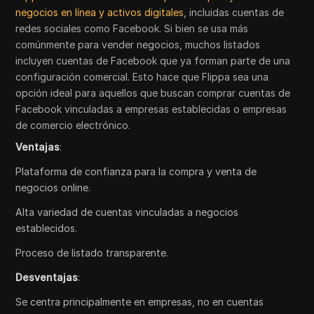
negocios en línea y activos digitales
, incluidas cuentas de
redes sociales como Facebook. Si bien se usa más
comúnmente para vender negocios, muchos listados
incluyen cuentas de Facebook que ya forman parte de una
configuración comercial. Esto hace que Flippa sea una
opción ideal para aquellos que buscan comprar cuentas de
Facebook vinculadas a empresas establecidas o empresas
de comercio electrónico.
Ventajas
:
Plataforma de confianza para la compra y venta de
negocios online.
Alta variedad de cuentas vinculadas a negocios
establecidos.
Proceso de listado transparente.
Desventajas
:
Se centra principalmente en empresas, no en cuentas