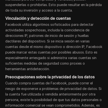
suspenderlas o prohibirlas. Esto puede resultar en la pérdida
de toda su inversión y acceso a la cuenta.
Vinculación y detección de cuentas
Facebook utiliza algoritmos sofisticados para detectar
actividades sospechosas, incluida la coincidencia de
direcciones IP, patrones de inicio de sesión y huellas
dactilares del dispositivo. Si se inicia sesión en varias
cuentas desde el mismo dispositivo o dirección IP, Facebook
puede marcar estas cuentas por posibles abusos. Esto es
especialmente arriesgado si administra varias cuentas sin
suficientes medidas de seguridad como proxies o
herramientas antidetección.
Preocupaciones sobre la privacidad de los datos
Cuando compra cuentas de Facebook, puede correr el
riesgo de exponerse a problemas de privacidad de datos. Si
la cuenta fue utilizada o vendida anteriormente por otra
persona, existe la posibilidad de que tus datos personales o
información comercial se vean comprometidos. Además, es