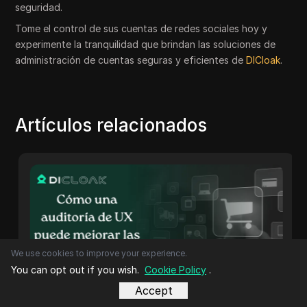
seguridad.
Tome el control de sus cuentas de redes sociales hoy y
experimente la tranquilidad que brindan las soluciones de
administración de cuentas seguras y eficientes de
DICloak
.
Artículos relacionados
We use cookies to improve your experience.
You can opt out if you wish.
Cookie Policy
.
Accept