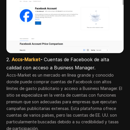
2.
Accs-Market
-
Cuentas de Facebook de alta
calidad con acceso a Business Manager.
Accs-Market es un mercado en línea grande y conocido
donde puede comprar cuentas de Facebook con altos
límites de gasto publicitario y acceso a Business Manager. El
sitio se especializa en la venta de cuentas con funciones
premium que son adecuadas para empresas que ejecutan
campañas publicitarias extensas. Esta plataforma ofrece
cuentas de varios países, pero las cuentas de EE. UU. son
particularmente buscadas debido a su credibilidad y tasas
de participación.