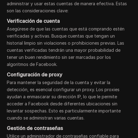
administrar y usar estas cuentas de manera efectiva. Estas
son las consideraciones clave:
Verificación de cuenta
Asegúrese de que las cuentas que está comprando estén
verificadas y activas. Busque cuentas que tengan un
historial limpio sin violaciones o prohibiciones previas. Las
cuentas verificadas tendrán una mayor probabilidad de
tener un buen rendimiento sin ser marcadas por los
algoritmos de Facebook.
Configuración de proxy
Para mantener la seguridad de la cuenta y evitar la
detección, es esencial configurar un proxy. Los proxies
ayudan a enmascarar su dirección IP, lo que le permite
acceder a Facebook desde diferentes ubicaciones sin
levantar sospechas. Esto es particularmente importante
cuando se administran varias cuentas.
Gestión de contraseñas
Utilice un administrador de contraseñas confiable para