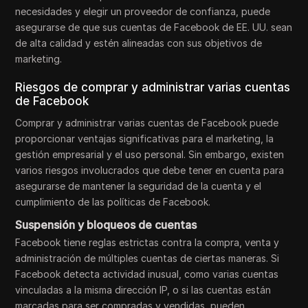
necesidades y elegir un proveedor de confianza, puede
asegurarse de que sus cuentas de Facebook de EE. UU. sean
de alta calidad y estén alineadas con sus objetivos de
marketing.
Riesgos de comprar y administrar varias cuentas
de Facebook
Comprar y administrar varias cuentas de Facebook puede
proporcionar ventajas significativas para el marketing, la
gestión empresarial y el uso personal. Sin embargo, existen
varios riesgos involucrados que debe tener en cuenta para
asegurarse de mantener la seguridad de la cuenta y el
cumplimiento de las políticas de Facebook.
Suspensión y bloqueos de cuentas
Facebook tiene reglas estrictas contra la compra, venta y
administración de múltiples cuentas de ciertas maneras. Si
Facebook detecta actividad inusual, como varias cuentas
vinculadas a la misma dirección IP, o si las cuentas están
marcadas para ser compradas y vendidas, pueden