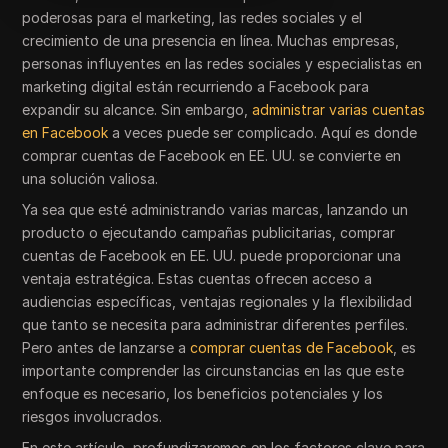
poderosas para el marketing, las redes sociales y el
crecimiento de una presencia en línea. Muchas empresas,
personas influyentes en las redes sociales y especialistas en
marketing digital están recurriendo a Facebook para
expandir su alcance. Sin embargo,
administrar varias cuentas
en Facebook
a veces puede ser complicado. Aquí es donde
comprar cuentas de Facebook en EE. UU. se convierte en
una solución valiosa.
Ya sea que esté administrando varias marcas, lanzando un
producto o ejecutando campañas publicitarias, comprar
cuentas de Facebook en EE. UU. puede proporcionar una
ventaja estratégica. Estas cuentas ofrecen acceso a
audiencias específicas, ventajas regionales y la flexibilidad
que tanto se necesita para administrar diferentes perfiles.
Pero antes de lanzarse a
comprar cuentas de Facebook
, es
importante comprender las circunstancias en las que este
enfoque es necesario, los beneficios potenciales y los
riesgos involucrados.
En este artículo, profundizaremos en los factores clave para