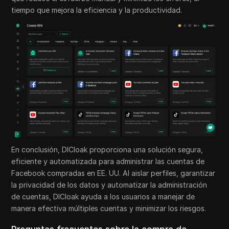
tiempo que mejora la eficiencia y la productividad.
En conclusión, DICloak proporciona una solución segura,
eficiente y automatizada para administrar las cuentas de
Facebook compradas en EE. UU. Al aislar perfiles, garantizar
la privacidad de los datos y automatizar la administración
de cuentas, DICloak ayuda a los usuarios a manejar de
manera efectiva múltiples cuentas y minimizar los riesgos.