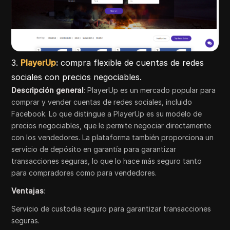
3.
PlayerUp
:
compra flexible de cuentas de redes
sociales con precios negociables.
Descripción general
: PlayerUp es un mercado popular para
comprar y vender cuentas de redes sociales, incluido
Facebook. Lo que distingue a PlayerUp es su modelo de
precios negociables, que le permite negociar directamente
con los vendedores. La plataforma también proporciona un
servicio de depósito en garantía para garantizar
transacciones seguras, lo que lo hace más seguro tanto
para compradores como para vendedores.
Ventajas
:
Servicio de custodia seguro para garantizar transacciones
seguras.