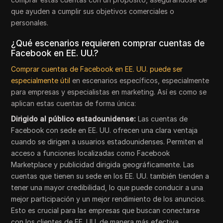
que ayuden a cumplir sus objetivos comerciales o
personales.
¿Qué escenarios requieren comprar cuentas de
Facebook en EE. UU.?
Comprar cuentas de Facebook en EE. UU. puede ser
especialmente útil
en escenarios específicos, especialmente
para empresas y especialistas en marketing. Así es como se
aplican estas cuentas de forma única:
Dirigido al público estadounidense:
Las cuentas de
Facebook con sede en EE. UU. ofrecen una clara ventaja
cuando se dirigen a usuarios estadounidenses. Permiten el
acceso a funciones localizadas como Facebook
Marketplace y publicidad dirigida geográficamente. Las
cuentas que tienen su sede en los EE. UU. también tienden a
tener una mayor credibilidad, lo que puede conducir a una
mejor participación y un mejor rendimiento de los anuncios.
Esto es crucial para las empresas que buscan conectarse
con los clientes de EE. UU. de manera más efectiva.