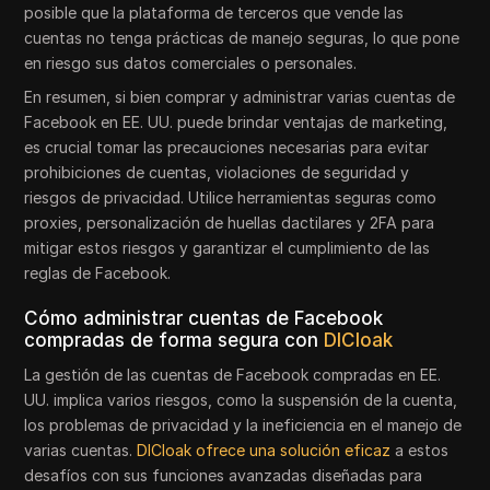
posible que la plataforma de terceros que vende las
cuentas no tenga prácticas de manejo seguras, lo que pone
en riesgo sus datos comerciales o personales.
En resumen, si bien comprar y administrar varias cuentas de
Facebook en EE. UU. puede brindar ventajas de marketing,
es crucial tomar las precauciones necesarias para evitar
prohibiciones de cuentas, violaciones de seguridad y
riesgos de privacidad. Utilice herramientas seguras como
proxies, personalización de huellas dactilares y 2FA para
mitigar estos riesgos y garantizar el cumplimiento de las
reglas de Facebook.
Cómo administrar cuentas de Facebook
compradas de forma segura con
DICloak
La gestión de las cuentas de Facebook compradas en EE.
UU. implica varios riesgos, como la suspensión de la cuenta,
los problemas de privacidad y la ineficiencia en el manejo de
varias cuentas.
DICloak ofrece una solución eficaz
a estos
desafíos con sus funciones avanzadas diseñadas para