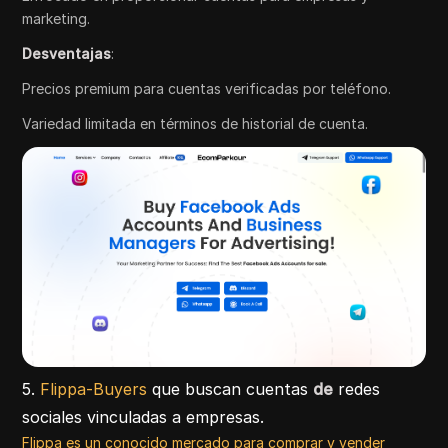
marketing.
Desventajas
:
Precios premium para cuentas verificadas por teléfono.
Variedad limitada en términos de historial de cuenta.
5.
Flippa-Buyers
que buscan cuentas
de
redes
sociales vinculadas a empresas.
Flippa es un conocido mercado para comprar y vender