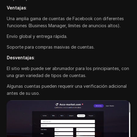
Ventajas
:
Una amplia gama de cuentas de Facebook con diferentes
funciones (Business Manager, límites de anuncios altos).
Envío global y entrega rápida.
Soporte para compras masivas de cuentas.
Desventajas
:
El sitio web puede ser abrumador para los principiantes, con
una gran variedad de tipos de cuentas.
Algunas cuentas pueden requerir una verificación adicional
antes de su uso.