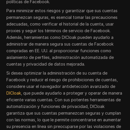
políticas de Facebook.
Para minimizar estos riesgos y garantizar que sus cuentas
permanezcan seguras, es esencial tomar las precauciones
adecuadas, como verificar el historial de la cuenta, usar
proxies y seguir los términos de servicio de Facebook.
Además, herramientas como DICloak pueden ayudarlo a
administrar de manera segura sus cuentas de Facebook
compradas en EE. UU. al proporcionar funciones como
aislamiento de perfiles, administración automatizada de
cuentas y privacidad de datos mejorada.
Si desea optimizar la administración de su cuenta de
Facebook y reducir el riesgo de prohibiciones de cuentas,
considere usar el navegador antidetección avanzado de
DICloak
, que puede ayudarlo a proteger y operar de manera
eficiente varias cuentas. Con sus potentes herramientas de
automatización y funciones de privacidad, DICloak
garantiza que sus cuentas permanezcan seguras y cumplan
con las normas, lo que le permite concentrarse en aumentar
su presencia en línea sin preocuparse por las violaciones de