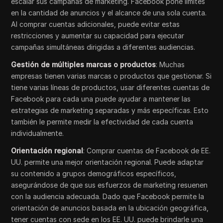
escalar sus campañas de marketing. Facebook pone límites
en la cantidad de anuncios y el alcance de una sola cuenta.
Al comprar cuentas adicionales, puede evitar estas
restricciones y aumentar su capacidad para ejecutar
campañas simultáneas dirigidas a diferentes audiencias.
Gestión de múltiples marcas o productos
: Muchas
empresas tienen varias marcas o productos que gestionar. Si
tiene varias líneas de productos, usar diferentes cuentas de
Facebook para cada una puede ayudar a mantener las
estrategias de marketing separadas y más específicas. Esto
también le permite medir la efectividad de cada cuenta
individualmente.
Orientación regional
: Comprar cuentas de Facebook de EE.
UU. permite una mejor orientación regional. Puede adaptar
su contenido a grupos demográficos específicos,
asegurándose de que sus esfuerzos de marketing resuenen
con la audiencia adecuada. Dado que Facebook permite la
orientación de anuncios basada en la ubicación geográfica,
tener cuentas con sede en los EE. UU. puede brindarle una