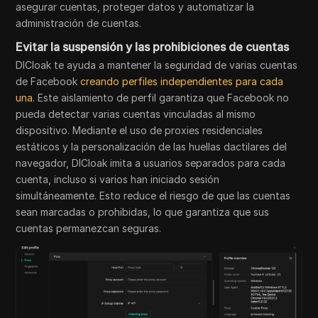
asegurar cuentas, proteger datos y automatizar la
administración de cuentas.
Evitar la suspensión y las prohibiciones de cuentas
DICloak te ayuda a mantener la seguridad de varias cuentas
de Facebook
creando perfiles independientes para cada
una
. Este aislamiento de perfil garantiza que Facebook no
pueda detectar varias cuentas vinculadas al mismo
dispositivo. Mediante el uso de proxies residenciales
estáticos y la personalización de las huellas dactilares del
navegador, DICloak imita a usuarios separados para cada
cuenta, incluso si varios han iniciado sesión
simultáneamente. Esto reduce el riesgo de que las cuentas
sean marcadas o prohibidas, lo que garantiza que sus
cuentas permanezcan seguras.