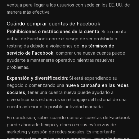
ventaja para llegar a los usuarios con sede en los EE. UU. de
manera más efectiva.
Cuándo comprar cuentas de Facebook
Prohibiciones o restricciones de la cuenta
: Si tu cuenta
actual de Facebook corre el riesgo de ser prohibida o
restringida debido a violaciones de
los términos de
servicio de Facebook,
comprar una nueva cuenta puede
ayudarte a mantenerte operativo mientras resuelves
problemas.
Expansión y diversificación
: Si está expandiendo su
negocio o comenzando una
nueva campaña en las redes
sociales
, tener una cuenta nueva puede ayudarlo a
diversificar sus esfuerzos sin el bagaje del historial de una
cuenta anterior o la posible actividad marcada.
En conclusión, saber cuándo comprar cuentas de Facebook
puede ahorrarle tiempo y dinero en sus esfuerzos de
marketing y gestión de redes sociales. Es importante
comprar estas cuentas con un propósito, asegurándose de