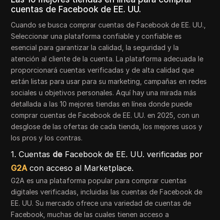
cuentas de Facebook de EE. UU.
Cuando se busca comprar cuentas de Facebook de EE. UU.,
Seleccionar una plataforma confiable y confiable es
esencial para garantizar la calidad, la seguridad y la
atención al cliente de la cuenta. La plataforma adecuada le
proporcionará cuentas verificadas y de alta calidad que
están listas para usar para su marketing, campañas en redes
sociales u objetivos personales. Aquí hay una mirada más
detallada a las 10 mejores tiendas en línea donde puede
comprar cuentas de Facebook de EE. UU. en 2025, con un
desglose de las ofertas de cada tienda, los mejores usos y
los pros y los contras.
1. Cuentas
de
Facebook de EE. UU. verificadas por
G2A
con acceso al Marketplace.
G2A es una plataforma popular para comprar cuentas
digitales verificadas, incluidas las cuentas de Facebook de
EE. UU. Su mercado ofrece una variedad de cuentas de
Facebook, muchas de las cuales tienen acceso a