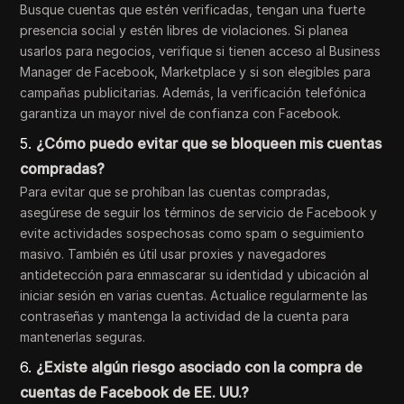
Busque cuentas que estén verificadas, tengan una fuerte
presencia social y estén libres de violaciones. Si planea
usarlos para negocios, verifique si tienen acceso al Business
Manager de Facebook, Marketplace y si son elegibles para
campañas publicitarias. Además, la verificación telefónica
garantiza un mayor nivel de confianza con Facebook.
5.
¿Cómo puedo evitar que se bloqueen mis cuentas
compradas?
Para evitar que se prohíban las cuentas compradas,
asegúrese de seguir los términos de servicio de Facebook y
evite actividades sospechosas como spam o seguimiento
masivo. También es útil usar proxies y navegadores
antidetección para enmascarar su identidad y ubicación al
iniciar sesión en varias cuentas. Actualice regularmente las
contraseñas y mantenga la actividad de la cuenta para
mantenerlas seguras.
6.
¿Existe algún riesgo asociado con la compra de
cuentas de Facebook de EE. UU.?