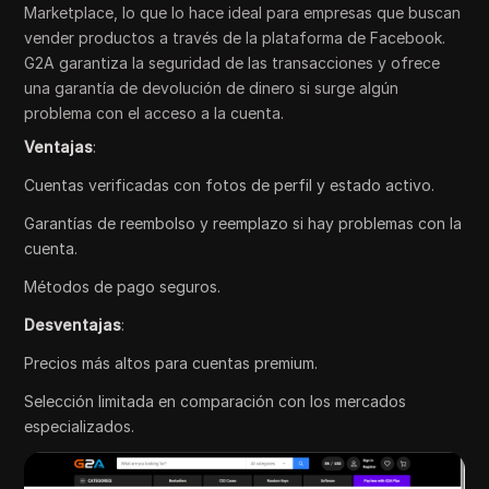
Marketplace, lo que lo hace ideal para empresas que buscan
vender productos a través de la plataforma de Facebook.
G2A garantiza la seguridad de las transacciones y ofrece
una garantía de devolución de dinero si surge algún
problema con el acceso a la cuenta.
Ventajas
:
Cuentas verificadas con fotos de perfil y estado activo.
Garantías de reembolso y reemplazo si hay problemas con la
cuenta.
Métodos de pago seguros.
Desventajas
:
Precios más altos para cuentas premium.
Selección limitada en comparación con los mercados
especializados.