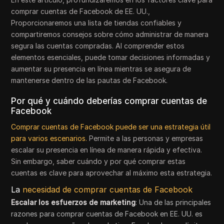
comprar cuentas de Facebook de EE. UU.,
Proporcionaremos una lista de tiendas confiables y
compartiremos consejos sobre cómo administrar de manera
segura las cuentas compradas. Al comprender estos
elementos esenciales, puede tomar decisiones informadas y
aumentar su presencia en línea mientras se asegura de
mantenerse dentro de las pautas de Facebook.
Por qué y cuándo deberías comprar cuentas de
Facebook
Comprar cuentas de Facebook puede ser una estrategia útil
para varios escenarios.
Permite a las personas y empresas
escalar su presencia en línea de manera rápida y efectiva.
Sin embargo, saber cuándo y por qué comprar estas
cuentas es clave para aprovechar al máximo esta estrategia.
La
necesidad de comprar cuentas de Facebook
Escalar los esfuerzos de marketing
: Una de las principales
razones para comprar cuentas de Facebook en EE. UU. es