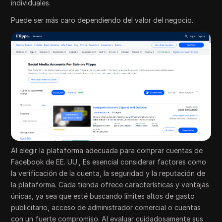
individuales.
Puede ser más caro dependiendo del valor del negocio.
Al elegir la plataforma adecuada para comprar cuentas de
Facebook de EE. UU., Es esencial considerar factores como
la verificación de la cuenta, la seguridad y la reputación de
la plataforma. Cada tienda ofrece características y ventajas
únicas, ya sea que esté buscando límites altos de gasto
publicitario, acceso de administrador comercial o cuentas
con un fuerte compromiso. Al evaluar cuidadosamente sus