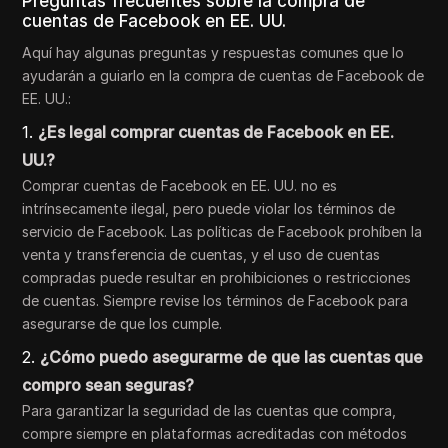
Preguntas frecuentes sobre la compra de
cuentas de Facebook en EE. UU.
Aquí hay algunas preguntas y respuestas comunes que lo
ayudarán a guiarlo en la compra de cuentas de Facebook de
EE. UU.:
1.
¿Es legal comprar cuentas de Facebook en EE.
UU.?
Comprar cuentas de Facebook en EE. UU. no es
intrínsecamente ilegal, pero puede violar los términos de
servicio de Facebook. Las políticas de Facebook prohíben la
venta y transferencia de cuentas, y el uso de cuentas
compradas puede resultar en prohibiciones o restricciones
de cuentas. Siempre revise los términos de Facebook para
asegurarse de que los cumple.
2.
¿Cómo puedo asegurarme de que las cuentas que
compro sean seguras?
Para garantizar la seguridad de las cuentas que compra,
compre siempre en plataformas acreditadas con métodos