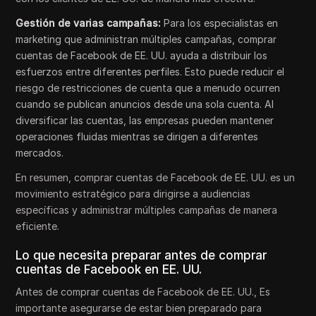
Gestión de varias campañas:
Para los especialistas en
marketing que administran múltiples campañas, comprar
cuentas de Facebook de EE. UU. ayuda a distribuir los
esfuerzos entre diferentes perfiles. Esto puede reducir el
riesgo de restricciones de cuenta que a menudo ocurren
cuando se publican anuncios desde una sola cuenta. Al
diversificar las cuentas, las empresas pueden mantener
operaciones fluidas mientras se dirigen a diferentes
mercados.
En resumen, comprar cuentas de Facebook de EE. UU. es un
movimiento estratégico para dirigirse a audiencias
específicas y administrar múltiples campañas de manera
eficiente.
Lo que necesita preparar antes de comprar
cuentas de Facebook en EE. UU.
Antes de comprar cuentas de Facebook de EE. UU., Es
importante asegurarse de estar bien preparado para