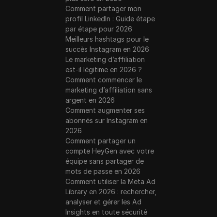
Comment partager mon
profil LinkedIn : Guide étape
par étape pour 2026
Meilleurs hashtags pour le
succès Instagram en 2026
Le marketing d’affiliation
est-il légitime en 2026 ?
Comment commencer le
marketing d’affiliation sans
argent en 2026
Comment augmenter ses
abonnés sur Instagram en
2026
Comment partager un
compte HeyGen avec votre
équipe sans partager de
mots de passe en 2026
Comment utiliser la Meta Ad
Library en 2026 : rechercher,
analyser et gérer les Ad
Insights en toute sécurité