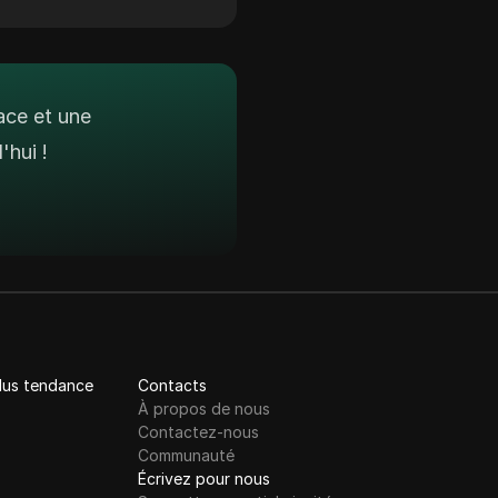
ace et une
hui !
plus tendance
Contacts
À propos de nous
Contactez-nous
Communauté
Écrivez pour nous