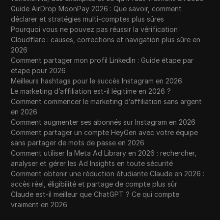
Guide AirDrop MoonPay 2026 : Que savoir, comment
déclarer et stratégies multi-comptes plus sûres
Pourquoi vous ne pouvez pas réussir la vérification
Cloudflare : causes, corrections et navigation plus sûre en
2026
Comment partager mon profil LinkedIn : Guide étape par
étape pour 2026
Meilleurs hashtags pour le succès Instagram en 2026
Le marketing d’affiliation est-il légitime en 2026 ?
Comment commencer le marketing d’affiliation sans argent
en 2026
Comment augmenter ses abonnés sur Instagram en 2026
Comment partager un compte HeyGen avec votre équipe
sans partager de mots de passe en 2026
Comment utiliser la Meta Ad Library en 2026 : rechercher,
analyser et gérer les Ad Insights en toute sécurité
Comment obtenir une réduction étudiante Claude en 2026 :
accès réel, éligibilité et partage de compte plus sûr
Claude est-il meilleur que ChatGPT ? Ce qui compte
vraiment en 2026