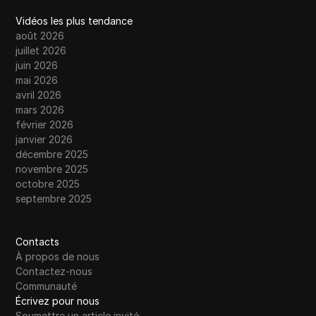
Vidéos les plus tendance
août 2026
juillet 2026
juin 2026
mai 2026
avril 2026
mars 2026
février 2026
janvier 2026
décembre 2025
novembre 2025
octobre 2025
septembre 2025
Contacts
À propos de nous
Contactez-nous
Communauté
Écrivez pour nous
Soumettre un article invité