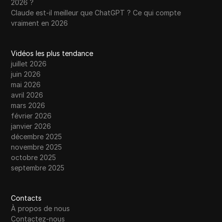
2026 ?
Claude est-il meilleur que ChatGPT ? Ce qui compte
vraiment en 2026
Vidéos les plus tendance
juillet 2026
juin 2026
mai 2026
avril 2026
mars 2026
février 2026
janvier 2026
décembre 2025
novembre 2025
octobre 2025
septembre 2025
Contacts
À propos de nous
Contactez-nous