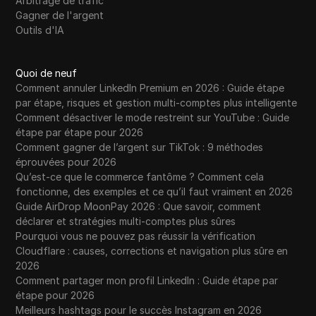
Arbitrage de trafic
Gagner de l'argent
Outils d'IA
Quoi de neuf
Comment annuler LinkedIn Premium en 2026 : Guide étape
par étape, risques et gestion multi-comptes plus intelligente
Comment désactiver le mode restreint sur YouTube : Guide
étape par étape pour 2026
Comment gagner de l’argent sur TikTok : 9 méthodes
éprouvées pour 2026
Qu’est-ce que le commerce fantôme ? Comment cela
fonctionne, des exemples et ce qu’il faut vraiment en 2026
Guide AirDrop MoonPay 2026 : Que savoir, comment
déclarer et stratégies multi-comptes plus sûres
Pourquoi vous ne pouvez pas réussir la vérification
Cloudflare : causes, corrections et navigation plus sûre en
2026
Comment partager mon profil LinkedIn : Guide étape par
étape pour 2026
Meilleurs hashtags pour le succès Instagram en 2026