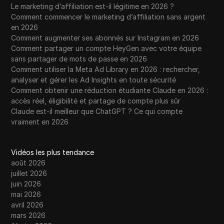
Le marketing d’affiliation est-il légitime en 2026 ?
Comment commencer le marketing d’affiliation sans argent
en 2026
Comment augmenter ses abonnés sur Instagram en 2026
Comment partager un compte HeyGen avec votre équipe
sans partager de mots de passe en 2026
Comment utiliser la Meta Ad Library en 2026 : rechercher,
analyser et gérer les Ad Insights en toute sécurité
Comment obtenir une réduction étudiante Claude en 2026 :
accès réel, éligibilité et partage de compte plus sûr
Claude est-il meilleur que ChatGPT ? Ce qui compte
vraiment en 2026
Vidéos les plus tendance
août 2026
juillet 2026
juin 2026
mai 2026
avril 2026
mars 2026