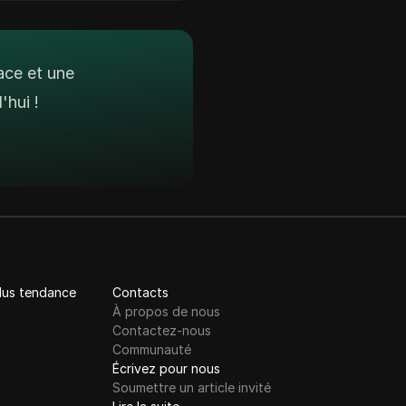
ace et une
hui !
plus tendance
Contacts
À propos de nous
Contactez-nous
Communauté
Écrivez pour nous
Soumettre un article invité