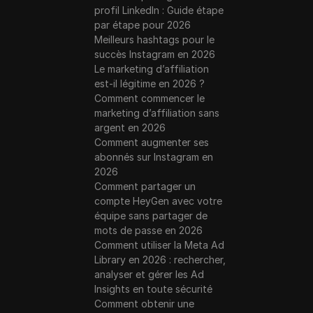
profil LinkedIn : Guide étape
par étape pour 2026
Meilleurs hashtags pour le
succès Instagram en 2026
Le marketing d’affiliation
est-il légitime en 2026 ?
Comment commencer le
marketing d’affiliation sans
argent en 2026
Comment augmenter ses
abonnés sur Instagram en
2026
Comment partager un
compte HeyGen avec votre
équipe sans partager de
mots de passe en 2026
Comment utiliser la Meta Ad
Library en 2026 : rechercher,
analyser et gérer les Ad
Insights en toute sécurité
Comment obtenir une