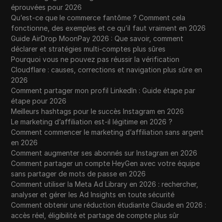
éprouvées pour 2026
Qu’est-ce que le commerce fantôme ? Comment cela
fonctionne, des exemples et ce qu’il faut vraiment en 2026
Guide AirDrop MoonPay 2026 : Que savoir, comment
déclarer et stratégies multi-comptes plus sûres
Pourquoi vous ne pouvez pas réussir la vérification
Cloudflare : causes, corrections et navigation plus sûre en
2026
Comment partager mon profil LinkedIn : Guide étape par
étape pour 2026
Meilleurs hashtags pour le succès Instagram en 2026
Le marketing d’affiliation est-il légitime en 2026 ?
Comment commencer le marketing d’affiliation sans argent
en 2026
Comment augmenter ses abonnés sur Instagram en 2026
Comment partager un compte HeyGen avec votre équipe
sans partager de mots de passe en 2026
Comment utiliser la Meta Ad Library en 2026 : rechercher,
analyser et gérer les Ad Insights en toute sécurité
Comment obtenir une réduction étudiante Claude en 2026 :
accès réel, éligibilité et partage de compte plus sûr