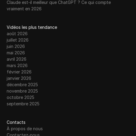
Claude est-il meilleur que ChatGPT ? Ce qui compte
vraiment en 2026
Vidéos les plus tendance
août 2026
juillet 2026
juin 2026
mai 2026
avril 2026
mars 2026
février 2026
janvier 2026
décembre 2025
novembre 2025
octobre 2025
septembre 2025
Contacts
À propos de nous
Contactez-nous