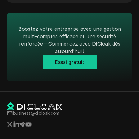
Boostez votre entreprise avec une gestion
multi-comptes efficace et une sécurité
renforcée – Commencez avec DICloak dès
aujourd'hui !
Essai gratuit
business@dicloak.com