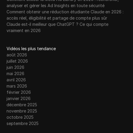
analyser et gérer les Ad Insights en toute sécurité
Comment obtenir une réduction étudiante Claude en 2026 :
accès réel, éligibilité et partage de compte plus sûr
Claude est-il meilleur que ChatGPT ? Ce qui compte
vraiment en 2026
Vidéos les plus tendance
août 2026
juillet 2026
juin 2026
mai 2026
avril 2026
mars 2026
février 2026
janvier 2026
décembre 2025
novembre 2025
octobre 2025
septembre 2025