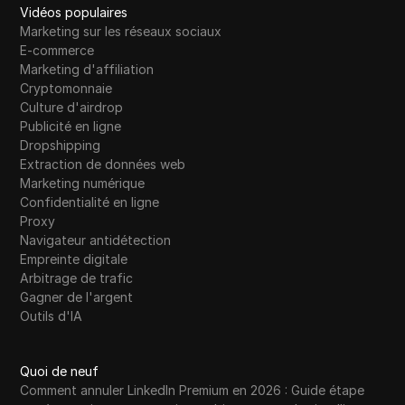
Vidéos populaires
Marketing sur les réseaux sociaux
E-commerce
Marketing d'affiliation
Cryptomonnaie
Culture d'airdrop
Publicité en ligne
Dropshipping
Extraction de données web
Marketing numérique
Confidentialité en ligne
Proxy
Navigateur antidétection
Empreinte digitale
Arbitrage de trafic
Gagner de l'argent
Outils d'IA
Quoi de neuf
Comment annuler LinkedIn Premium en 2026 : Guide étape