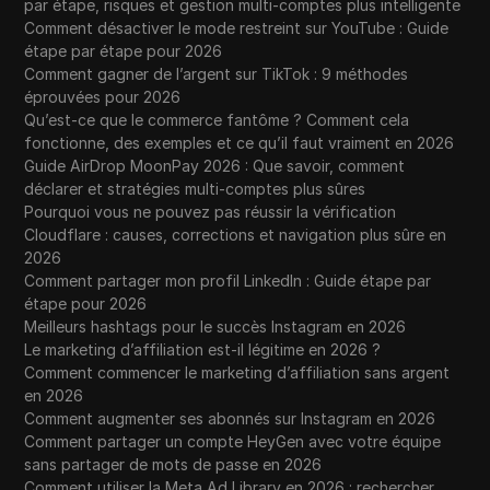
par étape, risques et gestion multi-comptes plus intelligente
Comment désactiver le mode restreint sur YouTube : Guide
étape par étape pour 2026
Comment gagner de l’argent sur TikTok : 9 méthodes
éprouvées pour 2026
Qu’est-ce que le commerce fantôme ? Comment cela
fonctionne, des exemples et ce qu’il faut vraiment en 2026
Guide AirDrop MoonPay 2026 : Que savoir, comment
déclarer et stratégies multi-comptes plus sûres
Pourquoi vous ne pouvez pas réussir la vérification
Cloudflare : causes, corrections et navigation plus sûre en
2026
Comment partager mon profil LinkedIn : Guide étape par
étape pour 2026
Meilleurs hashtags pour le succès Instagram en 2026
Le marketing d’affiliation est-il légitime en 2026 ?
Comment commencer le marketing d’affiliation sans argent
en 2026
Comment augmenter ses abonnés sur Instagram en 2026
Comment partager un compte HeyGen avec votre équipe
sans partager de mots de passe en 2026
Comment utiliser la Meta Ad Library en 2026 : rechercher,