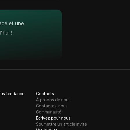
ace et une
hui !
plus tendance
Contacts
À propos de nous
Contactez-nous
Communauté
Écrivez pour nous
Soumettre un article invité