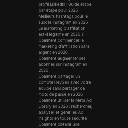
profil LinkedIn : Guide étape
par étape pour 2026
Meilleurs hashtags pour le
succès Instagram en 2026
Le marketing d’affiliation
est-il légitime en 2026 ?
Comment commencer le
marketing d’affiliation sans
argent en 2026
Comment augmenter ses
abonnés sur Instagram en
2026
Comment partager un
compte HeyGen avec votre
équipe sans partager de
mots de passe en 2026
Comment utiliser la Meta Ad
Library en 2026 : rechercher,
analyser et gérer les Ad
Insights en toute sécurité
Comment obtenir une