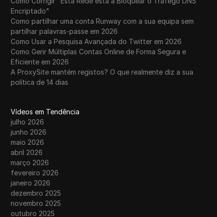
Como Corrigir "Esta Rede está a Bloquear o Tráfego DNS
Encriptado"
Como partilhar uma conta Runway com a sua equipa sem
partilhar palavras-passe em 2026
Como Usar a Pesquisa Avançada do Twitter em 2026
Como Gerir Múltiplas Contas Online de Forma Segura e
Eficiente em 2026
A ProxySite mantém registos? O que realmente diz a sua
política de 14 dias
Vídeos em Tendência
julho 2026
junho 2026
maio 2026
abril 2026
março 2026
fevereiro 2026
janeiro 2026
dezembro 2025
novembro 2025
outubro 2025