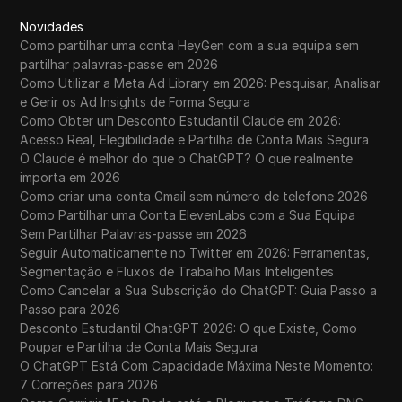
Novidades
Como partilhar uma conta HeyGen com a sua equipa sem
partilhar palavras-passe em 2026
Como Utilizar a Meta Ad Library em 2026: Pesquisar, Analisar
e Gerir os Ad Insights de Forma Segura
Como Obter um Desconto Estudantil Claude em 2026:
Acesso Real, Elegibilidade e Partilha de Conta Mais Segura
O Claude é melhor do que o ChatGPT? O que realmente
importa em 2026
Como criar uma conta Gmail sem número de telefone 2026
Como Partilhar uma Conta ElevenLabs com a Sua Equipa
Sem Partilhar Palavras-passe em 2026
Seguir Automaticamente no Twitter em 2026: Ferramentas,
Segmentação e Fluxos de Trabalho Mais Inteligentes
Como Cancelar a Sua Subscrição do ChatGPT: Guia Passo a
Passo para 2026
Desconto Estudantil ChatGPT 2026: O que Existe, Como
Poupar e Partilha de Conta Mais Segura
O ChatGPT Está Com Capacidade Máxima Neste Momento:
7 Correções para 2026