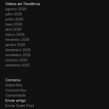
Vídeos em Tendência
agosto 2026
julho 2026
junho 2026
maio 2026
abril 2026
março 2026
fevereiro 2026
janeiro 2026
dezembro 2025
novembro 2025
outubro 2025
setembro 2025
Contatos
Sobre Nós
Contate-Nos
Comunidade
Enviar artigo
Enviar Guest Post