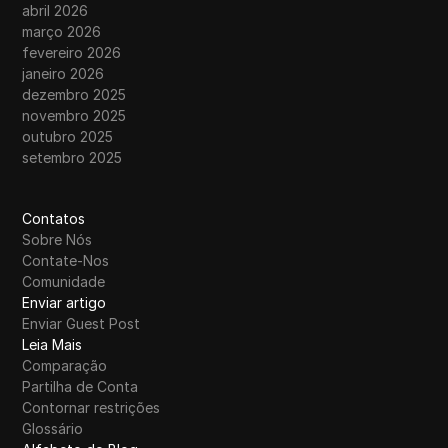
abril 2026
março 2026
fevereiro 2026
janeiro 2026
dezembro 2025
novembro 2025
outubro 2025
setembro 2025
Contatos
Sobre Nós
Contate-Nos
Comunidade
Enviar artigo
Enviar Guest Post
Leia Mais
Comparação
Partilha de Conta
Contornar restrições
Glossário