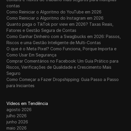
contas
Como Reiniciar o Algoritmo do YouTube em 2026
Como Reiniciar o Algoritmo do Instagram em 2026
Quanto paga o TikTok por view em 2026? Taxas Reais,
Fatores e Gestão Segura de Contas
Como Ganhar Dinheiro com a Swagbucks em 2026: Passos,
Riscos e uma Gestão Inteligente de Multi-Contas
O que é o Meta Pixel? Como Funciona, Porque Importa e
Como Usar Em Segurança
Comprar Comentários no Facebook: Um Guia Prático para
Riscos, Verificações de Qualidade e Crescimento Mais
Seguro
Como Começar a Fazer Dropshipping: Guia Passo a Passo
para Iniciantes
Vídeos em Tendência
agosto 2026
julho 2026
junho 2026
maio 2026