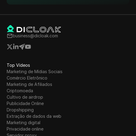
business@dicloak.com
Top Vídeos
Marketing de Mídias Sociais
Comércio Eletrônico
Marketing de Afiliados
Criptomoeda
Cultivo de airdrop
Publicidade Online
Dropshipping
Extração de dados da web
Marketing digital
Privacidade online
Servidor proxy