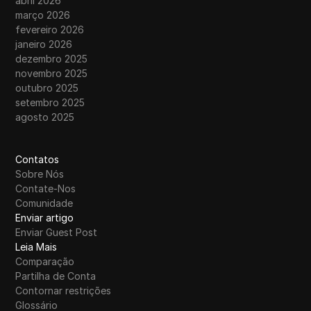
abril 2026
março 2026
fevereiro 2026
janeiro 2026
dezembro 2025
novembro 2025
outubro 2025
setembro 2025
agosto 2025
Contatos
Sobre Nós
Contate-Nos
Comunidade
Enviar artigo
Enviar Guest Post
Leia Mais
Comparação
Partilha de Conta
Contornar restrições
Glossário