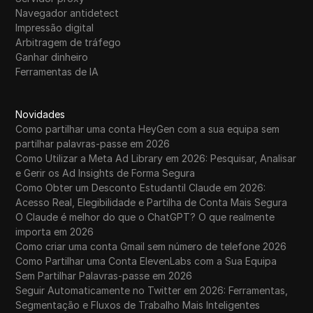
Navegador antidetect
Impressão digital
Arbitragem de tráfego
Ganhar dinheiro
Ferramentas de IA
Novidades
Como partilhar uma conta HeyGen com a sua equipa sem
partilhar palavras-passe em 2026
Como Utilizar a Meta Ad Library em 2026: Pesquisar, Analisar
e Gerir os Ad Insights de Forma Segura
Como Obter um Desconto Estudantil Claude em 2026:
Acesso Real, Elegibilidade e Partilha de Conta Mais Segura
O Claude é melhor do que o ChatGPT? O que realmente
importa em 2026
Como criar uma conta Gmail sem número de telefone 2026
Como Partilhar uma Conta ElevenLabs com a Sua Equipa
Sem Partilhar Palavras-passe em 2026
Seguir Automaticamente no Twitter em 2026: Ferramentas,
Segmentação e Fluxos de Trabalho Mais Inteligentes