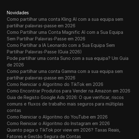
Novidades
Como partilhar uma conta Kling AI com a sua equipa sem
partilhar palavras-passe em 2026
Como Partilhar uma Conta Magnific AI com a Sua Equipa
Sem Partilhar Palavras-Passe em 2026
Como Partilhar a IA Leonardo com a Sua Equipa Sem
Partilhar Palavras-Passe (Guia 2026)
Pode partilhar uma conta Suno com a sua equipa? Um Guia
de 2026
Como partilhar uma conta Gamma com a sua equipa sem
partilhar palavras-passe em 2026
Como Reiniciar o Algoritmo do TikTok em 2026
Como Encontrar Produtos para Vender na Amazon em 2026
Guia de Registo Google Ads 2026: O que verificar, riscos
comuns e fluxos de trabalho mais seguros para múltiplas
contas
Como Reiniciar o Algoritmo do YouTube em 2026
Como Reiniciar o Algoritmo do Instagram em 2026
Quanto paga o TikTok por view em 2026? Taxas Reais,
Fatores e Gestão Segura de Contas