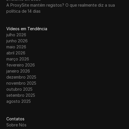
A ProxySite mantém registos? O que realmente diz a sua
política de 14 dias
Vídeos em Tendência
julho 2026
junho 2026
maio 2026
abril 2026
março 2026
fevereiro 2026
janeiro 2026
dezembro 2025
novembro 2025
outubro 2025
setembro 2025
agosto 2025
Contatos
Sobre Nós