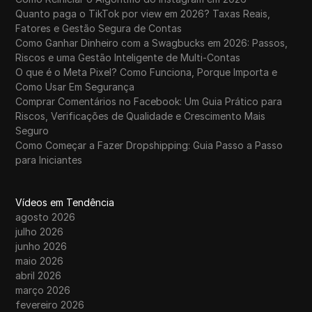
Quanto paga o TikTok por view em 2026? Taxas Reais,
Fatores e Gestão Segura de Contas
Como Ganhar Dinheiro com a Swagbucks em 2026: Passos,
Riscos e uma Gestão Inteligente de Multi-Contas
O que é o Meta Pixel? Como Funciona, Porque Importa e
Como Usar Em Segurança
Comprar Comentários no Facebook: Um Guia Prático para
Riscos, Verificações de Qualidade e Crescimento Mais
Seguro
Como Começar a Fazer Dropshipping: Guia Passo a Passo
para Iniciantes
Vídeos em Tendência
agosto 2026
julho 2026
junho 2026
maio 2026
abril 2026
março 2026
fevereiro 2026