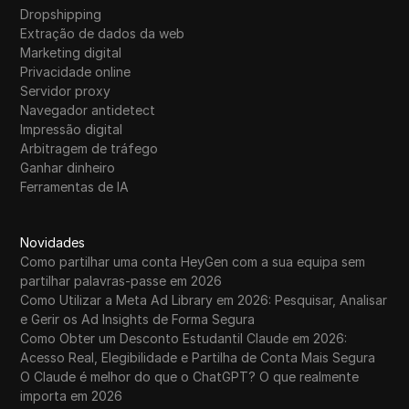
Dropshipping
Extração de dados da web
Marketing digital
Privacidade online
Servidor proxy
Navegador antidetect
Impressão digital
Arbitragem de tráfego
Ganhar dinheiro
Ferramentas de IA
Novidades
Como partilhar uma conta HeyGen com a sua equipa sem
partilhar palavras-passe em 2026
Como Utilizar a Meta Ad Library em 2026: Pesquisar, Analisar
e Gerir os Ad Insights de Forma Segura
Como Obter um Desconto Estudantil Claude em 2026:
Acesso Real, Elegibilidade e Partilha de Conta Mais Segura
O Claude é melhor do que o ChatGPT? O que realmente
importa em 2026