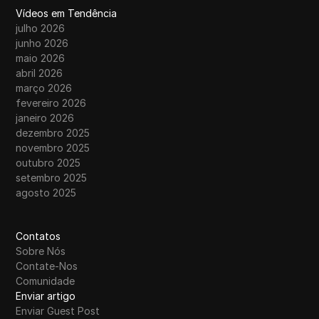
Vídeos em Tendência
julho 2026
junho 2026
maio 2026
abril 2026
março 2026
fevereiro 2026
janeiro 2026
dezembro 2025
novembro 2025
outubro 2025
setembro 2025
agosto 2025
Contatos
Sobre Nós
Contate-Nos
Comunidade
Enviar artigo
Enviar Guest Post