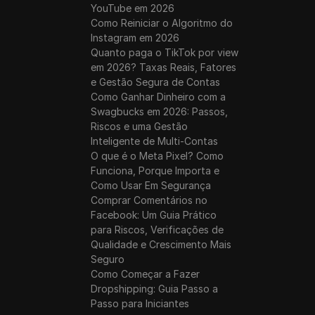
YouTube em 2026
Como Reiniciar o Algoritmo do
Instagram em 2026
Quanto paga o TikTok por view
em 2026? Taxas Reais, Fatores
e Gestão Segura de Contas
Como Ganhar Dinheiro com a
Swagbucks em 2026: Passos,
Riscos e uma Gestão
Inteligente de Multi-Contas
O que é o Meta Pixel? Como
Funciona, Porque Importa e
Como Usar Em Segurança
Comprar Comentários no
Facebook: Um Guia Prático
para Riscos, Verificações de
Qualidade e Crescimento Mais
Seguro
Como Começar a Fazer
Dropshipping: Guia Passo a
Passo para Iniciantes