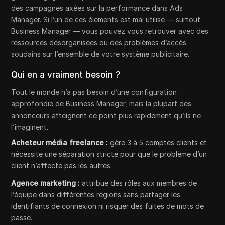
des campagnes axées sur la performance dans Ads
Manager. Si l’un de ces éléments est mal utilisé — surtout
Business Manager — vous pouvez vous retrouver avec des
ressources désorganisées ou des problèmes d’accès
soudains sur l’ensemble de votre système publicitaire.
Qui en a vraiment besoin ?
Tout le monde n’a pas besoin d’une configuration
approfondie de Business Manager, mais la plupart des
annonceurs atteignent ce point plus rapidement qu’ils ne
l’imaginent.
Acheteur média freelance :
gère 3 à 5 comptes clients et
nécessite une séparation stricte pour que le problème d’un
client n’affecte pas les autres.
Agence marketing :
attribue des rôles aux membres de
l’équipe dans différentes régions sans partager les
identifiants de connexion ni risquer des fuites de mots de
passe.