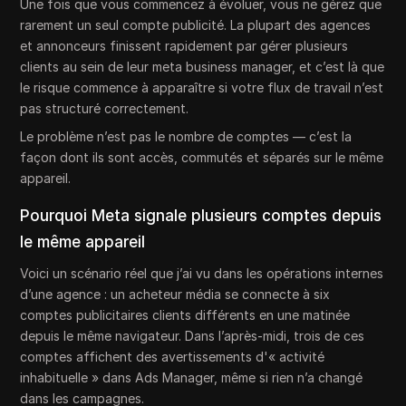
Une fois que vous commencez à évoluer, vous ne gérez que
rarement un seul compte publicité. La plupart des agences
et annonceurs finissent rapidement par gérer plusieurs
clients au sein de leur meta business manager, et c’est là que
le risque commence à apparaître si votre flux de travail n’est
pas structuré correctement.
Le problème n’est pas le nombre de comptes — c’est la
façon dont ils sont accès, commutés et séparés sur le même
appareil.
Pourquoi Meta signale plusieurs comptes depuis
le même appareil
Voici un scénario réel que j’ai vu dans les opérations internes
d’une agence : un acheteur média se connecte à six
comptes publicitaires clients différents en une matinée
depuis le même navigateur. Dans l’après-midi, trois de ces
comptes affichent des avertissements d'« activité
inhabituelle » dans Ads Manager, même si rien n’a changé
dans les campagnes.