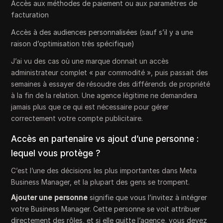
Accès aux méthodes de paiement ou aux paramètres de
facturation
Accès à des audiences personnalisées (sauf s’il y a une
raison d’optimisation très spécifique)
J’ai vu des cas où une marque donnait un accès
administrateur complet « par commodité », puis passait des
semaines à essayer de résoudre des différends de propriété
à la fin de la relation. Une agence légitime ne demandera
jamais plus que ce qui est nécessaire pour gérer
correctement votre compte publicitaire.
Accès en partenaire vs ajout d’une personne :
lequel vous protège ?
C’est l’une des décisions les plus importantes dans Meta
Business Manager, et la plupart des gens se trompent.
Ajouter une personne
signifie que vous l’invitez à intégrer
votre Business Manager. Cette personne se voit attribuer
directement des rôles, et si elle quitte l’agence, vous devez