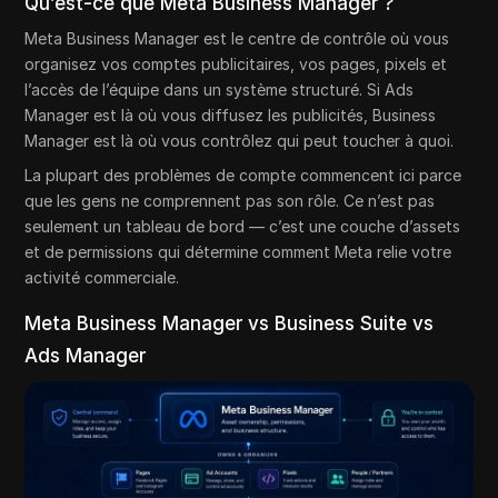
Qu’est-ce que Meta Business Manager ?
Meta Business Manager est le centre de contrôle où vous
organisez vos comptes publicitaires, vos pages, pixels et
l’accès de l’équipe dans un système structuré. Si Ads
Manager est là où vous diffusez les publicités, Business
Manager est là où vous contrôlez qui peut toucher à quoi.
La plupart des problèmes de compte commencent ici parce
que les gens ne comprennent pas son rôle. Ce n’est pas
seulement un tableau de bord — c’est une couche d’assets
et de permissions qui détermine comment Meta relie votre
activité commerciale.
Meta Business Manager vs Business Suite vs
Ads Manager