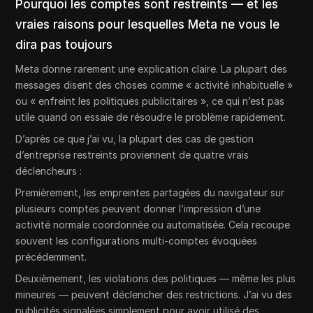
Pourquoi les comptes sont restreints — et les
vraies raisons pour lesquelles Meta ne vous le
dira pas toujours
Meta donne rarement une explication claire. La plupart des
messages disent des choses comme « activité inhabituelle »
ou « enfreint les politiques publicitaires », ce qui n’est pas
utile quand on essaie de résoudre le problème rapidement.
D’après ce que j’ai vu, la plupart des cas de gestion
d’entreprise restreints proviennent de quatre vrais
déclencheurs :
Premièrement, les empreintes partagées du navigateur sur
plusieurs comptes peuvent donner l’impression d’une
activité normale coordonnée ou automatisée. Cela recoupe
souvent les configurations multi-comptes évoquées
précédemment.
Deuxièmement, les violations des politiques — même les plus
mineures — peuvent déclencher des restrictions. J’ai vu des
publicités signalées simplement pour avoir utilisé des