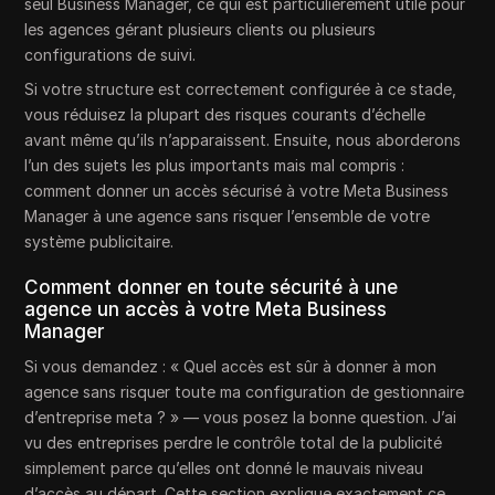
seul Business Manager, ce qui est particulièrement utile pour
les agences gérant plusieurs clients ou plusieurs
configurations de suivi.
Si votre structure est correctement configurée à ce stade,
vous réduisez la plupart des risques courants d’échelle
avant même qu’ils n’apparaissent. Ensuite, nous aborderons
l’un des sujets les plus importants mais mal compris :
comment donner un accès sécurisé à votre Meta Business
Manager à une agence sans risquer l’ensemble de votre
système publicitaire.
Comment donner en toute sécurité à une
agence un accès à votre Meta Business
Manager
Si vous demandez : « Quel accès est sûr à donner à mon
agence sans risquer toute ma configuration de gestionnaire
d’entreprise meta ? » — vous posez la bonne question. J’ai
vu des entreprises perdre le contrôle total de la publicité
simplement parce qu’elles ont donné le mauvais niveau
d’accès au départ. Cette section explique exactement ce