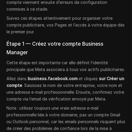
compte viennent ensuite d’erreurs de configuration
commises à ce stade.
Suivez ces étapes attentivement pour organiser votre
compte publicitaire, vos Pages et l’accès à votre équipe dès
le premier jour.
Étape 1 — Créez votre compte Business
Manager
Cette étape est importante car elle définit l’identité
principale que Meta associera à tous vos actifs publicitaires.
Allez dans
business.facebook.com
et cliquez
sur Créer un
compte
. Saisissez le nom de votre entreprise, votre nom et
une adresse e-mail professionnelle. Ensuite, confirmez votre
compte via l’email de vérification envoyé par Meta.
Note : utilisez toujours une vraie adresse e-mail
professionnelle liée à votre domaine, pas un compte Gmail
ou Outlook personnel, car les emails personnels risquent plus
de créer des problèmes de confiance lors de la mise à