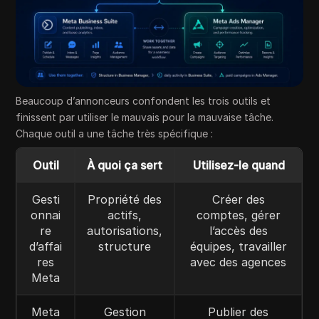
Beaucoup d’annonceurs confondent les trois outils et
finissent par utiliser le mauvais pour la mauvaise tâche.
Chaque outil a une tâche très spécifique :
Outil
À quoi ça sert
Utilisez-le quand
Gesti
Propriété des
Créer des
onnai
actifs,
comptes, gérer
re
autorisations,
l’accès des
d’affai
structure
équipes, travailler
res
avec des agences
Meta
Meta
Gestion
Publier des