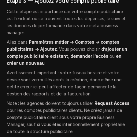
Étape 3 — Ajoutez votre compte publicitaire
Cette étape est importante car votre compte publicitaire
est l’endroit où se trouvent toutes les dépenses, le suivi et
les données de performance dans votre meta business
manager.
Allez dans
Paramètres métier → Comptes → comptes
publicitaires → Ajoutez
. Vous pouvez choisir
d’ajouter un
compte publicitaire existant
,
demander l’accès
ou
en
créer un nouveau
.
Avertissement important : votre fuseau horaire et votre
devise sont verrouillés après la création, donc même une
petite erreur ici peut affecter de façon permanente la
gestion des rapports et de la facturation.
Note : les agences doivent toujours utiliser
Request Access
pour les comptes publicitaires clients. Ne créez jamais de
compte publicitaire client sous votre propre Business
Manager, sauf si vous êtes intentionnellement propriétaire
de toute la structure publicitaire.