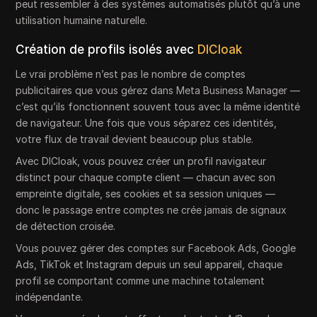
peut ressembler à des systèmes automatisés plutôt qu’à une
utilisation humaine naturelle.
Création de profils isolés avec
DICloak
Le vrai problème n’est pas le nombre de comptes
publicitaires que vous gérez dans Meta Business Manager —
c’est qu’ils fonctionnent souvent tous avec la même identité
de navigateur. Une fois que vous séparez ces identités,
votre flux de travail devient beaucoup plus stable.
Avec DICloak, vous pouvez créer un profil navigateur
distinct pour chaque compte client — chacun avec son
empreinte digitale, ses cookies et sa session uniques —
donc le passage entre comptes ne crée jamais de signaux
de détection croisée.
Vous pouvez gérer des comptes sur Facebook Ads, Google
Ads, TikTok et Instagram depuis un seul appareil, chaque
profil se comportant comme une machine totalement
indépendante.