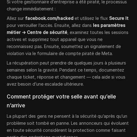
Si votre gestionnaire d’entreprise a été piraté, le processus
change immédiatement :
Allez sur
facebook.com/hacked
et utilisez le flux
Secure It
pour verrouiller l’accès. Ensuite, allez dans
les paramètres
métier → Centre de sécurité
, examinez toutes les sessions
actives et supprimez tout appareil que vous ne
reconnaissez pas. Ensuite, soumettez un signalement de
violation via le formulaire de compte piraté de Meta.
La récupération peut prendre de quelques jours à plusieurs
semaines selon la gravité. Pendant ce temps, documentez
chaque ticket, réponse et changement — cela aide si vous
avez besoin d’une escalade ultérieure.
Comment protéger votre selle avant qu’elle
n’arrive
La plupart des gens ne pensent à la sécurité qu’après qu’un
problème soit tombé en panne. Les annonceurs qui évoluent
en toute sécurité considèrent la protection comme faisant