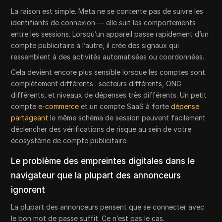
La raison est simple. Meta ne se contente pas de suivre les
identifiants de connexion — elle suit les comportements
entre les sessions. Lorsqu’un appareil passe rapidement d’un
compte publicitaire à l’autre, il crée des signaux qui
ressemblent à des activités automatisées ou coordonnées.
Cela devient encore plus sensible lorsque les comptes sont
complètement différents : secteurs différents, ONG
différents, et niveaux de dépenses très différents. Un petit
compte
e-commerce
et un compte SaaS à forte
dépense
partageant
le même schéma de session peuvent facilement
déclencher des vérifications de risque au sein de votre
écosystème de compte publicitaire.
Le problème des empreintes digitales dans le
navigateur que la plupart des annonceurs
ignorent
La plupart des annonceurs pensent que se connecter avec
le bon mot de passe suffit. Ce n’est pas le cas.