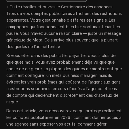
« Tu te réveilles et ouvres le Gestionnaire des annonces.
Trois de vos comptes publicitaires affichent des restrictions
apparentes. Votre gestionnaire d’affaires est signalé. Les
campagnes qui fonctionnaient bien hier sont maintenant en
pause. Vous n’avez aucune raison claire — juste un message
générique de Meta. Cela arrive plus souvent que la plupart
des guides ne l’admettent. »
Si vous êtes dans des publicités payantes depuis plus de
quelques mois, vous avez probablement déjà vu quelque
chose de ce genre. La plupart des guides ne montreront que
comment configurer un méta business manager, mais ils
évitent les vrais problèmes qui coûtent de l’argent aux gens
: restrictions soudaines, erreurs d’accès à l’agence et liens
de compte qui déclenchent discrètement des drapeaux de
risque.
Dans cet article, vous découvrirez ce qui protège réellement
les comptes publicitaires en 2026 : comment donner accès à
une agence sans exposer vos actifs, comment gérer