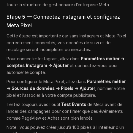
toute la structure de gestionnaire d’entreprise Meta.
Étape 5 — Connectez Instagram et configurez
Meta Pixel
Cette étape est importante car sans Instagram et Meta Pixel
correctement connectés, vos données de suivi et de
reciblage seront incomplètes ou inexactes.
Pour connecter Instagram, allez dans
Paramètres métier →
comptes Instagram → Ajouter
et connectez-vous pour
autoriser le compte.
Pour configurer le Meta Pixel, allez dans
Paramètres métier
→ Sources de données → Pixels → Ajouter
, nommer votre
pixel et l’associer à votre compte publicitaire.
Testez toujours avec l’outil
Test Events
de Meta avant de
lancer des campagnes pour confirmer que des événements
comme PageView et Achat sont bien lancés.
Note : vous pouvez créer jusqu’à 100 pixels à l’intérieur d’un