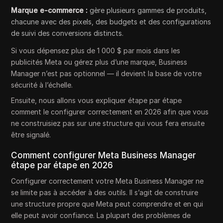
Marque e-commerce :
gère plusieurs gammes de produits,
chacune avec des pixels, des budgets et des configurations
de suivi des conversions distincts.
Si vous dépensez plus de 1 000 $ par mois dans les
publicités Meta ou gérez plus d’une marque, Business
Manager n’est pas optionnel — il devient la base de votre
sécurité à l’échelle.
Ensuite, nous allons vous expliquer étape par étape
comment le configurer correctement en 2026 afin que vous
ne construisiez pas sur une structure qui vous fera ensuite
être signalé.
Comment configurer Meta Business Manager
étape par étape en 2026
Configurer correctement votre Meta Business Manager ne
se limite pas à accéder à des outils. Il s’agit de construire
une structure propre que Meta peut comprendre et en qui
elle peut avoir confiance. La plupart des problèmes de