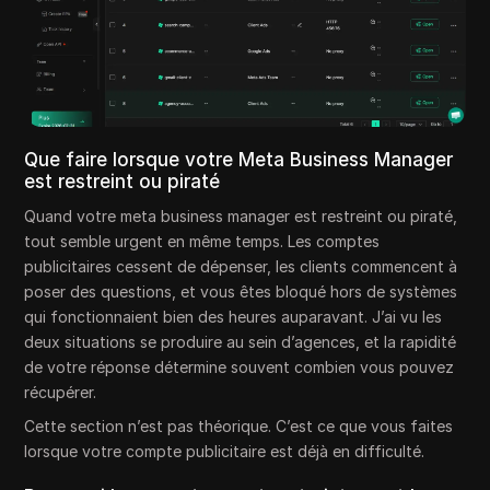
Que faire lorsque votre Meta Business Manager
est restreint ou piraté
Quand votre meta business manager est restreint ou piraté,
tout semble urgent en même temps. Les comptes
publicitaires cessent de dépenser, les clients commencent à
poser des questions, et vous êtes bloqué hors de systèmes
qui fonctionnaient bien des heures auparavant. J’ai vu les
deux situations se produire au sein d’agences, et la rapidité
de votre réponse détermine souvent combien vous pouvez
récupérer.
Cette section n’est pas théorique. C’est ce que vous faites
lorsque votre compte publicitaire est déjà en difficulté.