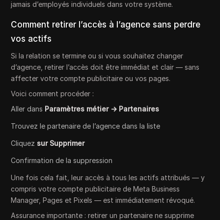
jamais d’employés individuels dans votre système.
Comment retirer l’accès à l’agence sans perdre
vos actifs
Si la relation se termine ou si vous souhaitez changer
d’agence, retirer l’accès doit être immédiat et clair — sans
affecter votre compte publicitaire ou vos pages.
Voici comment procéder :
Aller dans
Paramètres métier → Partenaires
Trouvez le partenaire de l’agence dans la liste
Cliquez
sur Supprimer
Confirmation de la suppression
Une fois cela fait, leur accès à tous les actifs attribués — y
compris votre compte publicitaire de Meta Business
Manager, Pages et Pixels — est immédiatement révoqué.
Assurance importante : retirer un partenaire ne supprime