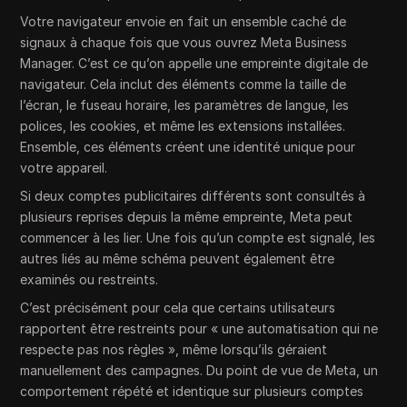
Votre navigateur envoie en fait un ensemble caché de
signaux à chaque fois que vous ouvrez Meta Business
Manager. C’est ce qu’on appelle une empreinte digitale de
navigateur. Cela inclut des éléments comme la taille de
l’écran, le fuseau horaire, les paramètres de langue, les
polices, les cookies, et même les extensions installées.
Ensemble, ces éléments créent une identité unique pour
votre appareil.
Si deux comptes publicitaires différents sont consultés à
plusieurs reprises depuis la même empreinte, Meta peut
commencer à les lier. Une fois qu’un compte est signalé, les
autres liés au même schéma peuvent également être
examinés ou restreints.
C’est précisément pour cela que certains utilisateurs
rapportent être restreints pour « une automatisation qui ne
respecte pas nos règles », même lorsqu’ils géraient
manuellement des campagnes. Du point de vue de Meta, un
comportement répété et identique sur plusieurs comptes