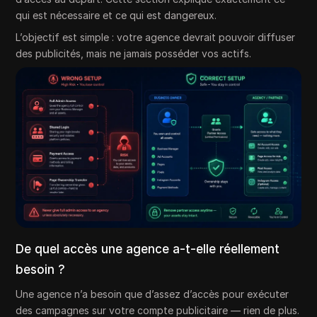
qui est nécessaire et ce qui est dangereux.
L’objectif est simple : votre agence devrait pouvoir diffuser
des publicités, mais ne jamais posséder vos actifs.
De quel accès une agence a-t-elle réellement
besoin ?
Une agence n’a besoin que d’assez d’accès pour exécuter
des campagnes sur votre compte publicitaire — rien de plus.