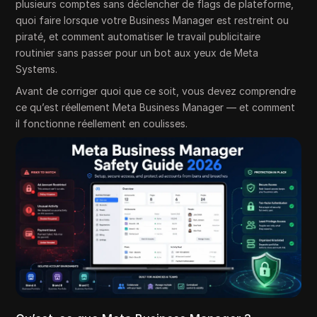
plusieurs comptes sans déclencher de flags de plateforme,
quoi faire lorsque votre Business Manager est restreint ou
piraté, et comment automatiser le travail publicitaire
routinier sans passer pour un bot aux yeux de Meta
Systems.
Avant de corriger quoi que ce soit, vous devez comprendre
ce qu’est réellement Meta Business Manager — et comment
il fonctionne réellement en coulisses.