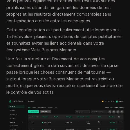
Vous pouvez également effectuer des tests A/B sur des
profils isolés distincts, en gardant les données de test
propres et les résultats directement comparables sans
contamination croisée entre les campagnes.
Cette configuration est particulièrement utile lorsque vous
faites évoluer plusieurs opérations de comptes publicitaires
et souhaitez éviter les liens accidentels dans votre
écosystème Meta Business Manager.
Une fois la structure et l’isolement de vos comptes
correctement gérés, le défi suivant est de savoir ce qui se
passe lorsque les choses continuent de mal tourner —
surtout lorsque votre Business Manager est restreint ou
piraté, et que vous devez récupérer rapidement sans perdre
le contrôle de vos actifs.