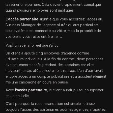
la retirer une par une. Cela devient rapidement compliqué
quand plusieurs employés sont impliqués.
L’accès partenaire
signifie que vous accordez l’accès au
Business Manager de l’agence plutôt qu’aux particuliers.
Leur système est connecté au vôtre, mais la propriété de
vos biens vous reste entièrement.
Voici un scénario réel que j’ai vu :
Un client a ajouté cinq employés d’agence comme
utilisateurs individuels. À la fin du contrat, deux personnes
avaient encore accès pendant des semaines car elles
n’avaient jamais été correctement retirées. L’un d’eux avait
encore accès à un compte publicitaire et a accidentellement
mis une campagne en cours en pause.
Avec
l’accès partenaire
, le client aurait pu tout supprimer
en un seul clic.
C’est pourquoi la recommandation est simple : utilisez
toujours l’accès des partenaires pour les agences, n’ajoutez