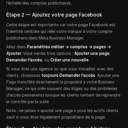
l’échelle des comptes publicitaires.
Étape 2 — Ajoutez votre page Facebook
Cette étape est importante car votre page Facebook est
l’identité centrale qui relie votre marque à votre compte
publicitaire dans Meta Business Manager.
Allez dans
Paramètres métier → comptes → pages →
Ajouter
. Vous verrez trois options :
Ajouter une page
,
Demander l’accès
, ou
Créer une nouvelle
.
Si vous êtes une agence ou que vous travaillez avec des
clients, choisissez
toujours Demander l’accès
. Ajouter une
Page transfère directement la propriété à votre Business
Manager, ce qui crée souvent des litiges ou des problèmes
d’accès permanents lorsque les clients tentent de reprendre
le contrôle par la suite.
Note : ne jamais « ajouter une page » pour les actifs clients
sauf si vous êtes légalement propriétaire de la page.