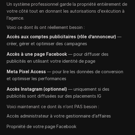
Un système professionnel garde la propriété entièrement de
votre côté tout en donnant les autorisations d’exécution à
l’agence.
Voici ce dont ils ont réellement besoin :
Accès aux comptes publicitaires (rôle d’annonceur)
—
créer, gérer et optimiser des campagnes
Accès à une page Facebook
— pour diffuser des
publicités en utilisant votre identité de page
Meta Pixel Access
— pour lire les données de conversion
et optimiser les performances
Accès Instagram (optionnel)
— uniquement si des
publicités sont diffusées sur des placements IG
Voici maintenant ce dont ils n’ont PAS besoin :
Accès administrateur à votre gestionnaire d’affaires
Propriété de votre page Facebook