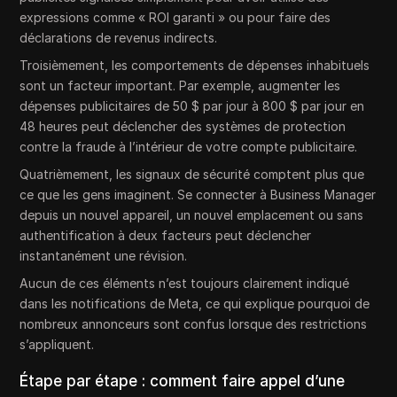
expressions comme « ROI garanti » ou pour faire des
déclarations de revenus indirects.
Troisièmement, les comportements de dépenses inhabituels
sont un facteur important. Par exemple, augmenter les
dépenses publicitaires de 50 $ par jour à 800 $ par jour en
48 heures peut déclencher des systèmes de protection
contre la fraude à l’intérieur de votre compte publicitaire.
Quatrièmement, les signaux de sécurité comptent plus que
ce que les gens imaginent. Se connecter à Business Manager
depuis un nouvel appareil, un nouvel emplacement ou sans
authentification à deux facteurs peut déclencher
instantanément une révision.
Aucun de ces éléments n’est toujours clairement indiqué
dans les notifications de Meta, ce qui explique pourquoi de
nombreux annonceurs sont confus lorsque des restrictions
s’appliquent.
Étape par étape : comment faire appel d’une