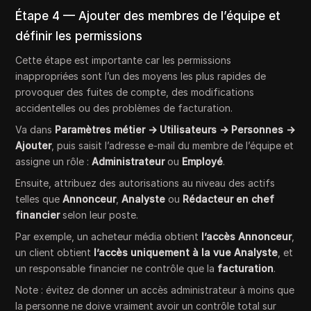
Étape 4 — Ajouter des membres de l’équipe et
définir les permissions
Cette étape est importante car les permissions
inappropriées sont l’un des moyens les plus rapides de
provoquer des fuites de compte, des modifications
accidentelles ou des problèmes de facturation.
Va dans
Paramètres métier → Utilisateurs → Personnes →
Ajouter
, puis saisit l’adresse e-mail du membre de l’équipe et
assigne un rôle :
Administrateur
ou
Employé
.
Ensuite, attribuez des autorisations au niveau des actifs
telles que
Annonceur
,
Analyste
ou
Rédacteur en chef
financier
selon leur poste.
Par exemple, un acheteur média obtient
l’accès Annonceur
,
un client obtient
l’accès uniquement à la vue Analyste
, et
un responsable financier ne contrôle que la
facturation
.
Note : évitez de donner un accès administrateur à moins que
la personne ne doive vraiment avoir un contrôle total sur