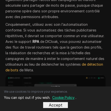
sécurisée sans partager de mots de passe, puisque chaque
personne opère dans son propre environnement contrôlé
avec des permissions attribuées.
Cinquièmement, utilisez avec soin l’automatisation
conforme. Si vous automatisez des tâches publicitaires
répétitives, il devrait se comporter comme un vrai utilisateur.
Avec le support
RPA
de DICloak, vous pouvez automatiser
des flux de travail routiniers tels que la gestion des profils,
la réalisation de recherches et la mise à l’échelle des
campagnes de manière à imiter le comportement naturel des
utilisateurs au lieu de déclencher les systèmes
de détection
de bots
de Meta.
We use cookies to improve your experience.
You can opt out if you wish.
Cookie Policy
.
Accept