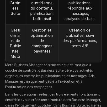
Busin
quotidienne
publications,
ess
du contenu,
répondre aux
Suite
planification,
messages,
boîte mail
analyses de base
Gesti
Gestion et
Création de
onnai
optimisation
publicités, suivi
re de
de
des performances,
Public
campagnes
tests A/B
ités
payantes
Meta
Meta Business Manager se situe en haut en tant que «
couche de contrôle ». Business Suite gère vos activités
organiques comme les publications et les messages. Ads
Manager est uniquement dédié à l’exécution et à
l’optimisation des campagnes.
Dans les opérations réelles, ces trois éléments fonctionnent
ensemble : vous créez une structure dans Business Manager,
gérez l’engagement quotidien dans Business Suite, et menez