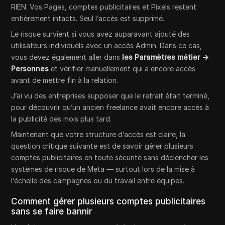
RIEN. Vos Pages, comptes publicitaires et Pixels restent
entièrement intacts. Seul l’accès est supprimé.
Le risque survient si vous avez auparavant ajouté des
utilisateurs individuels avec un accès Admin. Dans ce cas,
vous devez également aller dans
les Paramètres métier →
Personnes
et vérifier manuellement qui a encore accès
avant de mettre fin à la relation.
J’ai vu des entreprises supposer que le retrait était terminé,
pour découvrir qu’un ancien freelance avait encore accès à
la publicité des mois plus tard.
Maintenant que votre structure d’accès est claire, la
question critique suivante est de savoir gérer plusieurs
comptes publicitaires en toute sécurité sans déclencher les
systèmes de risque de Meta — surtout lors de la mise à
l’échelle des campagnes ou du travail entre équipes.
Comment gérer plusieurs comptes publicitaires
sans se faire bannir