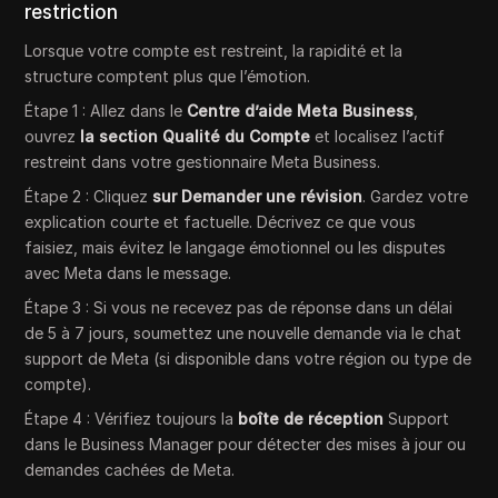
restriction
Lorsque votre compte est restreint, la rapidité et la
structure comptent plus que l’émotion.
Étape 1 : Allez dans le
Centre d’aide Meta Business
,
ouvrez
la section Qualité du Compte
et localisez l’actif
restreint dans votre gestionnaire Meta Business.
Étape 2 : Cliquez
sur Demander une révision
. Gardez votre
explication courte et factuelle. Décrivez ce que vous
faisiez, mais évitez le langage émotionnel ou les disputes
avec Meta dans le message.
Étape 3 : Si vous ne recevez pas de réponse dans un délai
de 5 à 7 jours, soumettez une nouvelle demande via le chat
support de Meta (si disponible dans votre région ou type de
compte).
Étape 4 : Vérifiez toujours la
boîte de réception
Support
dans le Business Manager pour détecter des mises à jour ou
demandes cachées de Meta.