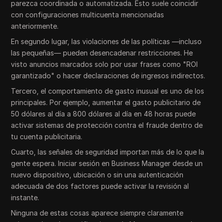
parezca coordinada o automatizada. Esto suele coincidir
con configuraciones multicuenta mencionadas
anteriormente.
En segundo lugar, las violaciones de las políticas —incluso
las pequeñas— pueden desencadenar restricciones. He
visto anuncios marcados solo por usar frases como "ROI
garantizado" o hacer declaraciones de ingresos indirectos.
Tercero, el comportamiento de gasto inusual es uno de los
principales. Por ejemplo, aumentar el gasto publicitario de
50 dólares al día a 800 dólares al día en 48 horas puede
activar sistemas de protección contra el fraude dentro de
tu cuenta publicitaria.
Cuarto, las señales de seguridad importan más de lo que la
gente espera. Iniciar sesión en Business Manager desde un
nuevo dispositivo, ubicación o sin una autenticación
adecuada de dos factores puede activar la revisión al
instante.
Ninguna de estas cosas aparece siempre claramente