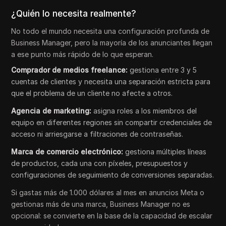
¿Quién lo necesita realmente?
No todo el mundo necesita una configuración profunda de
Business Manager, pero la mayoría de los anunciantes llegan
a ese punto más rápido de lo que esperan.
Comprador de medios freelance:
gestiona entre 3 y 5
cuentas de clientes y necesita una separación estricta para
que el problema de un cliente no afecte a otros.
Agencia de marketing:
asigna roles a los miembros del
equipo en diferentes regiones sin compartir credenciales de
acceso ni arriesgarse a filtraciones de contraseñas.
Marca de comercio electrónico:
gestiona múltiples líneas
de productos, cada una con píxeles, presupuestos y
configuraciones de seguimiento de conversiones separadas.
Si gastas más de 1.000 dólares al mes en anuncios Meta o
gestionas más de una marca, Business Manager no es
opcional: se convierte en la base de la capacidad de escalar