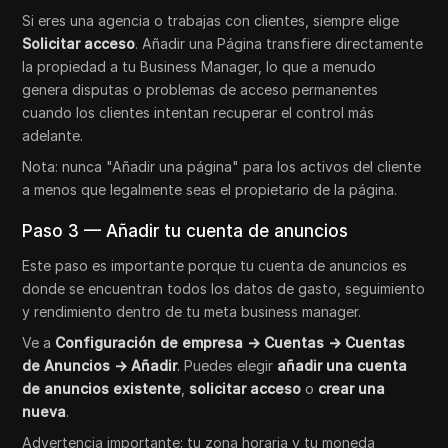
Si eres una agencia o trabajas con clientes, siempre elige
Solicitar acceso
. Añadir una Página transfiere directamente
la propiedad a tu Business Manager, lo que a menudo
genera disputas o problemas de acceso permanentes
cuando los clientes intentan recuperar el control más
adelante.
Nota: nunca "Añadir una página" para los activos del cliente
a menos que legalmente seas el propietario de la página.
Paso 3 — Añadir tu cuenta de anuncios
Este paso es importante porque tu cuenta de anuncios es
donde se encuentran todos los datos de gasto, seguimiento
y rendimiento dentro de tu meta business manager.
Ve a
Configuración de empresa → Cuentas → Cuentas
de Anuncios → Añadir
. Puedes elegir
añadir una cuenta
de anuncios existente
,
solicitar acceso
o
crear una
nueva
.
Advertencia importante: tu zona horaria y tu moneda