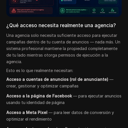
¿Qué acceso necesita realmente una agencia?
Una agencia solo necesita suficiente acceso para ejecutar
campañas dentro de tu cuenta de anuncios — nada más. Un
sistema profesional mantiene la propiedad completamente
de tu lado mientras otorga permisos de ejecución a la
agencia.
Esto es lo que realmente necesitan:
Acceso a cuentas de anuncios (rol de anunciante)
—
crear, gestionar y optimizar campañas
Acceso a la página de Facebook
— para ejecutar anuncios
usando tu identidad de página
Acceso a Meta Pixel
— para leer datos de conversión y
optimizar el rendimiento