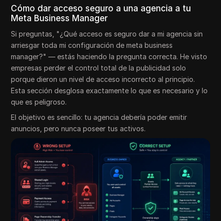
Cómo dar acceso seguro a una agencia a tu
Meta Business Manager
Si preguntas, "¿Qué acceso es seguro dar a mi agencia sin
arriesgar toda mi configuración de meta business
manager?" — estás haciendo la pregunta correcta. He visto
empresas perder el control total de la publicidad solo
porque dieron un nivel de acceso incorrecto al principio.
Esta sección desglosa exactamente lo que es necesario y lo
que es peligroso.
El objetivo es sencillo: tu agencia debería poder emitir
anuncios, pero nunca poseer tus activos.