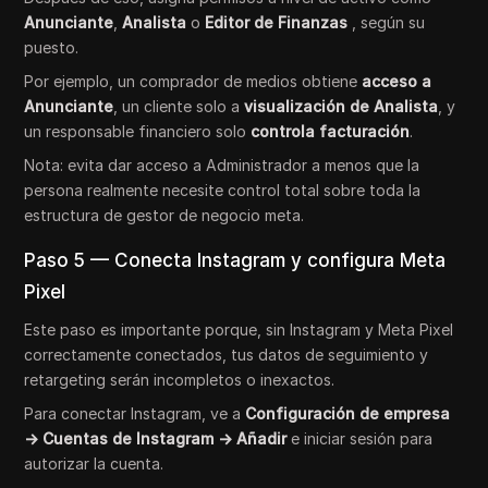
Anunciante
,
Analista
o
Editor de Finanzas
, según su
puesto.
Por ejemplo, un comprador de medios obtiene
acceso a
Anunciante
, un cliente solo a
visualización de Analista
, y
un responsable financiero solo
controla facturación
.
Nota: evita dar acceso a Administrador a menos que la
persona realmente necesite control total sobre toda la
estructura de gestor de negocio meta.
Paso 5 — Conecta Instagram y configura Meta
Pixel
Este paso es importante porque, sin Instagram y Meta Pixel
correctamente conectados, tus datos de seguimiento y
retargeting serán incompletos o inexactos.
Para conectar Instagram, ve a
Configuración de empresa
→ Cuentas de Instagram → Añadir
e iniciar sesión para
autorizar la cuenta.