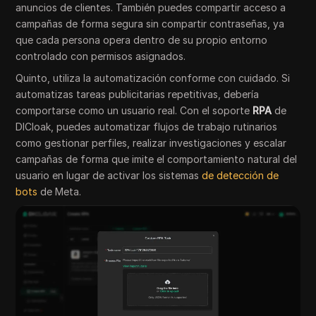
anuncios de clientes. También puedes compartir acceso a
campañas de forma segura sin compartir contraseñas, ya
que cada persona opera dentro de su propio entorno
controlado con permisos asignados.
Quinto, utiliza la automatización conforme con cuidado. Si
automatizas tareas publicitarias repetitivas, debería
comportarse como un usuario real. Con el soporte
RPA
de
DICloak, puedes automatizar flujos de trabajo rutinarios
como gestionar perfiles, realizar investigaciones y escalar
campañas de forma que imite el comportamiento natural del
usuario en lugar de activar los sistemas
de detección de
bots
de Meta.