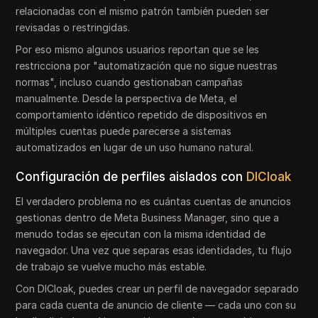
relacionadas con el mismo patrón también pueden ser
revisadas o restringidas.
Por eso mismo algunos usuarios reportan que se les
restricciona por "automatización que no sigue nuestras
normas", incluso cuando gestionaban campañas
manualmente. Desde la perspectiva de Meta, el
comportamiento idéntico repetido de dispositivos en
múltiples cuentas puede parecerse a sistemas
automatizados en lugar de un uso humano natural.
Configuración de perfiles aislados con
DICloak
El verdadero problema no es cuántas cuentas de anuncios
gestionas dentro de Meta Business Manager, sino que a
menudo todas se ejecutan con la misma identidad de
navegador. Una vez que separas esas identidades, tu flujo
de trabajo se vuelve mucho más estable.
Con DICloak, puedes crear un perfil de navegador separado
para cada cuenta de anuncio de cliente — cada uno con su