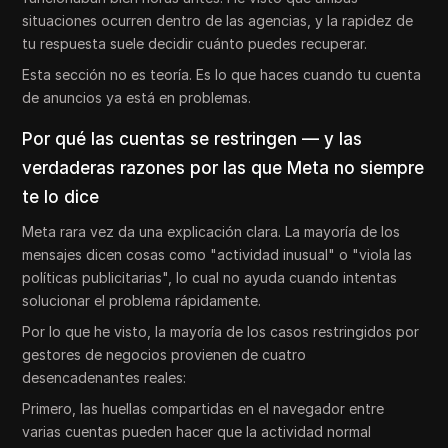
situaciones ocurren dentro de las agencias, y la rapidez de
tu respuesta suele decidir cuánto puedes recuperar.
Esta sección no es teoría. Es lo que haces cuando tu cuenta
de anuncios ya está en problemas.
Por qué las cuentas se restringen — y las
verdaderas razones por las que Meta no siempre
te lo dice
Meta rara vez da una explicación clara. La mayoría de los
mensajes dicen cosas como "actividad inusual" o "viola las
políticas publicitarias", lo cual no ayuda cuando intentas
solucionar el problema rápidamente.
Por lo que he visto, la mayoría de los casos restringidos por
gestores de negocios provienen de cuatro
desencadenantes reales:
Primero, las huellas compartidas en el navegador entre
varias cuentas pueden hacer que la actividad normal