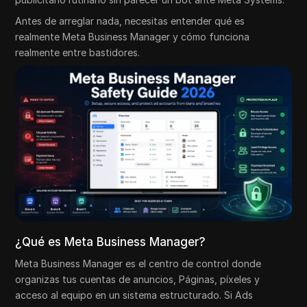
Antes de arreglar nada, necesitas entender qué es
realmente Meta Business Manager y cómo funciona
realmente entre bastidores.
¿Qué es Meta Business Manager?
Meta Business Manager es el centro de control donde
organizas tus cuentas de anuncios, Páginas, píxeles y
acceso al equipo en un sistema estructurado. Si Ads