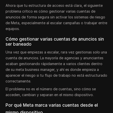
Ahora que tu estructura de acceso está clara, el siguiente
problema crítico es cómo gestionar varias cuentas de
anuncios de forma segura sin activar los sistemas de riesgo
de Meta, especialmente al escalar campañas o trabajar entre
equipos.
Cómo gestionar varias cuentas de anuncios sin
ser baneado
Una vez que empiezas a escalar, rara vez gestionas solo una
cuenta de anuncios. La mayoría de agencias y anunciantes
acaban gestionando rápidamente a varios clientes dentro
de su meta business manager, y ahí es donde empieza a
aparecer el riesgo si tu flujo de trabajo no está estructurado
correctamente.
El problema no es el número de cuentas, sino cómo se
acceden, cambian y separan en el mismo dispositivo.
Por qué Meta marca varias cuentas desde el
mismo dispositivo