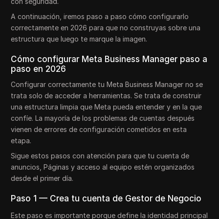
con seguridad.
A continuación, iremos paso a paso cómo configurarlo
correctamente en 2026 para que no construyas sobre una
estructura que luego te marque la imagen.
Cómo configurar Meta Business Manager paso a
paso en 2026
Configurar correctamente tu Meta Business Manager no se
trata solo de acceder a herramientas. Se trata de construir
una estructura limpia que Meta pueda entender y en la que
confíe. La mayoría de los problemas de cuentas después
vienen de errores de configuración cometidos en esta
etapa.
Sigue estos pasos con atención para que tu cuenta de
anuncios, Páginas y acceso al equipo estén organizados
desde el primer día.
Paso 1 — Crea tu cuenta de Gestor de Negocio
Este paso es importante porque define la identidad principal