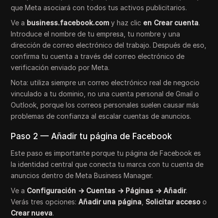
que Meta asociará con todos tus activos publicitarios.
Ve a
business.facebook.com
y haz clic
en Crear cuenta
.
Introduce el nombre de tu empresa, tu nombre y una
dirección de correo electrónico del trabajo. Después de eso,
confirma tu cuenta a través del correo electrónico de
verificación enviado por Meta.
Nota: utiliza siempre un correo electrónico real de negocio
vinculado a tu dominio, no una cuenta personal de Gmail o
Outlook, porque los correos personales suelen causar más
problemas de confianza al escalar cuentas de anuncios.
Paso 2 — Añadir tu página de Facebook
Este paso es importante porque tu página de Facebook es
la identidad central que conecta tu marca con tu cuenta de
anuncios dentro de Meta Business Manager.
Ve a
Configuración → Cuentas → Páginas → Añadir
.
Verás tres opciones:
Añadir una página
,
Solicitar acceso
o
Crear nueva
.