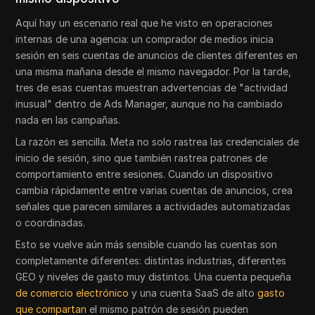
Aquí hay un escenario real que he visto en operaciones
internas de una agencia: un comprador de medios inicia
sesión en seis cuentas de anuncios de clientes diferentes en
una misma mañana desde el mismo navegador. Por la tarde,
tres de esas cuentas muestran advertencias de "actividad
inusual" dentro de Ads Manager, aunque no ha cambiado
nada en las campañas.
La razón es sencilla. Meta no solo rastrea las credenciales de
inicio de sesión, sino que también rastrea patrones de
comportamiento entre sesiones. Cuando un dispositivo
cambia rápidamente entre varias cuentas de anuncios, crea
señales que parecen similares a actividades automatizadas
o coordinadas.
Esto se vuelve aún más sensible cuando las cuentas son
completamente diferentes: distintas industrias, diferentes
GEO y niveles de gasto muy distintos. Una cuenta pequeña
de comercio electrónico
y una cuenta SaaS de alto
gasto
que compartan
el mismo patrón de sesión pueden