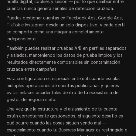
huella digital, cookies y sesión — por lo que cambiar entre
cuentas nunca genera señales de detección cruzada.
Puedes gestionar cuentas en Facebook Ads, Google Ads,
TikTok e Instagram desde un solo dispositivo, y cada perfil
se comporta como una máquina completamente
independiente.
También puedes realizar pruebas A/B en perfiles separados
y aislados, manteniendo los datos de prueba limpios y los
resultados directamente comparables sin contaminación
cruzada entre campañas.
Esta configuración es especialmente útil cuando escalas
múltiples operaciones de cuentas publicitarias y quieres
evitar enlaces accidentales dentro de tu ecosistema de
gestor de negocio meta.
Una vez que la estructura y el aislamiento de tu cuenta
están correctamente gestionados, el siguiente desafío es
qué ocurre cuando las cosas siguen yendo mal —
especialmente cuando tu Business Manager es restringido o