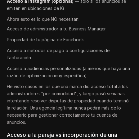
Acceso a Instagram (opcional)
— solo si los anuncios se
emiten en ubicaciones de IG
Ahora esto es lo que NO necesitan:
Acceso de administrador a tu Business Manager
Propiedad de tu página de Facebook
Acceso a métodos de pago o configuraciones de
facturación
Acceso a audiencias personalizadas (a menos que haya una
razón de optimización muy específica)
He visto casos en los que una marca dio acceso total a los
administradores "por comodidad", y luego pasó semanas
intentando resolver disputas de propiedad cuando terminó
la relación. Una agencia legítima nunca pedirá más de lo
necesario para gestionar correctamente tu cuenta de
anuncios.
Acceso a la pareja vs incorporación de una