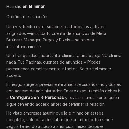
Haz clic
en Eliminar
Confirmar eliminación
Una vez hecho esto, su acceso a todos los activos
asignados —incluida tu cuenta de anuncios de Meta
Business Manager, Pages y Pixels— se revoca
instantáneamente.
Una tranquilidad importante: eliminar a una pareja NO elimina
nada. Tus Páginas, cuentas de anuncios y Píxeles
permanecen completamente intactos. Solo se elimina el
acceso.
El riesgo surge si previamente añadiste usuarios individuales
con acceso de administrador. En ese caso, también debes ir
a
Configuración → Personas
y revisar manualmente quién
sigue teniendo acceso antes de terminar la relación.
He visto empresas asumir que la eliminación estaba
completa, solo para descubrir que un antiguo freelance
seguía teniendo acceso a anuncios meses después.