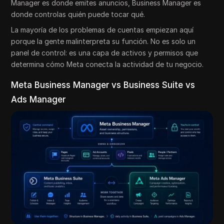
Manager es donde emites anuncios, Business Manager es
donde controlas quién puede tocar qué.
La mayoría de los problemas de cuentas empiezan aquí
porque la gente malinterpreta su función. No es solo un
panel de control: es una capa de activos y permisos que
determina cómo Meta conecta la actividad de tu negocio.
Meta Business Manager vs Business Suite vs
Ads Manager