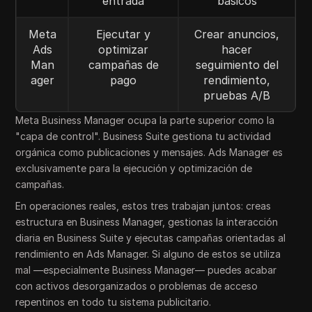
entrada
básicos
Meta
Ejecutar y
Crear anuncios,
Ads
optimizar
hacer
Man
campañas de
seguimiento del
ager
pago
rendimiento,
pruebas A/B
Meta Business Manager ocupa la parte superior como la
"capa de control". Business Suite gestiona tu actividad
orgánica como publicaciones y mensajes. Ads Manager es
exclusivamente para la ejecución y optimización de
campañas.
En operaciones reales, estos tres trabajan juntos: creas
estructura en Business Manager, gestionas la interacción
diaria en Business Suite y ejecutas campañas orientadas al
rendimiento en Ads Manager. Si alguno de estos se utiliza
mal —especialmente Business Manager— puedes acabar
con activos desorganizados o problemas de acceso
repentinos en todo tu sistema publicitario.