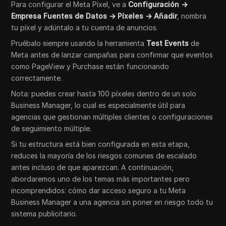
Para configurar el Meta Píxel, ve a
Configuración →
Empresa Fuentes de Datos → Píxeles → Añadir
, nombra
tu píxel y adúntalo a tu cuenta de anuncios.
Pruébalo siempre usando la herramienta
Test Events
de
Meta antes de lanzar campañas para confirmar que eventos
como PageView y Purchase están funcionando
correctamente.
Nota: puedes crear hasta 100 píxeles dentro de un solo
Business Manager, lo cual es especialmente útil para
agencias que gestionan múltiples clientes o configuraciones
de seguimiento múltiple.
Si tu estructura está bien configurada en esta etapa,
reduces la mayoría de los riesgos comunes de escalado
antes incluso de que aparezcan. A continuación,
abordaremos uno de los temas más importantes pero
incomprendidos: cómo dar acceso seguro a tu Meta
Business Manager a una agencia sin poner en riesgo todo tu
sistema publicitario.