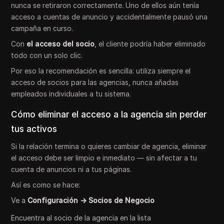
nunca se retiraron correctamente. Uno de ellos aún tenía
acceso a cuentas de anuncio y accidentalmente pausó una
campaña en curso.
Con
el acceso del socio
, el cliente podría haber eliminado
todo con un solo clic.
Por eso la recomendación es sencilla: utiliza siempre el
acceso de socios para las agencias, nunca añadas
empleados individuales a tu sistema.
Cómo eliminar el acceso a la agencia sin perder
tus activos
Si la relación termina o quieres cambiar de agencia, eliminar
el acceso debe ser limpio e inmediato — sin afectar a tu
cuenta de anuncios ni a tus páginas.
Así es como se hace:
Ve a
Configuración → Socios de Negocio
Encuentra al socio de la agencia en la lista