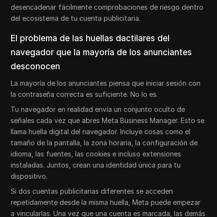
desencadenar fácilmente comprobaciones de riesgo dentro
del ecosistema de tu cuenta publicitaria.
El problema de las huellas dactilares del
navegador que la mayoría de los anunciantes
desconocen
La mayoría de los anunciantes piensa que iniciar sesión con
la contraseña correcta es suficiente. No lo es.
Tu navegador en realidad envía un conjunto oculto de
señales cada vez que abres Meta Business Manager. Esto se
llama huella digital del navegador. Incluye cosas como el
tamaño de la pantalla, la zona horaria, la configuración de
idioma, las fuentes, las cookies e incluso extensiones
instaladas. Juntos, crean una identidad única para tu
dispositivo.
Si dos cuentas publicitarias diferentes se acceden
repetidamente desde la misma huella, Meta puede empezar
a vincularlas. Una vez que una cuenta es marcada, las demás