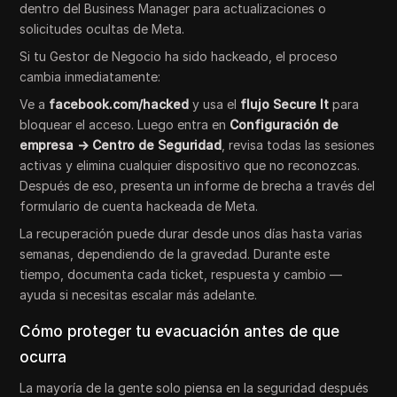
dentro del Business Manager para actualizaciones o
solicitudes ocultas de Meta.
Si tu Gestor de Negocio ha sido hackeado, el proceso
cambia inmediatamente:
Ve a
facebook.com/hacked
y usa el
flujo Secure It
para
bloquear el acceso. Luego entra en
Configuración de
empresa → Centro de Seguridad
, revisa todas las sesiones
activas y elimina cualquier dispositivo que no reconozcas.
Después de eso, presenta un informe de brecha a través del
formulario de cuenta hackeada de Meta.
La recuperación puede durar desde unos días hasta varias
semanas, dependiendo de la gravedad. Durante este
tiempo, documenta cada ticket, respuesta y cambio —
ayuda si necesitas escalar más adelante.
Cómo proteger tu evacuación antes de que
ocurra
La mayoría de la gente solo piensa en la seguridad después