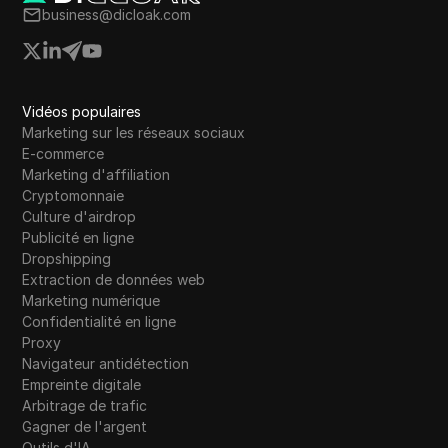
business@dicloak.com
Vidéos populaires
Marketing sur les réseaux sociaux
E-commerce
Marketing d'affiliation
Cryptomonnaie
Culture d'airdrop
Publicité en ligne
Dropshipping
Extraction de données web
Marketing numérique
Confidentialité en ligne
Proxy
Navigateur antidétection
Empreinte digitale
Arbitrage de trafic
Gagner de l'argent
Outils d'IA