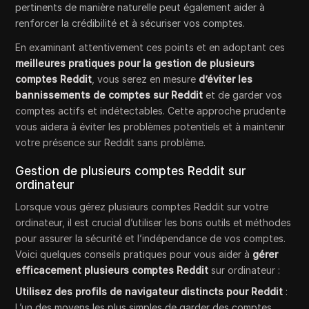
pertinents de manière naturelle peut également aider à
renforcer la crédibilité et à sécuriser vos comptes.
En examinant attentivement ces points et en adoptant ces
meilleures pratiques pour la gestion de plusieurs
comptes Reddit
, vous serez en mesure
d’éviter les
bannissements de comptes sur Reddit
et de garder vos
comptes actifs et indétectables. Cette approche prudente
vous aidera à éviter les problèmes potentiels et à maintenir
votre présence sur Reddit sans problème.
Gestion de plusieurs comptes Reddit sur
ordinateur
Lorsque vous gérez plusieurs comptes Reddit sur votre
ordinateur, il est crucial d’utiliser les bons outils et méthodes
pour assurer la sécurité et l’indépendance de vos comptes.
Voici quelques conseils pratiques pour vous aider à
gérer
efficacement plusieurs comptes Reddit
sur ordinateur :
Utilisez des profils de navigateur distincts pour Reddit
:
L’un des moyens les plus simples de garder des comptes