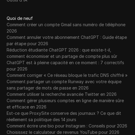
Quoi de neuf
Comment créer un compte Gmail sans numéro de téléphone
2026
Comment annuler votre abonnement ChatGPT : Guide étape
par étape pour 2026
Réduction étudiante ChatGPT 2026 : que existe-t-il,
comment économiser et un partage de compte plus sûr
ChatGPT est à pleine capacité en ce moment : 7 correctifs
pour 2026
Comment corriger « Ce réseau bloque le trafic DNS chiffré »
Comment partager un compte Runway avec votre équipe
sans partager de mots de passe en 2026
Comment utiliser la recherche avancée Twitter en 2026
Comment gérer plusieurs comptes en ligne de manière sûre
et efficace en 2026
Est-ce que ProxySite conserve des journaux ? Ce que dit
réellement sa politique des 14 jours
Comment écrire une bio pour Instagram : Conseils pour 2026
Choisissez le calculateur de revenus YouTube pour 2026