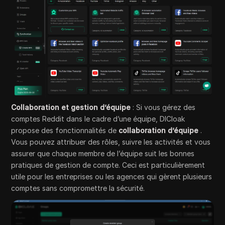
Collaboration et gestion d’équipe
: Si vous gérez des
comptes Reddit dans le cadre d’une équipe, DICloak
propose des fonctionnalités de
collaboration d’équipe
.
Vous pouvez attribuer des rôles, suivre les activités et vous
assurer que chaque membre de l’équipe suit les bonnes
pratiques de gestion de compte. Ceci est particulièrement
utile pour les entreprises ou les agences qui gèrent plusieurs
comptes sans compromettre la sécurité.