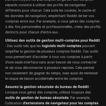
séparés consiste à utiliser des profils de navigateur
différents pour chacun. Cela isole les cookies, le cache et
les données de navigation, empêchant Reddit de lier vos
comptes entre eux. Par exemple, si vous gérez des comptes
à des fins personnelles et professionnelles, créez des profils
distincts pour chacun d’entre eux.
Utilisez des outils de gestion multi-comptes pour Reddit
: Des outils tels que les
logiciels multi-comptes
peuvent
simplifier la gestion de plusieurs comptes Reddit. Ces outils
vous permettent d’accéder à tous vos comptes à partir
d’une seule interface sans avoir besoin de vous connecter
et de vous déconnecter à plusieurs reprises. Cela permet
non seulement de gagner du temps, mais aussi de minimiser
le risque de liaison accidentelle entre les comptes.
Assurez la gestion sécurisée du bureau de Reddit
:
Lorsque vous gérez des comptes, utilisez toujours des
outils de gestion de bureau sécurisés
. Par exemple,
l’utilisation
d’extensions de navigateur pour les comptes