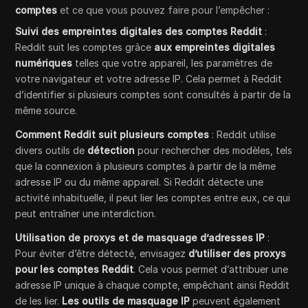
comptes
et ce que vous pouvez faire pour l’empêcher :
Suivi des empreintes digitales des comptes Reddit
:
Reddit suit les comptes grâce
aux empreintes digitales
numériques
telles que votre appareil, les paramètres de
votre navigateur et votre adresse IP. Cela permet à Reddit
d’identifier si plusieurs comptes sont consultés à partir de la
même source.
Comment Reddit suit plusieurs comptes
: Reddit utilise
divers outils de
détection
pour rechercher des modèles, tels
que la connexion à plusieurs comptes à partir de la même
adresse IP ou du même appareil. Si Reddit détecte une
activité inhabituelle, il peut lier les comptes entre eux, ce qui
peut entraîner une interdiction.
Utilisation de proxys et de masquage d’adresses IP
:
Pour éviter d’être détecté, envisagez
d’utiliser des proxys
pour les comptes Reddit
. Cela vous permet d’attribuer une
adresse IP unique à chaque compte, empêchant ainsi Reddit
de les lier.
Les outils de masquage IP
peuvent également