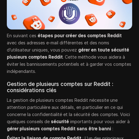
En suivant ces
étapes pour créer des comptes Reddit
avec des adresses e-mail différentes et des noms
d’utilisateur uniques, vous pouvez
gérer en toute sécurité
plusieurs comptes Reddit
. Cette méthode vous aidera à
éviter les bannissements potentiels et à garder vos comptes
indépendants.
Gestion de plusieurs comptes sur Reddit :
considérations clés
La gestion de plusieurs comptes Reddit nécessite une
attention particulière aux détails, en particulier en ce qui
concerne la confidentialité et la sécurité des comptes. Voici
quelques conseils de
sécurité
importants pour vous aider à
gérer plusieurs comptes Reddit sans être banni
:
Évitez la liaison de compte Reddit
: L’un des principaux