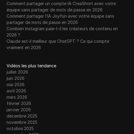
Comment partager un compte IA CreaShort avec votre
équipe sans partager de mots de passe en 2026
Comment partager l’IA Joyfun avec votre équipe sans
partager de mots de passe en 2026
Combien Instagram paie-t-il les créateurs de contenu en
2026 ?
Claude est-il meilleur que ChatGPT ? Ce qui compte
vraiment en 2026
Vidéos les plus tendance
juillet 2026
juin 2026
mai 2026
avril 2026
mars 2026
février 2026
janvier 2026
décembre 2025
novembre 2025
octobre 2025