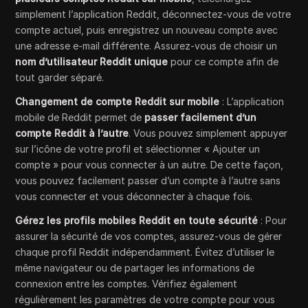
simplement l’application Reddit, déconnectez-vous de votre
compte actuel, puis enregistrez un nouveau compte avec
une adresse e-mail différente. Assurez-vous de choisir un
nom d’utilisateur Reddit unique
pour ce compte afin de
tout garder séparé.
Changement de compte Reddit sur mobile
: L’application
mobile de Reddit permet de
passer facilement d’un
compte Reddit à l’autre
. Vous pouvez simplement appuyer
sur l’icône de votre profil et sélectionner « Ajouter un
compte » pour vous connecter à un autre. De cette façon,
vous pouvez facilement passer d’un compte à l’autre sans
vous connecter et vous déconnecter à chaque fois.
Gérez les profils mobiles Reddit en toute sécurité
: Pour
assurer la sécurité de vos comptes, assurez-vous de gérer
chaque profil Reddit indépendamment. Évitez d’utiliser le
même navigateur ou de partager les informations de
connexion entre les comptes. Vérifiez également
régulièrement les paramètres de votre compte pour vous