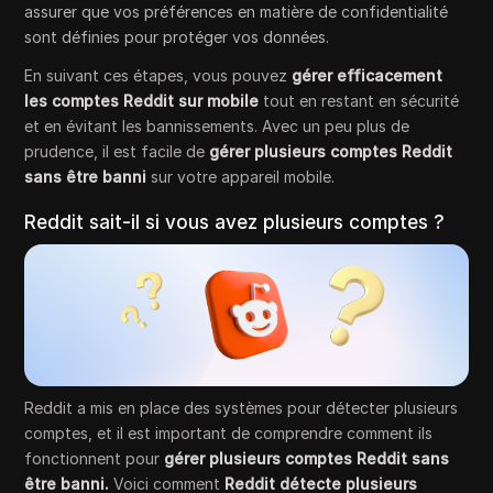
assurer que vos préférences en matière de confidentialité
sont définies pour protéger vos données.
En suivant ces étapes, vous pouvez
gérer efficacement
les comptes Reddit sur mobile
tout en restant en sécurité
et en évitant les bannissements. Avec un peu plus de
prudence, il est facile de
gérer plusieurs comptes Reddit
sans être banni
sur votre appareil mobile.
Reddit sait-il si vous avez plusieurs comptes ?
Reddit a mis en place des systèmes pour détecter plusieurs
comptes, et il est important de comprendre comment ils
fonctionnent pour
gérer plusieurs comptes Reddit sans
être banni.
Voici comment
Reddit détecte plusieurs