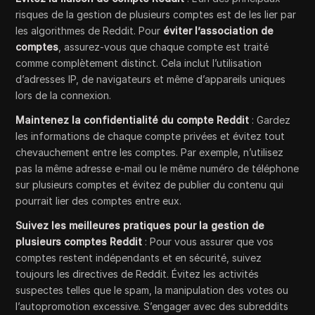
risques de la gestion de plusieurs comptes est de les lier par
les algorithmes de Reddit. Pour
éviter l’association de
comptes
, assurez-vous que chaque compte est traité
comme complètement distinct. Cela inclut l’utilisation
d’adresses IP, de navigateurs et même d’appareils uniques
lors de la connexion.
Maintenez la confidentialité du compte Reddit
: Gardez
les informations de chaque compte privées et évitez tout
chevauchement entre les comptes. Par exemple, n’utilisez
pas la même adresse e-mail ou le même numéro de téléphone
sur plusieurs comptes et évitez de publier du contenu qui
pourrait lier des comptes entre eux.
Suivez les meilleures pratiques pour la gestion de
plusieurs comptes Reddit
: Pour vous assurer que vos
comptes restent indépendants et en sécurité, suivez
toujours les directives de Reddit. Évitez les activités
suspectes telles que le spam, la manipulation des votes ou
l’autopromotion excessive. S’engager avec des subreddits