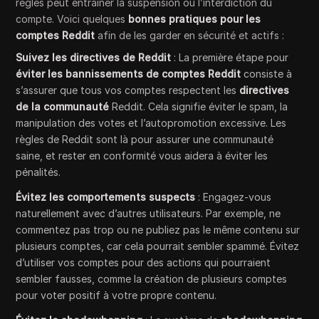
règles peut entraîner la suspension ou l’interdiction du
compte. Voici quelques
bonnes pratiques pour les
comptes Reddit
afin de les garder en sécurité et actifs :
Suivez les directives de Reddit
: La première étape pour
éviter les bannissements de comptes Reddit
consiste à
s’assurer que tous vos comptes respectent les
directives
de la communauté
Reddit. Cela signifie éviter le spam, la
manipulation des votes et l’autopromotion excessive. Les
règles de Reddit sont là pour assurer une communauté
saine, et rester en conformité vous aidera à éviter les
pénalités.
Évitez les comportements suspects
: Engagez-vous
naturellement avec d’autres utilisateurs. Par exemple, ne
commentez pas trop ou ne publiez pas le même contenu sur
plusieurs comptes, car cela pourrait sembler spammé. Évitez
d’utiliser vos comptes pour des actions qui pourraient
sembler fausses, comme la création de plusieurs comptes
pour voter positif à votre propre contenu.