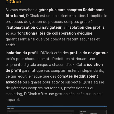
DICloak
Si vous cherchez à
gérer plusieurs comptes Reddit sans
être banni,
DICloak est une excellente solution. Il simplifie le
processus de gestion de plusieurs comptes grâce à
l’automatisation du navigateur
, à
l’isolation des profils
et aux
fonctionnalités de collaboration d’équipe
,
garantissant ainsi que vos comptes restent sécurisés et
actifs.
Isolation du profil
: DICloak crée des
profils de navigateur
isolés pour chaque compte Reddit, en attribuant une
empreinte digitale unique à chacun d’eux. Cette
isolation
de profil
garantit que vos comptes restent indépendants,
ce qui réduit le risque que des
comptes Reddit soient
associés
ou signalés pour activité suspecte. Qu’il s’agisse
de gérer des comptes personnels, professionnels ou
marketing, DICloak offre une gestion sécurisée sur un seul
appareil.