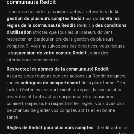
communauté Reddit
L’une des choses les plus importantes à retenir lors de
la
gestion de plusieurs comptes Reddit
est de
suivre les
règles de la communauté Reddit
. Reddit a
des conditions
d’utilisation
strictes que tous les utilisateurs doivent
respecter, en particulier lors de la gestion de plusieurs
comptes. Si vous ne suivez pas ces directives, vous risquez
la
suspension de votre compte Reddit
, voire des
interdictions permanentes.
Respectez les normes de la communauté Reddit
:
Assurez-vous toujours que vos actions sur Reddit s’alignent
sur les
politiques de comportement
de la plateforme. Cela
inclut d’éviter les comportements de spam, la manipulation
des votes et toute action qui pourrait être considérée
comme trompeuse. En respectant les règles, vous avez plus
de chances de garder vos comptes actifs et en bonne
santé.
Règles de Reddit pour plusieurs comptes
: Reddit autorise