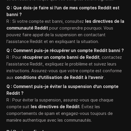
Q : Que dois-je faire si l’un de mes comptes Reddit est
banni ?
R : Si votre compte est banni, consultez
les directives de la
communauté Reddit
pour comprendre pourquoi. Vous
pouvez faire appel de la suspension en contactant
l’assistance Reddit et en expliquant la situation.
Q : Comment puis-je récupérer un compte Reddit banni ?
R : Pour
récupérer un compte banni de Reddit
, contactez
l’assistance Reddit, expliquez le problème et suivez leurs
instructions. Assurez-vous que votre compte est conforme
aux
conditions d’utilisation de Reddit à l’avenir
.
Q : Comment puis-je éviter la suspension d’un compte
Reddit ?
R : Pour éviter la suspension, assurez-vous que chaque
compte suit
les directives de Reddit
. Évitez les
comportements de spam et engagez-vous toujours de
manière authentique avec les communautés.