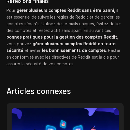
Réflexions finales
Pour
gérer plusieurs comptes Reddit sans être banni,
il
est essentiel de suivre les règles de Reddit et de garder les
comptes séparés. Utilisez des e-mails uniques, évitez de lier
des comptes et restez actif sans spam. En suivant ces
bonnes pratiques pour la gestion des comptes Reddit
,
vous pouvez
gérer plusieurs comptes Reddit en toute
sécurité
et éviter
les bannissements de comptes
. Rester
en conformité avec les directives de Reddit est la clé pour
assurer la sécurité de vos comptes.
Articles connexes