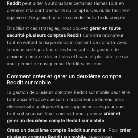
Reddit
peut aider à automatiser certaines tâches tout en
préservant la confidentialité du compte. Ces outils facilitent
également l’organisation et le suivi de l’activité du compte.
En utilisant ces stratégies, vous pouvez
gérer en toute
sécurité plusieurs comptes Reddit
sur votre ordinateur
tout en évitant le risque de bannissement de compte. Avec
la bonne configuration et les bons outils, la gestion de
plusieurs comptes devient plus efficace et plus sûre, ce qui
vous permet de naviguer sur Reddit sans souci.
Comment créer et gérer un deuxième compte
Reddit sur mobile
La gestion de plusieurs comptes Reddit sur mobile peut être
tout aussi efficace que sur un ordinateur de bureau, mais
elle nécessite quelques étapes supplémentaires pour que
tout soit sécurisé. Voici comment vous pouvez
créer et
gérer un deuxième compte Reddit sur mobile
:
Créez un deuxième compte Reddit sur mobile
: Pour
créer
plusieurs comptes Reddit sur mobile
, téléchargez