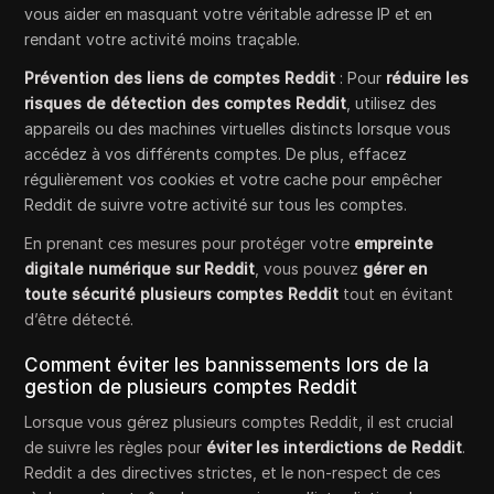
vous aider en masquant votre véritable adresse IP et en
rendant votre activité moins traçable.
Prévention des liens de comptes Reddit
: Pour
réduire les
risques de détection des comptes Reddit
, utilisez des
appareils ou des machines virtuelles distincts lorsque vous
accédez à vos différents comptes. De plus, effacez
régulièrement vos cookies et votre cache pour empêcher
Reddit de suivre votre activité sur tous les comptes.
En prenant ces mesures pour protéger votre
empreinte
digitale numérique sur Reddit
, vous pouvez
gérer en
toute sécurité plusieurs comptes Reddit
tout en évitant
d’être détecté.
Comment éviter les bannissements lors de la
gestion de plusieurs comptes Reddit
Lorsque vous gérez plusieurs comptes Reddit, il est crucial
de suivre les règles pour
éviter les interdictions de Reddit
.
Reddit a des directives strictes, et le non-respect de ces