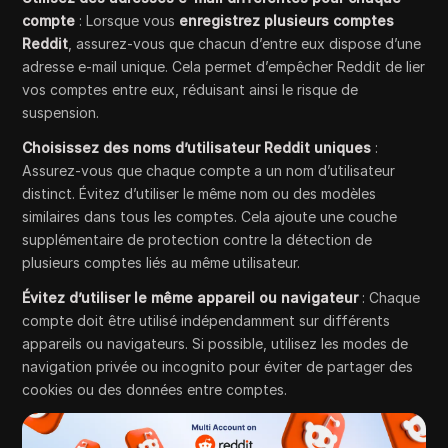
compte
: Lorsque vous
enregistrez plusieurs comptes
Reddit
, assurez-vous que chacun d’entre eux dispose d’une
adresse e-mail unique. Cela permet d’empêcher Reddit de lier
vos comptes entre eux, réduisant ainsi le risque de
suspension.
Choisissez des noms d’utilisateur Reddit uniques
:
Assurez-vous que chaque compte a un nom d’utilisateur
distinct. Évitez d’utiliser le même nom ou des modèles
similaires dans tous les comptes. Cela ajoute une couche
supplémentaire de protection contre la détection de
plusieurs comptes liés au même utilisateur.
Évitez d’utiliser le même appareil ou navigateur
: Chaque
compte doit être utilisé indépendamment sur différents
appareils ou navigateurs. Si possible, utilisez les modes de
navigation privée ou incognito pour éviter de partager des
cookies ou des données entre comptes.