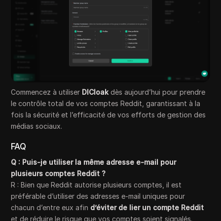
Commencez à utiliser
DICloak
dès aujourd’hui pour prendre
le contrôle total de vos comptes Reddit, garantissant à la
fois la sécurité et l’efficacité de vos efforts de gestion des
médias sociaux.
FAQ
Q : Puis-je utiliser la même adresse e-mail pour
plusieurs comptes Reddit ?
R : Bien que Reddit autorise plusieurs comptes, il est
préférable d’utiliser des adresses e-mail uniques pour
chacun d’entre eux afin
d’éviter de lier un compte Reddit
et de réduire le risque que vos comptes soient signalés.