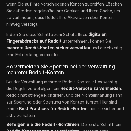
wenn Sie auf Ihre verschiedenen Konten zugreifen. Löschen
Sie außerdem regelmäßig Ihre Cookies und Ihren Cache, um
zu verhindern, dass Reddit Ihre Aktivitäten über Konten
hinweg verfolgt.
Indem Sie diese Schritte zum Schutz Ihres
digitalen
Fingerabdrucks auf Reddit
unternehmen, können Sie
mehrere Reddit-Konten sicher verwalten
und gleichzeitig
eine Entdeckung vermeiden.
So vermeiden Sie Sperren bei der Verwaltung
mehrerer Reddit-Konten
Bei der Verwaltung mehrerer Reddit-Konten ist es wichtig,
die Regeln zu befolgen, um
Reddit-Verbote zu vermeiden
.
Reddit hat strenge Richtlinien, und die Nichteinhaltung kann
zur Sperrung oder Sperrung von Konten führen. Hier sind
einige
Best Practices für Reddit-Konten
, um sie sicher und
aktiv zu halten:
Befolgen Sie die Reddit-Richtlinien
: Der erste Schritt, um