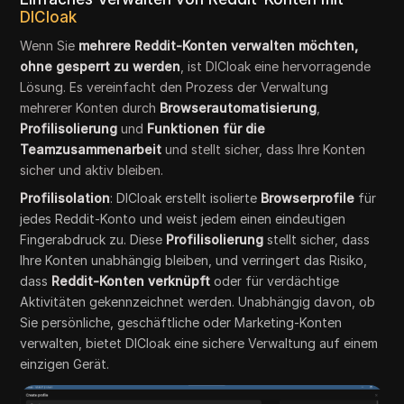
DICloak
Wenn Sie
mehrere Reddit-Konten verwalten möchten,
ohne gesperrt zu werden
, ist DICloak eine hervorragende
Lösung. Es vereinfacht den Prozess der Verwaltung
mehrerer Konten durch
Browserautomatisierung
,
Profilisolierung
und
Funktionen für die
Teamzusammenarbeit
und stellt sicher, dass Ihre Konten
sicher und aktiv bleiben.
Profilisolation
: DICloak erstellt isolierte
Browserprofile
für
jedes Reddit-Konto und weist jedem einen eindeutigen
Fingerabdruck zu. Diese
Profilisolierung
stellt sicher, dass
Ihre Konten unabhängig bleiben, und verringert das Risiko,
dass
Reddit-Konten verknüpft
oder für verdächtige
Aktivitäten gekennzeichnet werden. Unabhängig davon, ob
Sie persönliche, geschäftliche oder Marketing-Konten
verwalten, bietet DICloak eine sichere Verwaltung auf einem
einzigen Gerät.