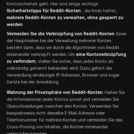
Kontosicherheit geht. Hier sind einige wichtige
Sicherheitstipps für Reddit-Konten
, die Ihnen helfen,
mehrere Reddit-Konten zu verwalten, ohne gesperrt zu
werden
:
Vermeiden Sie die Verknüpfung von Reddit-Konten
: Eines
der Hauptrisiken bei der Verwaltung mehrerer Konten
besteht darin, dass sie durch die Algorithmen von Reddit
miteinander verknüpft werden. Um
eine Kontoverknüpfung
zu verhindern
, stellen Sie sicher, dass jedes Konto als
vollständig getrennt behandelt wird. Dazu gehört die
Verwendung eindeutiger IP-Adressen, Browser und sogar
Geräte bei der Anmeldung.
Wahrung der Privatsphäre von Reddit-Konten
: Halten Sie
die Informationen jedes Kontos privat und vermeiden Sie
Überschneidungen zwischen den Konten. Verwenden Sie
beispielsweise nicht dieselbe E-Mail-Adresse oder
Telefonnummer für mehrere Konten und vermeiden Sie das
Cross-Posting von Inhalten, die Konten miteinander
verknüpfen könnten.