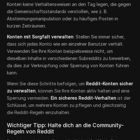
Konten keine Verhaltensweisen an den Tag legen, die gegen
die Gemeinschaftsstandards verstoßen, wie z. B.
Abstimmungsmanipulation oder zu häufiges Posten in
kurzen Zeiträumen.
Konten mit Sorgfalt verwalten
: Stellen Sie immer sicher,
dass sich jedes Konto wie ein einzelner Benutzer verhält.
Verwenden Sie Ihre Konten beispielsweise nicht, um
dieselben Inhalte in verschiedenen Subreddits zu bewerben,
da dies zur Verknüpfung oder Sperrung von Konten führen
kann.
Wenn Sie diese Schritte befolgen, um
Reddit-Konten sicher
zu verwalten
, können Sie Ihre Konten aktiv halten und eine
Sperrung vermeiden.
Ein sicheres Reddit-Verhalten
ist der
Schlüssel, um mehrere Konten zu pflegen und gleichzeitig
die Reddit-Regeln einzuhalten.
Wichtiger Tipp: Halte dich an die Community-
Regeln von Reddit