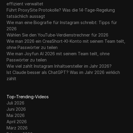
effizient verwaltet
Führt ProxySite Protokolle? Was die 14-Tage-Regelung
tatsächlich aussagt
Wie man eine Biografie für Instagram schreibt: Tipps für
2026
Wählen Sie den YouTube-Verdienstrechner für 2026
Wie man 2026 ein CreaShort-KI-Konto mit seinem Team teilt,
ohne Passwörter zu teilen
Wie man Joyfun AI 2026 mit seinem Team teilt, ohne
Passwörter zu teilen
Wie viel zahlt Instagram Inhaltsersteller im Jahr 2026?
Ist Claude besser als ChatGPT? Was im Jahr 2026 wirklich
zählt
Top-Trending-Videos
Juli 2026
Juni 2026
Mai 2026
April 2026
März 2026