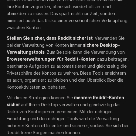
Ihre Konten zugreifen, ohne sich wiederholt an- und
abmelden zu müssen. Das spart nicht nur Zeit, sondern
minimiert auch das Risiko einer versehentlichen Verknüpfung
zwischen Konten.
Stellen Sie sicher, dass Reddit sicher ist
: Verwenden Sie
bei der Verwaltung von Konten immer
sichere Desktop-
Verwaltungstools
. Zum Beispiel kann die Verwendung von
Browsererweiterungen für Reddit-Konten
dazu beitragen,
bestimmte Aufgaben zu automatisieren und gleichzeitig die
Privatsphäre des Kontos zu wahren. Diese Tools erleichtern
es auch, organisiert zu bleiben und den Überblick über die
Kontoaktivitäten zu behalten.
Mit diesen Strategien können Sie
mehrere Reddit-Konten
sicher
auf Ihrem Desktop verwalten und gleichzeitig das
Risiko von Kontosperren vermeiden. Mit der richtigen
Einrichtung und den richtigen Tools wird die Verwaltung
mehrerer Konten effizienter und sicherer, sodass Sie sich bei
Reddit keine Sorgen machen können.