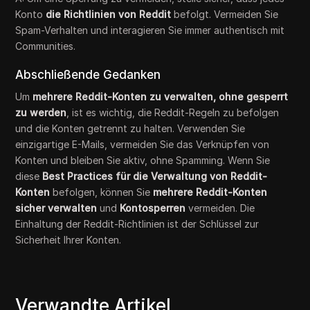
Konto
die Richtlinien von Reddit
befolgt. Vermeiden Sie
Spam-Verhalten und interagieren Sie immer authentisch mit
Communities.
Abschließende Gedanken
Um
mehrere Reddit-Konten zu verwalten, ohne gesperrt
zu werden
, ist es wichtig, die Reddit-Regeln zu befolgen
und die Konten getrennt zu halten. Verwenden Sie
einzigartige E-Mails, vermeiden Sie das Verknüpfen von
Konten und bleiben Sie aktiv, ohne Spamming. Wenn Sie
diese
Best Practices für die Verwaltung von Reddit-
Konten
befolgen, können Sie
mehrere Reddit-Konten
sicher verwalten
und
Kontosperren
vermeiden. Die
Einhaltung der Reddit-Richtlinien ist der Schlüssel zur
Sicherheit Ihrer Konten.
Verwandte Artikel