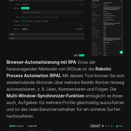
Browser-Automatisierung mit RPA
: Eines der
herausragenden Merkmale von DICloak ist die
Robotic
Process Automation (RPA).
Mit diesem Tool können Sie sich
wiederholende Aktionen über mehrere Reddit-Konten hinweg
automatisieren, z. B. Liken, Kommentieren und Folgen. Die
Multi-Window-Synchronizer-Funktion
ermöglicht es Ihnen
auch, Aufgaben für mehrere Profile gleichzeitig auszuführen
und so das reale Benutzerverhalten für ein sicheres Surfen
nachzuahmen.