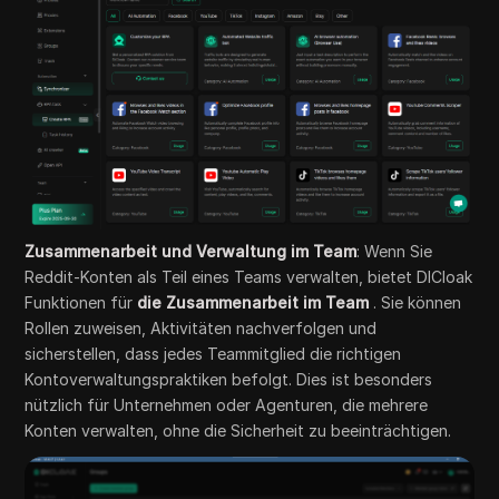
Zusammenarbeit und Verwaltung im Team
: Wenn Sie
Reddit-Konten als Teil eines Teams verwalten, bietet DICloak
Funktionen für
die Zusammenarbeit im Team
. Sie können
Rollen zuweisen, Aktivitäten nachverfolgen und
sicherstellen, dass jedes Teammitglied die richtigen
Kontoverwaltungspraktiken befolgt. Dies ist besonders
nützlich für Unternehmen oder Agenturen, die mehrere
Konten verwalten, ohne die Sicherheit zu beeinträchtigen.