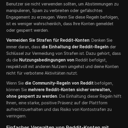
Benutzer sie nicht verwenden sollten, um Abstimmungen zu
manipulieren, Spam zu verbreiten oder gefälschtes
Engagement zu erzeugen. Wenn Sie diese Regeln befolgen,
ist es weniger wahrscheinlich, dass Ihre Konten gemeldet
oder gesperrt werden.
Vermeiden Sie Strafen für Reddit-Konten
: Denken Sie
immer daran, dass
die Einhaltung der Reddit-Regeln
der
Schlüssel zur Vermeidung von Strafen ist. Dazu gehört, dass
du die
Nutzungsbedingungen von
Reddit befolgst,
respektvoll mit anderen Nutzern umgehst und deine Konten
nicht für verbotene Aktivitäten nutzt.
Wenn Sie
die Community-Regeln von Reddit
befolgen,
können Sie
mehrere Reddit-Konten sicher verwalten,
ohne gesperrt zu werden
. Die Einhaltung dieser Regeln hilft
Ihnen, eine starke, positive Präsenz auf der Plattform
aufrechtzuerhalten und das Risiko von Kontostrafen zu
verringern.
Einfaches Verwalten von Reddit-Konten mit