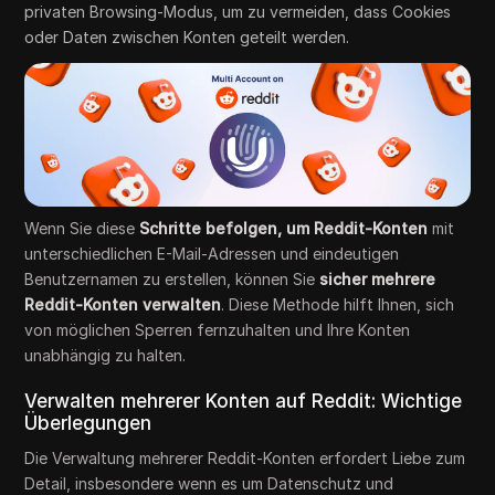
privaten Browsing-Modus, um zu vermeiden, dass Cookies
oder Daten zwischen Konten geteilt werden.
Wenn Sie diese
Schritte befolgen, um Reddit-Konten
mit
unterschiedlichen E-Mail-Adressen und eindeutigen
Benutzernamen zu erstellen, können Sie
sicher mehrere
Reddit-Konten verwalten
. Diese Methode hilft Ihnen, sich
von möglichen Sperren fernzuhalten und Ihre Konten
unabhängig zu halten.
Verwalten mehrerer Konten auf Reddit: Wichtige
Überlegungen
Die Verwaltung mehrerer Reddit-Konten erfordert Liebe zum
Detail, insbesondere wenn es um Datenschutz und