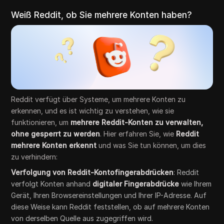
Weiß Reddit, ob Sie mehrere Konten haben?
Reddit verfügt über Systeme, um mehrere Konten zu
erkennen, und es ist wichtig zu verstehen, wie sie
funktionieren, um
mehrere Reddit-Konten zu verwalten,
ohne gesperrt zu werden
. Hier erfahren Sie, wie
Reddit
mehrere Konten erkennt
und was Sie tun können, um dies
zu verhindern:
Verfolgung von Reddit-Kontofingerabdrücken
: Reddit
verfolgt Konten anhand
digitaler Fingerabdrücke
wie Ihrem
Gerät, Ihren Browsereinstellungen und Ihrer IP-Adresse. Auf
diese Weise kann Reddit feststellen, ob auf mehrere Konten
von derselben Quelle aus zugegriffen wird.