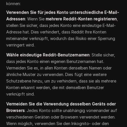
können:
Verwenden Sie für jedes Konto unterschiedliche E-Mail-
Adressen
: Wenn Sie
mehrere Reddit-Konten registrieren
,
stellen Sie sicher, dass jedes Konto eine eindeutige E-Mail-
Adresse hat. Dies verhindert, dass Reddit Ihre Konten
miteinander verknüpft, wodurch das Risiko einer Sperrung
verringert wird.
Wähle eindeutige Reddit-Benutzernamen
: Stelle sicher,
dass jedes Konto einen eigenen Benutzernamen hat.
Vermeiden Sie es, in allen Konten denselben Namen oder
ähnliche Muster zu verwenden. Dies fügt eine weitere
Schutzebene hinzu, um zu verhindern, dass sie als mehrere
Konten erkannt werden, die mit demselben Benutzer
verknüpft sind.
Vermeiden Sie die Verwendung desselben Geräts oder
Browsers
: Jedes Konto sollte unabhängig voneinander auf
verschiedenen Geräten oder Browsern verwendet werden.
Wenn möglich, verwenden Sie den Inkognito- oder den