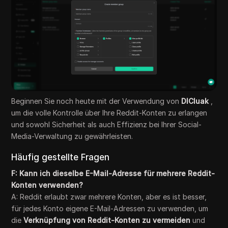
Beginnen Sie noch heute mit der Verwendung von
DICluak
,
um die volle Kontrolle über Ihre Reddit-Konten zu erlangen
und sowohl Sicherheit als auch Effizienz bei Ihrer Social-
Media-Verwaltung zu gewährleisten.
Häufig gestellte Fragen
F: Kann ich dieselbe E-Mail-Adresse für mehrere Reddit-
Konten verwenden?
A: Reddit erlaubt zwar mehrere Konten, aber es ist besser,
für jedes Konto eigene E-Mail-Adressen zu verwenden, um
die
Verknüpfung von Reddit-Konten zu vermeiden
und