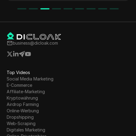
business@dicloak.com
Top Videos
Social Media Marketing
E-Commerce
Affiliate-Marketing
Kryptowährung
Airdrop Farming
Online-Werbung
Dropshipping
Web-Scraping
Digitales Marketing