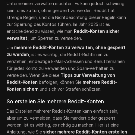
Unternehmen verwalten möchten. Es kann jedoch schwierig
sein, dies zu tun, ohne gesperrt zu werden. Reddit hat
strenge Regeln, und die Nichtbeachtung dieser Regeln kann
zur Sperrung des Kontos führen. Im Jahr 2025 ist es
entscheidend zu wissen, wie man
Reddit-Konten sicher
verwaltet
, um Sperren zu vermeiden.
Um
mehrere Reddit-Konten zu verwalten, ohne gesperrt
zu werden
, ist es wichtig, die Reddit-Richtlinien zu
verstehen, eindeutige E-Mail-Adressen und Benutzernamen
für jedes Konto zu verwenden und Spam-Verhalten zu
vermeiden. Wenn Sie diese
Tipps zur Verwaltung von
Reddit-Konten
befolgen, können Sie
mehrere Reddit-
Konten sichern
und sich vor Strafen schützen.
So erstellen Sie mehrere Reddit-Konten
Das Erstellen mehrerer Reddit-Konten kann einfach sein,
aber um zu vermeiden, dass Sie markiert oder gesperrt
werden, ist es wichtig, es richtig zu machen. Hier ist eine
Anleitung, wie Sie
sicher mehrere Reddit-Konten erstellen