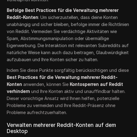
Befolge Best Practices für die Verwaltung mehrerer
Reddit-Konten
: Um sicherzustellen, dass deine Konten
unabhängig und sicher bleiben, befolge immer die Richtlinien
von Reddit. Vermeiden Sie verdächtige Aktivitäten wie
Spam, Abstimmungsmanipulation oder übermäßige
Eigenwerbung. Die Interaktion mit relevanten Subreddits auf
natürliche Weise kann auch dazu beitragen, Glaubwürdigkeit
aufzubauen und Ihre Konten sicher zu halten.
Indem Sie diese Punkte sorgfältig berücksichtigen und diese
Best Practices für die Verwaltung mehrerer Reddit-
Konten
anwenden, können Sie
Kontosperren auf Reddit
verhindern
und Ihre Konten aktiv und unauffindbar halten.
Dieser vorsichtige Ansatz wird Ihnen helfen, potenzielle
Probleme zu vermeiden und Ihre Reddit-Präsenz ohne
Probleme aufrechtzuerhalten.
Verwalten mehrerer Reddit-Konten auf dem
Desktop