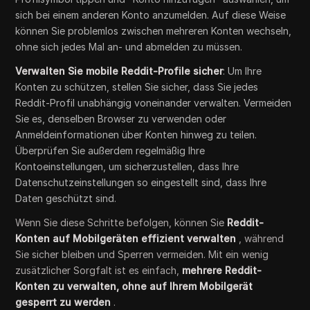
sich bei einem anderen Konto anzumelden. Auf diese Weise
können Sie problemlos zwischen mehreren Konten wechseln,
ohne sich jedes Mal an- und abmelden zu müssen.
Verwalten Sie mobile Reddit-Profile sicher
: Um Ihre
Konten zu schützen, stellen Sie sicher, dass Sie jedes
Reddit-Profil unabhängig voneinander verwalten. Vermeiden
Sie es, denselben Browser zu verwenden oder
Anmeldeinformationen über Konten hinweg zu teilen.
Überprüfen Sie außerdem regelmäßig Ihre
Kontoeinstellungen, um sicherzustellen, dass Ihre
Datenschutzeinstellungen so eingestellt sind, dass Ihre
Daten geschützt sind.
Wenn Sie diese Schritte befolgen, können Sie
Reddit-
Konten auf Mobilgeräten effizient verwalten
, während
Sie sicher bleiben und Sperren vermeiden. Mit ein wenig
zusätzlicher Sorgfalt ist es einfach,
mehrere Reddit-
Konten zu verwalten, ohne auf Ihrem Mobilgerät
gesperrt zu werden
.