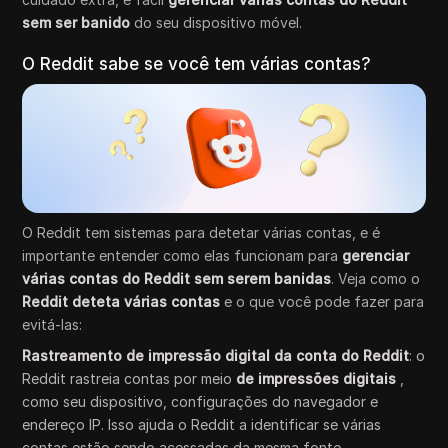
sem ser banido
do seu dispositivo móvel.
O Reddit sabe se você tem várias contas?
O Reddit tem sistemas para detetar várias contas, e é
importante entender como elas funcionam para
gerenciar
várias contas do Reddit sem serem banidas
. Veja como o
Reddit deteta várias contas
e o que você pode fazer para
evitá-las:
Rastreamento de impressão digital da conta do Reddit
: o
Reddit rastreia contas por meio
de impressões digitais
,
como seu dispositivo, configurações do navegador e
endereço IP. Isso ajuda o Reddit a identificar se várias
contas estão sendo acessadas da mesma fonte.