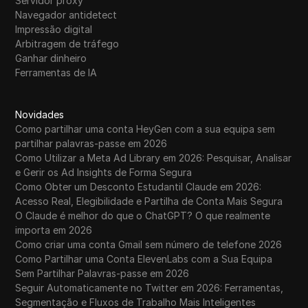
Servidor proxy
Navegador antidetect
Impressão digital
Arbitragem de tráfego
Ganhar dinheiro
Ferramentas de IA
Novidades
Como partilhar uma conta HeyGen com a sua equipa sem
partilhar palavras-passe em 2026
Como Utilizar a Meta Ad Library em 2026: Pesquisar, Analisar
e Gerir os Ad Insights de Forma Segura
Como Obter um Desconto Estudantil Claude em 2026:
Acesso Real, Elegibilidade e Partilha de Conta Mais Segura
O Claude é melhor do que o ChatGPT? O que realmente
importa em 2026
Como criar uma conta Gmail sem número de telefone 2026
Como Partilhar uma Conta ElevenLabs com a Sua Equipa
Sem Partilhar Palavras-passe em 2026
Seguir Automaticamente no Twitter em 2026: Ferramentas,
Segmentação e Fluxos de Trabalho Mais Inteligentes