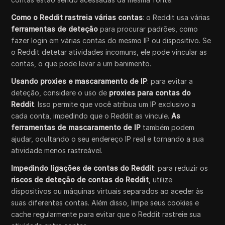
Como o Reddit rastreia várias contas
: o Reddit usa várias
ferramentas de deteção
para procurar padrões, como
fazer login em várias contas do mesmo IP ou dispositivo. Se
o Reddit detetar atividades incomuns, ele pode vincular as
contas, o que pode levar a um banimento.
Usando proxies e mascaramento de IP
: para evitar a
deteção, considere o uso de
proxies para contas do
Reddit
. Isso permite que você atribua um IP exclusivo a
cada conta, impedindo que o Reddit as vincule.
As
ferramentas de mascaramento de IP
também podem
ajudar, ocultando o seu endereço IP real e tornando a sua
atividade menos rastreável.
Impedindo ligações de contas do Reddit
: para reduzir os
riscos de deteção de contas do Reddit
, utilize
dispositivos ou máquinas virtuais separados ao aceder às
suas diferentes contas. Além disso, limpe seus cookies e
cache regularmente para evitar que o Reddit rastreie sua