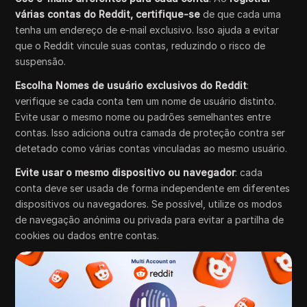
várias contas do Reddit, certifique-se
de que cada uma
tenha um endereço de e-mail exclusivo. Isso ajuda a evitar
que o Reddit vincule suas contas, reduzindo o risco de
suspensão.
Escolha Nomes de usuário exclusivos do Reddit
:
verifique se cada conta tem um nome de usuário distinto.
Evite usar o mesmo nome ou padrões semelhantes entre
contas. Isso adiciona outra camada de proteção contra ser
detetado como várias contas vinculadas ao mesmo usuário.
Evite usar o mesmo dispositivo ou navegador
: cada
conta deve ser usada de forma independente em diferentes
dispositivos ou navegadores. Se possível, utilize os modos
de navegação anónima ou privada para evitar a partilha de
cookies ou dados entre contas.