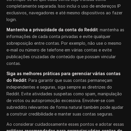
completamente separada. Isso inclui o uso de endereços IP
exclusivos, navegadores e até mesmo dispositivos ao fazer
login.
Mantenha a privacidade da conta do Reddit
: mantenha as
informações de cada conta privadas e evite qualquer
sobreposição entre contas. Por exemplo, não use o mesmo
e-mail ou número de telefone em várias contas e evite
publicações cruzadas de conteúdo que possam vincular
contas.
Siga as melhores práticas para gerenciar várias contas
do Reddit
: Para garantir que suas contas permaneçam
independentes e seguras, siga sempre as diretrizes do
Reddit. Evite atividades suspeitas como spam, manipulação
de votos ou autopromoção excessiva. Envolver-se com
subreddits relevantes de forma natural também pode ajudar
a construir credibilidade e manter suas contas seguras.
Ao considerar cuidadosamente esses pontos e adotar essas
práticas recomendadas para gerenciar várias contas do