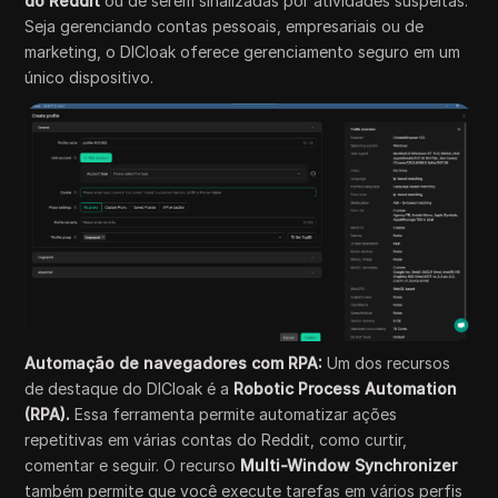
do Reddit
ou de serem sinalizadas por atividades suspeitas.
Seja gerenciando contas pessoais, empresariais ou de
marketing, o DICloak oferece gerenciamento seguro em um
único dispositivo.
Automação de navegadores com RPA:
Um dos recursos
de destaque do DICloak é a
Robotic Process Automation
(RPA).
Essa ferramenta permite automatizar ações
repetitivas em várias contas do Reddit, como curtir,
comentar e seguir. O recurso
Multi-Window Synchronizer
também permite que você execute tarefas em vários perfis