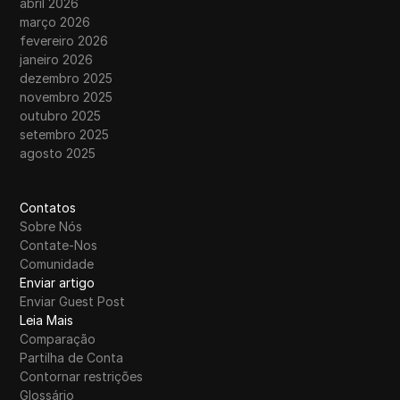
abril 2026
março 2026
fevereiro 2026
janeiro 2026
dezembro 2025
novembro 2025
outubro 2025
setembro 2025
agosto 2025
Contatos
Sobre Nós
Contate-Nos
Comunidade
Enviar artigo
Enviar Guest Post
Leia Mais
Comparação
Partilha de Conta
Contornar restrições
Glossário