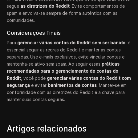
segue
as diretrizes do Reddit
. Evite comportamentos de
spam e envolva-se sempre de forma autêntica com as
comunidades.
Considerações Finais
Para
gerenciar várias contas do Reddit sem ser banido
, é
essencial seguir as regras do Reddit e manter as contas
separadas. Use e-mails exclusivos, evite vincular contas e
mantenha-se ativo sem spam. Ao seguir essas
práticas
recomendadas para o gerenciamento de contas do
Reddit
, você pode
gerenciar várias contas do Reddit com
segurança
e evitar
banimentos de contas
. Manter-se em
conformidade com as diretrizes do Reddit é a chave para
manter suas contas seguras.
Artigos relacionados