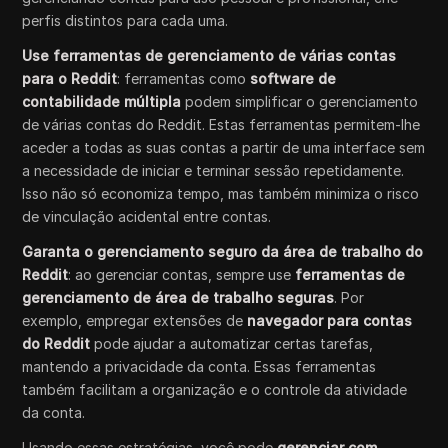
perfis distintos para cada uma.
Use ferramentas de gerenciamento de várias contas
para o Reddit
: ferramentas como
software de
contabilidade múltipla
podem simplificar o gerenciamento
de várias contas do Reddit. Estas ferramentas permitem-lhe
aceder a todas as suas contas a partir de uma interface sem
a necessidade de iniciar e terminar sessão repetidamente.
Isso não só economiza tempo, mas também minimiza o risco
de vinculação acidental entre contas.
Garanta o gerenciamento seguro da área de trabalho do
Reddit
: ao gerenciar contas, sempre use
ferramentas de
gerenciamento de área de trabalho seguras
. Por
exemplo, empregar extensões de
navegador para contas
do Reddit
pode ajudar a automatizar certas tarefas,
mantendo a privacidade da conta. Essas ferramentas
também facilitam a organização e o controle da atividade
da conta.
Usando essas estratégias, você pode
gerenciar com