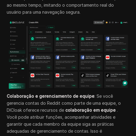
ao mesmo tempo, imitando o comportamento real do
usuário para uma navegação segura.
Colaboração e gerenciamento de equipe
: Se você
gerencia contas do Reddit como parte de uma equipe, o
DICloak oferece recursos de
colaboração em equipe
.
Você pode atribuir funções, acompanhar atividades e
garantir que cada membro da equipe siga as práticas
adequadas de gerenciamento de contas. Isso é