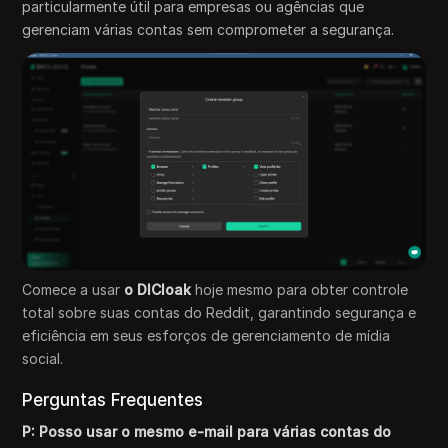
particularmente útil para empresas ou agências que
gerenciam várias contas sem comprometer a segurança.
Comece a usar
o DICloak
hoje mesmo para obter controle
total sobre suas contas do Reddit, garantindo segurança e
eficiência em seus esforços de gerenciamento de mídia
social.
Perguntas Frequentes
P: Posso usar o mesmo e-mail para várias contas do