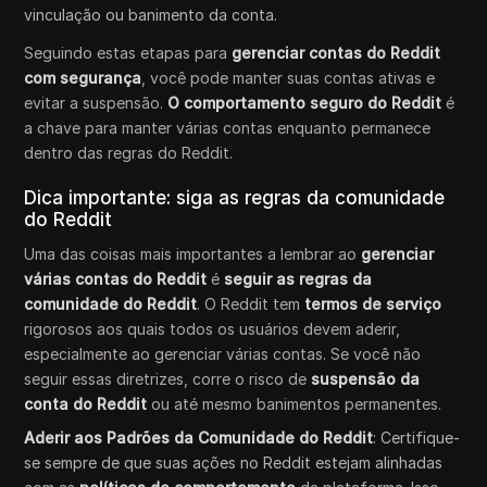
vinculação ou banimento da conta.
Seguindo estas etapas para
gerenciar contas do Reddit
com segurança
, você pode manter suas contas ativas e
evitar a suspensão.
O comportamento seguro do Reddit
é
a chave para manter várias contas enquanto permanece
dentro das regras do Reddit.
Dica importante: siga as regras da comunidade
do Reddit
Uma das coisas mais importantes a lembrar ao
gerenciar
várias contas do Reddit
é
seguir as regras da
comunidade do Reddit
. O Reddit tem
termos de serviço
rigorosos aos quais todos os usuários devem aderir,
especialmente ao gerenciar várias contas. Se você não
seguir essas diretrizes, corre o risco de
suspensão da
conta do Reddit
ou até mesmo banimentos permanentes.
Aderir aos Padrões da Comunidade do Reddit
: Certifique-
se sempre de que suas ações no Reddit estejam alinhadas