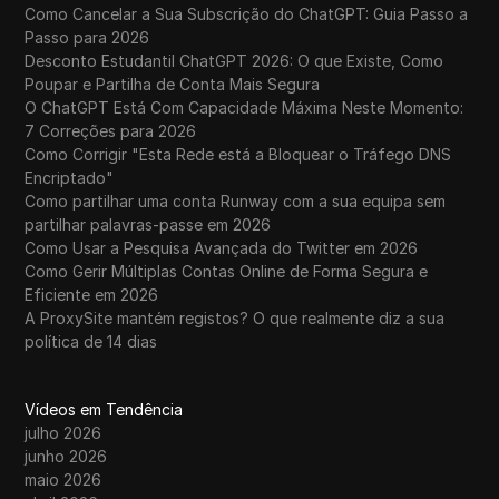
Como Cancelar a Sua Subscrição do ChatGPT: Guia Passo a
Passo para 2026
Desconto Estudantil ChatGPT 2026: O que Existe, Como
Poupar e Partilha de Conta Mais Segura
O ChatGPT Está Com Capacidade Máxima Neste Momento:
7 Correções para 2026
Como Corrigir "Esta Rede está a Bloquear o Tráfego DNS
Encriptado"
Como partilhar uma conta Runway com a sua equipa sem
partilhar palavras-passe em 2026
Como Usar a Pesquisa Avançada do Twitter em 2026
Como Gerir Múltiplas Contas Online de Forma Segura e
Eficiente em 2026
A ProxySite mantém registos? O que realmente diz a sua
política de 14 dias
Vídeos em Tendência
julho 2026
junho 2026
maio 2026