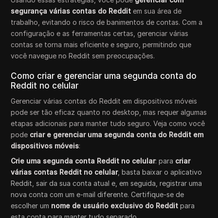
segurança várias contas do Reddit
em sua área de
trabalho, evitando o risco de banimentos de contas. Com a
configuração e as ferramentas certas, gerenciar várias
contas se torna mais eficiente e seguro, permitindo que
você navegue no Reddit sem preocupações.
Como criar e gerenciar uma segunda conta do
Reddit no celular
Gerenciar várias contas do Reddit em dispositivos móveis
pode ser tão eficaz quanto no desktop, mas requer algumas
etapas adicionais para manter tudo seguro. Veja como você
pode
criar e gerenciar uma segunda conta do Reddit em
dispositivos móveis
:
Crie uma segunda conta Reddit no celular
: para
criar
várias contas Reddit no celular
, basta baixar o aplicativo
Reddit, sair da sua conta atual e, em seguida, registrar uma
nova conta com um e-mail diferente. Certifique-se de
escolher um
nome de usuário exclusivo do Reddit
para
esta conta para manter tudo separado.