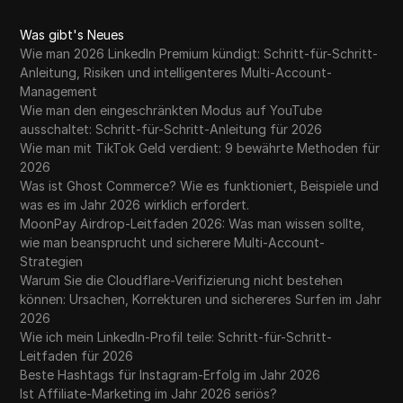
Was gibt's Neues
Wie man 2026 LinkedIn Premium kündigt: Schritt-für-Schritt-
Anleitung, Risiken und intelligenteres Multi-Account-
Management
Wie man den eingeschränkten Modus auf YouTube
ausschaltet: Schritt-für-Schritt-Anleitung für 2026
Wie man mit TikTok Geld verdient: 9 bewährte Methoden für
2026
Was ist Ghost Commerce? Wie es funktioniert, Beispiele und
was es im Jahr 2026 wirklich erfordert.
MoonPay Airdrop-Leitfaden 2026: Was man wissen sollte,
wie man beansprucht und sicherere Multi-Account-
Strategien
Warum Sie die Cloudflare-Verifizierung nicht bestehen
können: Ursachen, Korrekturen und sichereres Surfen im Jahr
2026
Wie ich mein LinkedIn-Profil teile: Schritt-für-Schritt-
Leitfaden für 2026
Beste Hashtags für Instagram-Erfolg im Jahr 2026
Ist Affiliate-Marketing im Jahr 2026 seriös?