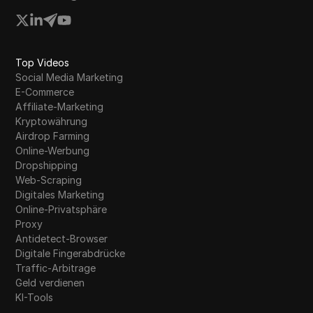
Top Videos
Social Media Marketing
E-Commerce
Affiliate-Marketing
Kryptowährung
Airdrop Farming
Online-Werbung
Dropshipping
Web-Scraping
Digitales Marketing
Online-Privatsphäre
Proxy
Antidetect-Browser
Digitale Fingerabdrücke
Traffic-Arbitrage
Geld verdienen
KI-Tools