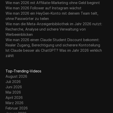
Wie man 2026 mit Affiliate-Marketing ohne Geld beginnt
Wie man 2026 Follower auf Instagram wächst
Wie man 2026 ein HeyGen-Konto mit deinem Team teilt,
ohne Passwörter zu teilen
Wie man die Meta-Anzeigenbibliothek im Jahr 2026 nutzt:
Recherche, Analyse und sichere Verwaltung von
Werbeeinblicken
Wie man 2026 einen Claude Student Discount bekommt:
Realer Zugang, Berechtigung und sicherere Kontoteilung
Ist Claude besser als ChatGPT? Was im Jahr 2026 wirklich
zählt
Top-Trending-Videos
August 2026
Juli 2026
Juni 2026
Mai 2026
April 2026
März 2026
Februar 2026