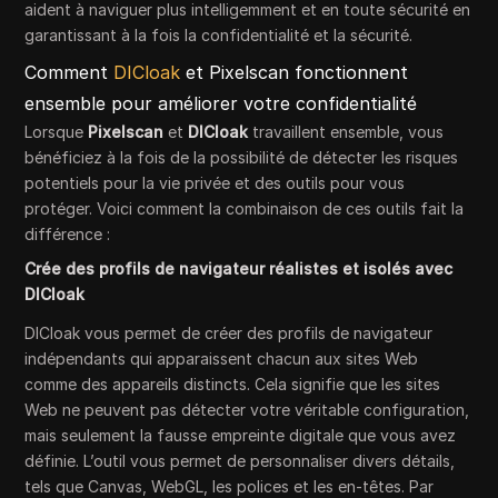
aident à naviguer plus intelligemment et en toute sécurité en
garantissant à la fois la confidentialité et la sécurité.
Comment
DICloak
et Pixelscan fonctionnent
ensemble pour améliorer votre confidentialité
Lorsque
Pixelscan
et
DICloak
travaillent ensemble, vous
bénéficiez à la fois de la possibilité de détecter les risques
potentiels pour la vie privée et des outils pour vous
protéger. Voici comment la combinaison de ces outils fait la
différence :
Crée des profils de navigateur réalistes et isolés avec
DICloak
DICloak vous permet de créer des profils de navigateur
indépendants qui apparaissent chacun aux sites Web
comme des appareils distincts. Cela signifie que les sites
Web ne peuvent pas détecter votre véritable configuration,
mais seulement la fausse empreinte digitale que vous avez
définie. L’outil vous permet de personnaliser divers détails,
tels que Canvas, WebGL, les polices et les en-têtes. Par