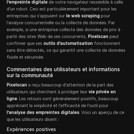
l’empreinte digitale
de votre navigateur ressemble à celle
d’un robot. Ceci est particulièrement important pour les
entreprises qui s’appuient sur
le web scraping
pour
l’analyse concurrentielle ou la collecte de données. Par
exemple, si une entreprise collecte des données de prix à
partir des sites Web de ses concurrents,
Pixelscan
peut
confirmer que ses
outils d’automatisation
fonctionnent
sans être détectés, ce qui garantit une collecte de données
fluide et sécurisée.
Commentaires des utilisateurs et informations
sur la communauté
Pixelscan
a reçu beaucoup d’attention de la part des
utilisateurs qui cherchent à protéger leur
vie privée en
ligne
. Les retours sont généralement positifs, beaucoup
appréciant la simplicité et l’efficacité de l’outil pour
l’analyse des empreintes digitales
. Voici un aperçu de ce
que les utilisateurs disent :
Expériences positives