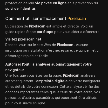
protection de leur
vie privée en ligne
et la prévention du
suivi de l’identité
.
Comment utiliser efficacement
Pixelscan
L’utilisation de
Pixelscan
est simple et directe. Voici un
guide rapide étape
par étape
pour vous aider à démarrer :
Visitez pixelscan.net
Rendez-vous sur le site Web de
Pixelscan
. Aucune
inscription ou installation n’est nécessaire, ce qui permet un
démarrage rapide et facile.
Autoriser l’outil à analyser automatiquement votre
navigateur
Une fois que vous êtes sur la page,
Pixelscan
analysera
automatiquement
l’empreinte digitale
de votre navigateur
et les détails de votre connexion. Cette analyse vérifie des
données importantes telles que la taille de votre écran, vos
polices et d’autres paramètres qui pourraient être utilisés
pour vous suivre en ligne.