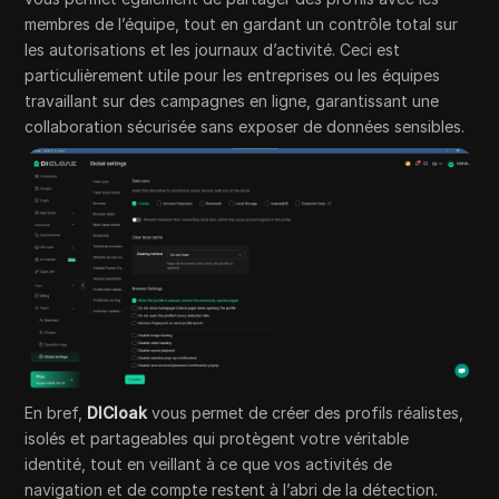
membres de l’équipe, tout en gardant un contrôle total sur
les autorisations et les journaux d’activité. Ceci est
particulièrement utile pour les entreprises ou les équipes
travaillant sur des campagnes en ligne, garantissant une
collaboration sécurisée sans exposer de données sensibles.
En bref,
DICloak
vous permet de créer des profils réalistes,
isolés et partageables qui protègent votre véritable
identité, tout en veillant à ce que vos activités de
navigation et de compte restent à l’abri de la détection.