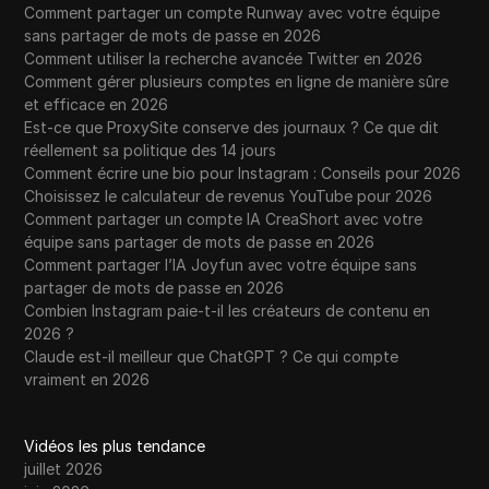
Comment partager un compte Runway avec votre équipe
sans partager de mots de passe en 2026
Comment utiliser la recherche avancée Twitter en 2026
Comment gérer plusieurs comptes en ligne de manière sûre
et efficace en 2026
Est-ce que ProxySite conserve des journaux ? Ce que dit
réellement sa politique des 14 jours
Comment écrire une bio pour Instagram : Conseils pour 2026
Choisissez le calculateur de revenus YouTube pour 2026
Comment partager un compte IA CreaShort avec votre
équipe sans partager de mots de passe en 2026
Comment partager l’IA Joyfun avec votre équipe sans
partager de mots de passe en 2026
Combien Instagram paie-t-il les créateurs de contenu en
2026 ?
Claude est-il meilleur que ChatGPT ? Ce qui compte
vraiment en 2026
Vidéos les plus tendance
juillet 2026