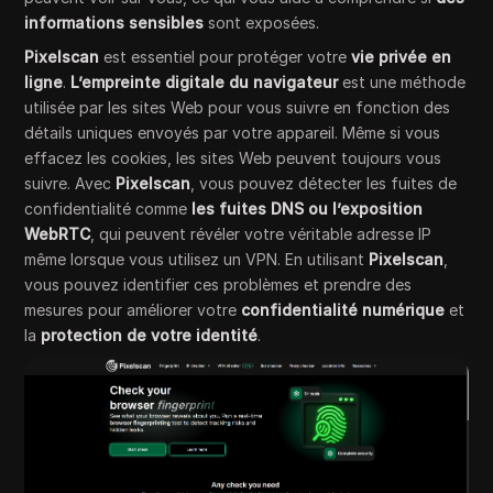
informations sensibles
sont exposées.
Pixelscan
est essentiel pour protéger votre
vie privée en
ligne
.
L’empreinte digitale du navigateur
est une méthode
utilisée par les sites Web pour vous suivre en fonction des
détails uniques envoyés par votre appareil. Même si vous
effacez les cookies, les sites Web peuvent toujours vous
suivre. Avec
Pixelscan
, vous pouvez détecter les fuites de
confidentialité comme
les fuites DNS ou
l’exposition
WebRTC
, qui peuvent révéler votre véritable adresse IP
même lorsque vous utilisez un VPN. En utilisant
Pixelscan
,
vous pouvez identifier ces problèmes et prendre des
mesures pour améliorer votre
confidentialité numérique
et
la
protection de votre identité
.