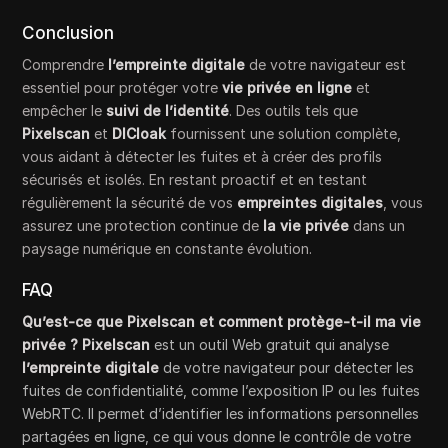
Conclusion
Comprendre
l’empreinte digitale
de votre navigateur est
essentiel pour protéger votre
vie privée en ligne
et
empêcher le
suivi de l’identité
. Des outils tels que
Pixelscan
et
DICloak
fournissent une solution complète,
vous aidant à détecter les fuites et à créer des profils
sécurisés et isolés. En restant proactif et en testant
régulièrement la sécurité de vos
empreintes digitales
, vous
assurez une protection continue de
la vie privée
dans un
paysage numérique en constante évolution.
FAQ
Qu’est-ce que Pixelscan et comment protège-t-il ma vie
privée ? Pixelscan
est un outil Web gratuit qui analyse
l’empreinte digitale
de votre navigateur pour détecter les
fuites de confidentialité, comme l’exposition IP ou les fuites
WebRTC. Il permet d’identifier les informations personnelles
partagées en ligne, ce qui vous donne le contrôle de votre