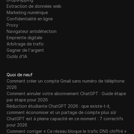
Extraction de données web
Marketing numérique
Confidentialité en ligne
Proxy
Navigateur antidétection
Empreinte digitale
Arbitrage de trafic
Gagner de l'argent
Outils d'IA
Quoi de neuf
Comment créer un compte Gmail sans numéro de téléphone
2026
Comment annuler votre abonnement ChatGPT : Guide étape
par étape pour 2026
Réduction étudiante ChatGPT 2026 : que existe-t-il,
comment économiser et un partage de compte plus sûr
ChatGPT est à pleine capacité en ce moment : 7 correctifs
pour 2026
Comment corriger « Ce réseau bloque le trafic DNS chiffré »