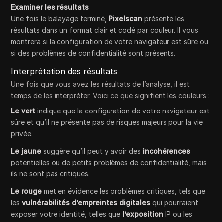
Examiner les résultats
Une fois le balayage terminé,
Pixelscan
présente les
résultats dans un format clair et codé par couleur. Il vous
montrera si la configuration de votre navigateur est sûre ou
si des problèmes de confidentialité sont présents.
Interprétation des résultats
Une fois que vous avez les résultats de l’analyse, il est
temps de les interpréter. Voici ce que signifient les couleurs :
Le vert
indique que la configuration de votre navigateur est
sûre et qu’il ne présente pas de risques majeurs pour la vie
privée.
Le jaune
suggère qu’il peut y avoir des
incohérences
potentielles ou de petits problèmes de confidentialité, mais
ils ne sont pas critiques.
Le rouge
met en évidence les problèmes critiques, tels que
les
vulnérabilités d’empreintes digitales
qui pourraient
exposer votre identité, telles que
l’exposition
IP ou les