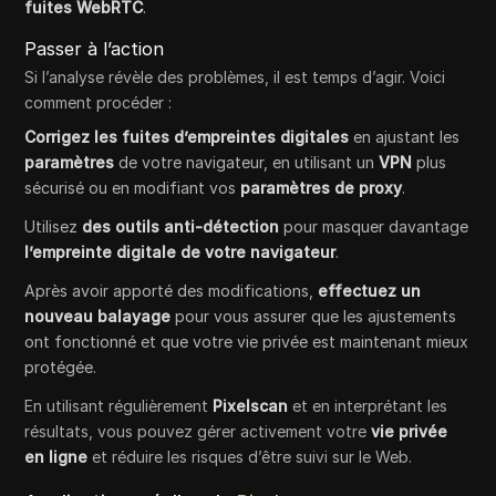
fuites WebRTC
.
Passer à l’action
Si l’analyse révèle des problèmes, il est temps d’agir. Voici
comment procéder :
Corrigez les fuites d’empreintes digitales
en ajustant les
paramètres
de votre navigateur, en utilisant un
VPN
plus
sécurisé ou en modifiant vos
paramètres de proxy
.
Utilisez
des outils anti-détection
pour masquer davantage
l’empreinte digitale de votre navigateur
.
Après avoir apporté des modifications,
effectuez un
nouveau balayage
pour vous assurer que les ajustements
ont fonctionné et que votre vie privée est maintenant mieux
protégée.
En utilisant régulièrement
Pixelscan
et en interprétant les
résultats, vous pouvez gérer activement votre
vie privée
en ligne
et réduire les risques d’être suivi sur le Web.