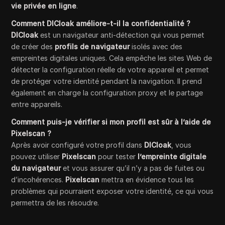
vie privée en ligne
.
Comment DICloak améliore-t-il la confidentialité ?
DICloak
est un navigateur anti-détection qui vous permet
de créer des
profils de navigateur
isolés avec des
empreintes digitales uniques. Cela empêche les sites Web de
détecter la configuration réelle de votre appareil et permet
de protéger votre identité pendant la navigation. Il prend
également en charge la configuration proxy et le partage
entre appareils.
Comment puis-je vérifier si mon profil est sûr à l’aide de
Pixelscan ?
Après avoir configuré votre profil dans
DICloak
, vous
pouvez utiliser
Pixelscan
pour tester
l’empreinte digitale
du navigateur
et vous assurer qu’il n’y a pas de fuites ou
d’incohérences.
Pixelscan
mettra en évidence tous les
problèmes qui pourraient exposer votre identité, ce qui vous
permettra de les résoudre.