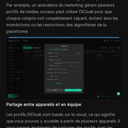
Par exemple, un spécialiste du marketing gérant plusieurs
profils de médias sociaux peut utiliser DICloak pour que
chaque compte soit complètement séparé, évitant ainsi les
interdictions ou les restrictions des algorithmes de la
plateforme.
Partage entre appareils et en équipe
Les profils DICloak sont basés sur le cloud, ce qui signifie
que vous pouvez y accéder à partir de plusieurs appareils. Il
vous permet également de partager des profils avec les