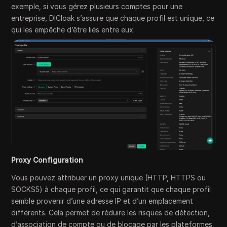
exemple, si vous gérez plusieurs comptes pour une
entreprise, DICloak s’assure que chaque profil est unique, ce
qui les empêche d’être liés entre eux.
Proxy Configuration
Vous pouvez attribuer un proxy unique (HTTP, HTTPS ou
SOCKS5) à chaque profil, ce qui garantit que chaque profil
semble provenir d’une adresse IP et d’un emplacement
différents. Cela permet de réduire les risques de détection,
d’association de compte ou de blocage par les plateformes.