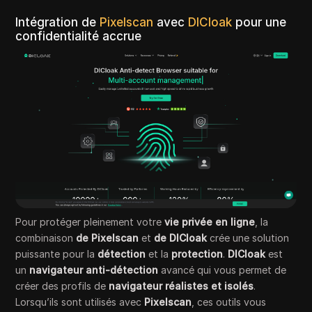
Intégration de
Pixelscan
avec
DICloak
pour une
confidentialité accrue
Pour protéger pleinement votre
vie privée en ligne
, la
combinaison
de Pixelscan
et
de DICloak
crée une solution
puissante pour la
détection
et la
protection
.
DICloak
est
un
navigateur anti-détection
avancé qui vous permet de
créer des profils de
navigateur réalistes et isolés
.
Lorsqu’ils sont utilisés avec
Pixelscan
, ces outils vous