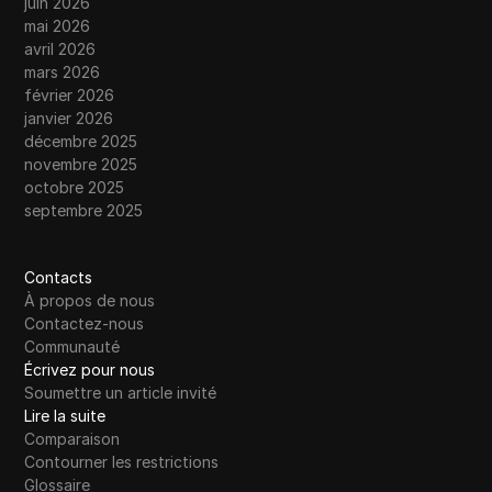
juin 2026
mai 2026
avril 2026
mars 2026
février 2026
janvier 2026
décembre 2025
novembre 2025
octobre 2025
septembre 2025
Contacts
À propos de nous
Contactez-nous
Communauté
Écrivez pour nous
Soumettre un article invité
Lire la suite
Comparaison
Contourner les restrictions
Glossaire